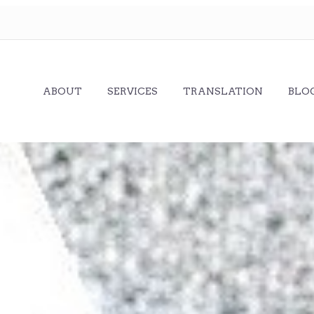
ABOUT
SERVICES
TRANSLATION
BLO