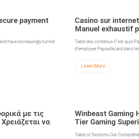
secure payment
Casino sur interne
Manuel exhaustif p
land have increasingly turned
Table des contenus C'est quoi Pa
d'employer Paysafecard dans le
Learn More
ορικά με τις
Winbeast Gaming Hu
 Χρειάζεται να
Tier Gaming Superi
Table of Sections Our Comprehen