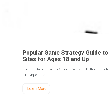
Popular Game Strategy Guide to 
Sites for Ages 18 and Up
Popular Game Strategy Guide to Win with Betting Sites f
στοιχηματικες…
Learn More