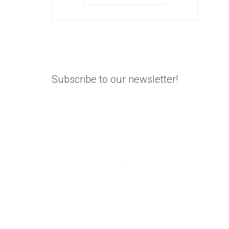
Subscribe to our newsletter!