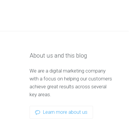
About us and this blog
We are a digital marketing company
with a focus on helping our customers
achieve great results across several
key areas.
Learn more about us