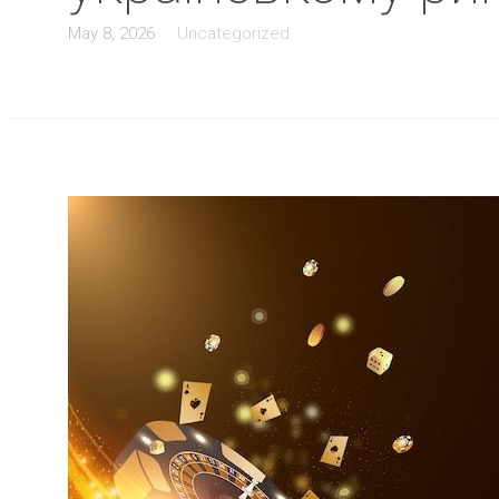
May 8, 2026
Uncategorized