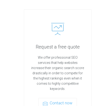
Request a free quote
We offer professional SEO
services that help websites
increase their organic search score
drastically in order to compete for
the highest rankings even when it
comes to highly competitive
keywords.
Contact now