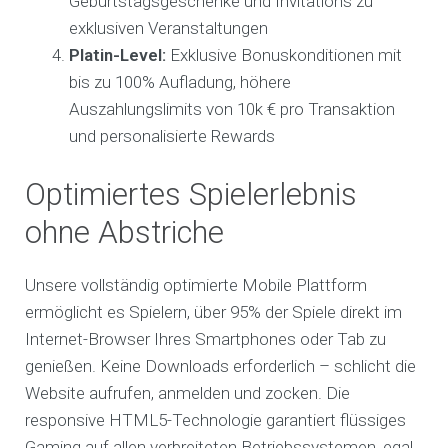
Geburtstagsgeschenke und Invitations zu
exklusiven Veranstaltungen
Platin-Level:
Exklusive Bonuskonditionen mit
bis zu 100% Aufladung, höhere
Auszahlungslimits von 10k € pro Transaktion
und personalisierte Rewards
Optimiertes Spielerlebnis
ohne Abstriche
Unsere vollständig optimierte Mobile Plattform
ermöglicht es Spielern, über 95% der Spiele direkt im
Internet-Browser Ihres Smartphones oder Tab zu
genießen. Keine Downloads erforderlich – schlicht die
Website aufrufen, anmelden und zocken. Die
responsive HTML5-Technologie garantiert flüssiges
Gaming auf allen verbreiteten Betriebssystemen, egal