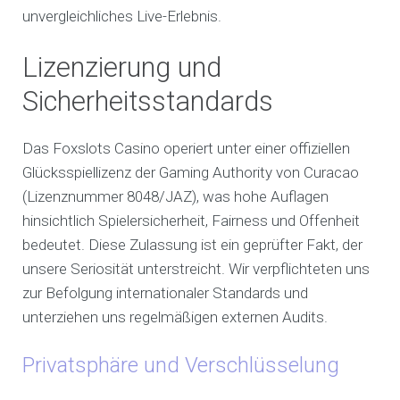
unvergleichliches Live-Erlebnis.
Lizenzierung und
Sicherheitsstandards
Das Foxslots Casino operiert unter einer offiziellen
Glücksspiellizenz der Gaming Authority von Curacao
(Lizenznummer 8048/JAZ), was hohe Auflagen
hinsichtlich Spielersicherheit, Fairness und Offenheit
bedeutet. Diese Zulassung ist ein geprüfter Fakt, der
unsere Seriosität unterstreicht. Wir verpflichteten uns
zur Befolgung internationaler Standards und
unterziehen uns regelmäßigen externen Audits.
Privatsphäre und Verschlüsselung