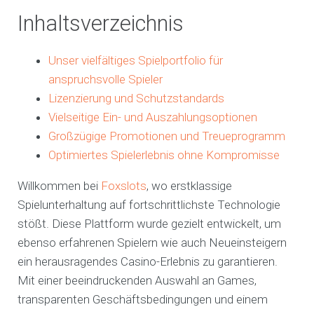
Inhaltsverzeichnis
Unser vielfältiges Spielportfolio für
anspruchsvolle Spieler
Lizenzierung und Schutzstandards
Vielseitige Ein- und Auszahlungsoptionen
Großzügige Promotionen und Treueprogramm
Optimiertes Spielerlebnis ohne Kompromisse
Willkommen bei
Foxslots
, wo erstklassige
Spielunterhaltung auf fortschrittlichste Technologie
stößt. Diese Plattform wurde gezielt entwickelt, um
ebenso erfahrenen Spielern wie auch Neueinsteigern
ein herausragendes Casino-Erlebnis zu garantieren.
Mit einer beeindruckenden Auswahl an Games,
transparenten Geschäftsbedingungen und einem