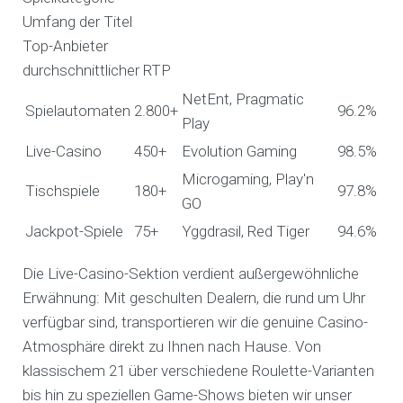
Umfang der Titel
Top-Anbieter
durchschnittlicher RTP
NetEnt, Pragmatic
Spielautomaten
2.800+
96.2%
Play
Live-Casino
450+
Evolution Gaming
98.5%
Microgaming, Play'n
Tischspiele
180+
97.8%
GO
Jackpot-Spiele
75+
Yggdrasil, Red Tiger
94.6%
Die Live-Casino-Sektion verdient außergewöhnliche
Erwähnung: Mit geschulten Dealern, die rund um Uhr
verfügbar sind, transportieren wir die genuine Casino-
Atmosphäre direkt zu Ihnen nach Hause. Von
klassischem 21 über verschiedene Roulette-Varianten
bis hin zu speziellen Game-Shows bieten wir unser