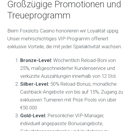
Großzügige Promotionen und
Treueprogramm
Beim Foxslots Casino honorieren wir Loyalität üppig.
Unser mehrschichtiges VIP-Programm offeriert
exklusive Vorteile, die mit jeder Spielaktivität wachsen.
Bronze-Level:
Wöchentlich Reload-Boni von
25%, maßgeschneiderter Kundenservice und
verkürzte Auszahlungen innerhalb von 12 Std.
Silber-Level:
50% Reload-Bonus, monatliche
Cashback-Angebote von bis auf 15%, Zugang zu
exklusiven Turnieren mit Prize Pools von über
€50.000
Gold-Level:
Persönlicher VIP-Manager,
individuell angepasste Bonusangebote,