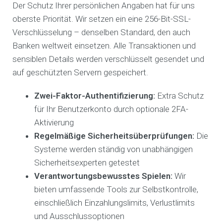
Der Schutz Ihrer persönlichen Angaben hat für uns
oberste Priorität. Wir setzen ein eine 256-Bit-SSL-
Verschlüsselung – denselben Standard, den auch
Banken weltweit einsetzen. Alle Transaktionen und
sensiblen Details werden verschlüsselt gesendet und
auf geschützten Servern gespeichert.
Zwei-Faktor-Authentifizierung:
Extra Schutz
für Ihr Benutzerkonto durch optionale 2FA-
Aktivierung
Regelmäßige Sicherheitsüberprüfungen:
Die
Systeme werden ständig von unabhängigen
Sicherheitsexperten getestet
Verantwortungsbewusstes Spielen:
Wir
bieten umfassende Tools zur Selbstkontrolle,
einschließlich Einzahlungslimits, Verlustlimits
und Ausschlussoptionen