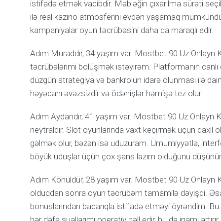
istifadə etmək vacibdir. Məbləğin çıxarılma sürəti seçil
ilə real kazino atmosferini evdən yaşamaq mümkünd
kampaniyalar oyun təcrübəsini daha da maraqlı edir.
Adım Muraddır, 34 yaşım var. Mostbet 90 Uz Onlay
təcrübələrimi bölüşmək istəyirəm. Platformanın canlı 
düzgün strategiya və bankrolun idarə olunması ilə da
həyəcanı əvəzsizdir və ödənişlər həmişə tez olur.
Adım Aydandır, 41 yaşım var. Mostbet 90 Uz Onlayn Ka
neytraldır. Slot oyunlarında vaxt keçirmək üçün daxil 
gəlmək olur, bəzən isə uduzuram. Ümumiyyətlə, interf
böyük uduşlar üçün çox şans lazım olduğunu düşünü
Adım Könüldür, 28 yaşım var. Mostbet 90 Uz Onlayn 
olduqdan sonra oyun təcrübəm tamamilə dəyişdi. Əsas
bonuslarından bacarıqla istifadə etməyi öyrəndim. Bu
hər dəfə suallarımı operativ həll edir, bu da inamı artırır.