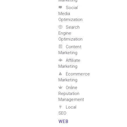
Marketing
Social
Media
Optimization
Search
Engine
Optimization
Content
Marketing
Affiliate
Marketing
Ecommerce
Marketing
Online
Reputation
Management
Local
SEO
WEB