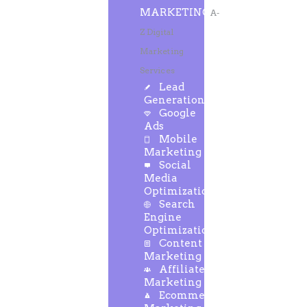
MARKETING
A-
Z Digital
Marketing
Services
Lead
Generation
Google
Ads
Mobile
Marketing
Social
Media
Optimization
Search
Engine
Optimization
Content
Marketing
Affiliate
Marketing
Ecommerce