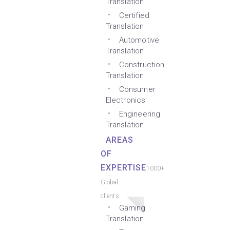
Translation
Certified
Translation
Automotive
Translation
Construction
Translation
Consumer
Electronics
Engineering
Translation
AREAS
OF
EXPERTISE
1000+
Global
clients
Gaming
Translation