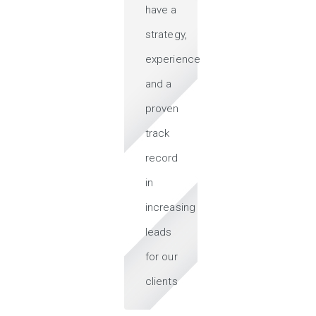
have a
strategy,
experience
and a
proven
track
record
in
increasing
leads
for our
clients