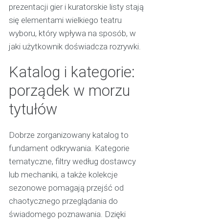
prezentacji gier i kuratorskie listy stają
się elementami wielkiego teatru
wyboru, który wpływa na sposób, w
jaki użytkownik doświadcza rozrywki.
Katalog i kategorie:
porządek w morzu
tytułów
Dobrze zorganizowany katalog to
fundament odkrywania. Kategorie
tematyczne, filtry według dostawcy
lub mechaniki, a także kolekcje
sezonowe pomagają przejść od
chaotycznego przeglądania do
świadomego poznawania. Dzięki