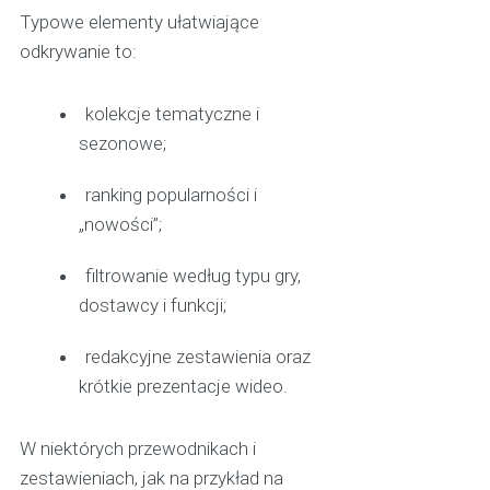
Typowe elementy ułatwiające
odkrywanie to:
kolekcje tematyczne i
sezonowe;
ranking popularności i
„nowości”;
filtrowanie według typu gry,
dostawcy i funkcji;
redakcyjne zestawienia oraz
krótkie prezentacje wideo.
W niektórych przewodnikach i
zestawieniach, jak na przykład na