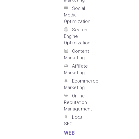
Marketing
Social
Media
Optimization
Search
Engine
Optimization
Content
Marketing
Affiliate
Marketing
Ecommerce
Marketing
Online
Reputation
Management
Local
SEO
WEB