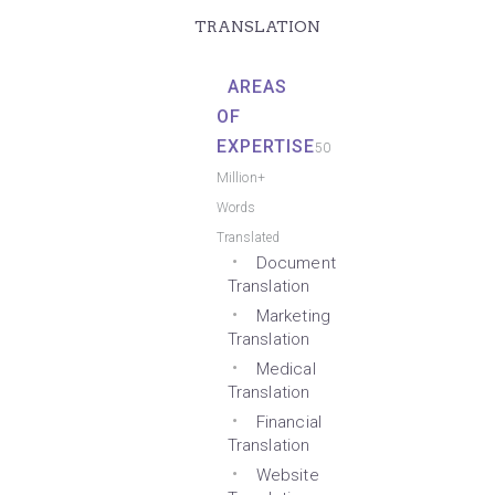
TRANSLATION
AREAS
OF
EXPERTISE
50
Million+
Words
Translated
Document
Translation
Marketing
Translation
Medical
Translation
Financial
Translation
Website