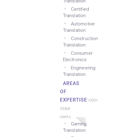
Translation
Certified
Translation
Automotive
Translation
Construction
Translation
Consumer
Electronics
Engineering
Translation
AREAS
OF
EXPERTISE
1000+
Global
clients
Gaming
Translation