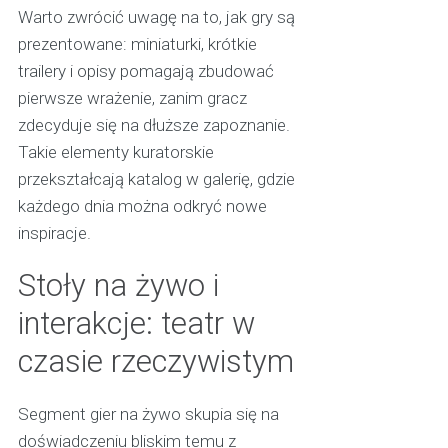
Warto zwrócić uwagę na to, jak gry są
prezentowane: miniaturki, krótkie
trailery i opisy pomagają zbudować
pierwsze wrażenie, zanim gracz
zdecyduje się na dłuższe zapoznanie.
Takie elementy kuratorskie
przekształcają katalog w galerię, gdzie
każdego dnia można odkryć nowe
inspiracje.
Stoły na żywo i
interakcje: teatr w
czasie rzeczywistym
Segment gier na żywo skupia się na
doświadczeniu bliskim temu z