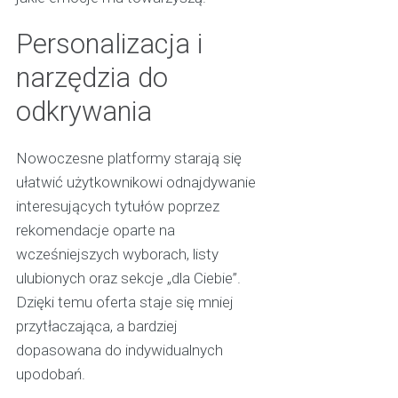
Personalizacja i
narzędzia do
odkrywania
Nowoczesne platformy starają się
ułatwić użytkownikowi odnajdywanie
interesujących tytułów poprzez
rekomendacje oparte na
wcześniejszych wyborach, listy
ulubionych oraz sekcje „dla Ciebie”.
Dzięki temu oferta staje się mniej
przytłaczająca, a bardziej
dopasowana do indywidualnych
upodobań.