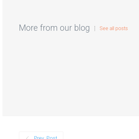
More from our blog
See all posts
NVCasino – 
Indholdsoversigt Vores 
Prev. Post