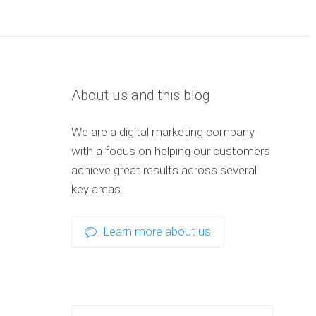
About us and this blog
We are a digital marketing company
with a focus on helping our customers
achieve great results across several
key areas.
Learn more about us