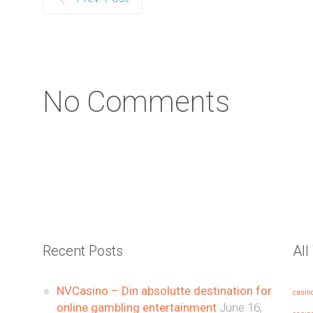
Mate C
List of Topi
No Comments
Martin Spielcas
Navigationsübersicht Unser
Recent Posts
All
NVCasino – Din absolutte destination for
casin
online gambling entertainment
June 16,