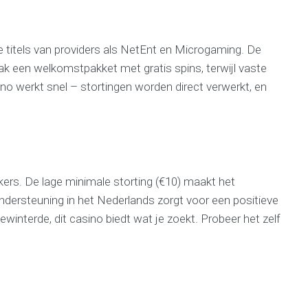
re titels van providers als NetEnt en Microgaming. De
aak een welkomstpakket met gratis spins, terwijl vaste
ino werkt snel – stortingen worden direct verwerkt, en
ers. De lage minimale storting (€10) maakt het
 ondersteuning in het Nederlands zorgt voor een positieve
ewinterde, dit casino biedt wat je zoekt. Probeer het zelf