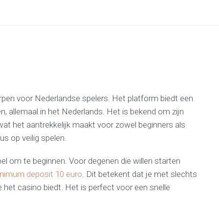
orpen voor Nederlandse spelers. Het platform biedt een
en, allemaal in het Nederlands. Het is bekend om zijn
, wat het aantrekkelijk maakt voor zowel beginners als
us op veilig spelen.
el om te beginnen. Voor degenen die willen starten
inimum deposit 10 euro
. Dit betekent dat je met slechts
et casino biedt. Het is perfect voor een snelle