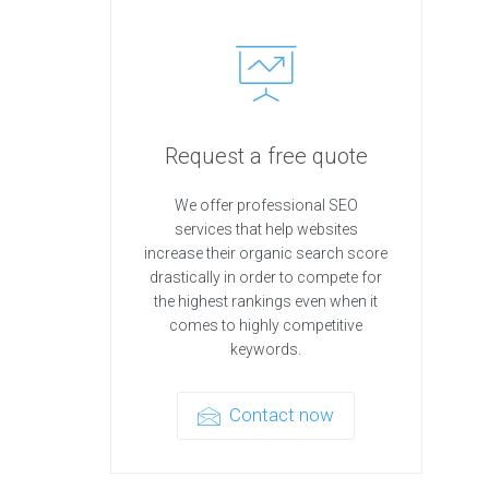
Request a free quote
We offer professional SEO
services that help websites
increase their organic search score
drastically in order to compete for
the highest rankings even when it
comes to highly competitive
keywords.
Contact now