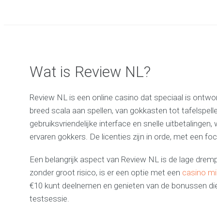
Wat is Review NL?
Review NL is een online casino dat speciaal is ontw
breed scala aan spellen, van gokkasten tot tafelspell
gebruiksvriendelijke interface en snelle uitbetalingen
ervaren gokkers. De licenties zijn in orde, met een foc
Een belangrijk aspect van Review NL is de lage dremp
zonder groot risico, is er een optie met een
casino m
€10 kunt deelnemen en genieten van de bonussen die h
testsessie.