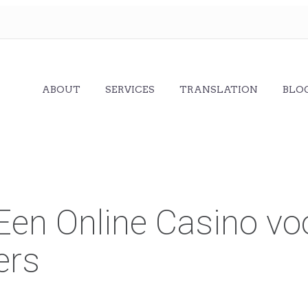
ABOUT
SERVICES
TRANSLATION
BLO
Een Online Casino vo
ers