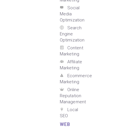
Marketing
Social
Media
Optimization
Search
Engine
Optimization
Content
Marketing
Affiliate
Marketing
Ecommerce
Marketing
Online
Reputation
Management
Local
SEO
WEB