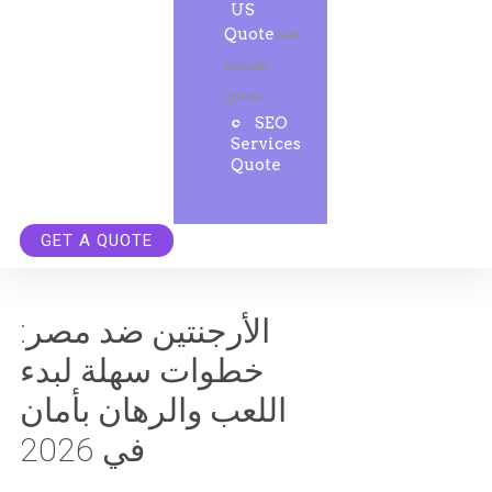
US
Quote
Get
instant
quote.
SEO
Services
Quote
GET A QUOTE
الأرجنتين ضد مصر:
خطوات سهلة لبدء
اللعب والرهان بأمان
في 2026