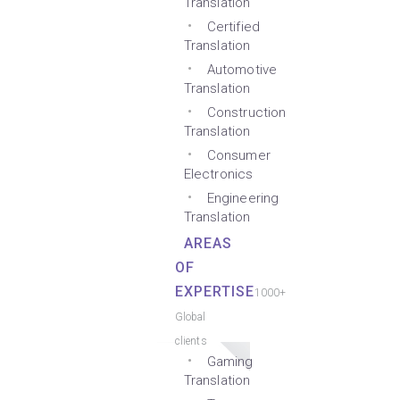
Translation
Certified
Translation
Automotive
Translation
Construction
Translation
Consumer
Electronics
Engineering
Translation
AREAS
OF
EXPERTISE
1000+
Global
clients
Gaming
Translation