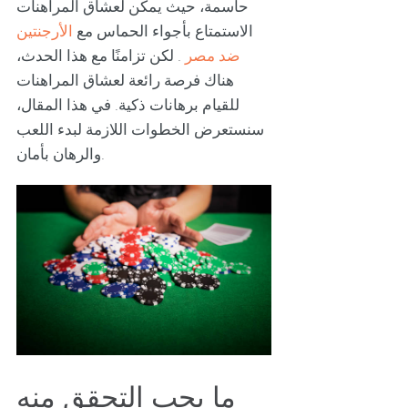
حاسمة، حيث يمكن لعشاق المراهنات
الاستمتاع بأجواء الحماس مع
الأرجنتين
ضد مصر
. لكن تزامنًا مع هذا الحدث،
هناك فرصة رائعة لعشاق المراهنات
للقيام برهانات ذكية. في هذا المقال،
سنستعرض الخطوات اللازمة لبدء اللعب
والرهان بأمان.
ما يجب التحقق منه