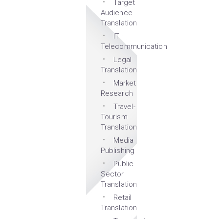
Target
Audience
Translation
IT
Telecommunication
Legal
Translation
Market
Research
Travel-
Tourism
Translation
Media
Publishing
Public
Sector
Translation
Retail
Translation