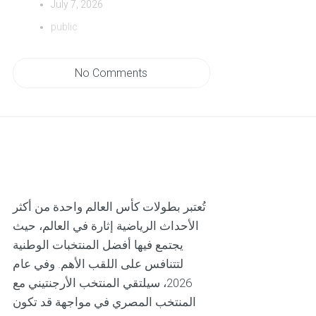
July 7, 2026
public
No Comments
تُعتبر بطولات كأس العالم واحدة من أكثر
الأحداث الرياضية إثارة في العالم، حيث
يجتمع فيها أفضل المنتخبات الوطنية
لتتنافس على اللقب الأهم. وفي عام
2026، سيلتقي المنتخب الأرجنتيني مع
المنتخب المصري في مواجهة قد تكون