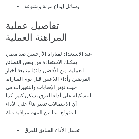
وسائل إيداع مرنة ومتنوعة
تفاصيل عملية
المراهنة العملية
عند الاستعداد لمباراة الأرجنتين ضد مصر،
يمكنك الاستفادة من بعض النصائح
العملية. من الأفضل دائمًا متابعة أخبار
الفريقين وأداء اللاعبين قبل يوم المباراة.
حيث تؤثر الإصابات والتغييرات في
التشكيلة على أداء الفرق بشكل كبير. كما
أن الاحتمالات تتغير بناءً على الأداء
المتوقع، لذا من المهم مراقبة ذلك.
تحليل الأداء السابق للفرق