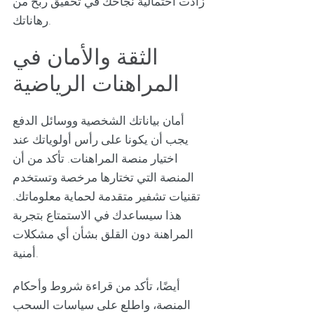
زادت احتمالية نجاحك في تحقيق ربح من
رهاناتك.
الثقة والأمان في
المراهنات الرياضية
أمان بياناتك الشخصية ووسائل الدفع
يجب أن يكونا على رأس أولوياتك عند
اختيار منصة المراهنات. تأكد من أن
المنصة التي تختارها مرخصة وتستخدم
تقنيات تشفير متقدمة لحماية معلوماتك.
هذا سيساعدك في الاستمتاع بتجربة
المراهنة دون القلق بشأن أي مشكلات
أمنية.
أيضًا، تأكد من قراءة شروط وأحكام
المنصة، واطلع على سياسات السحب