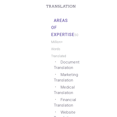
TRANSLATION
AREAS
OF
EXPERTISE
50
Million+
Words
Translated
Document
Translation
Marketing
Translation
Medical
Translation
Financial
Translation
Website