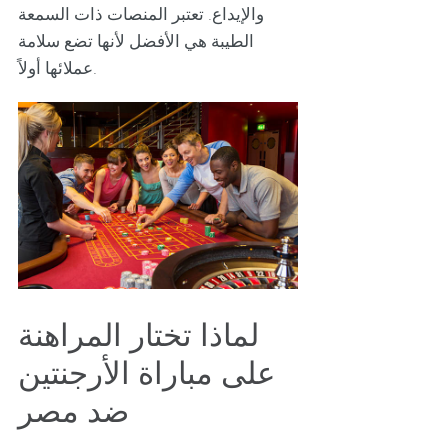
والإيداع. تعتبر المنصات ذات السمعة
الطيبة هي الأفضل لأنها تضع سلامة
عملائها أولاً.
لماذا تختار المراهنة
على مباراة الأرجنتين
ضد مصر