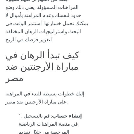
المراهنات المسؤولة. يعني ذلك وضع
حدود لنفسك وعدم المراهنة بأموال لا
يمكنك تحمل خسارتها. استثمر الوقت في
البحث واستراتيجيات الرهان المختلفة
لتعزيز فرصك في الربح.
كيف تبدأ الرهان في
مباراة الأرجنتين ضد
مصر
إليك خطوات بسيطة للبدء في المراهنة
على مباراة الأرجنتين ضد مصر:
إنشاء حساب:
قم بالتسجيل
في منصة المراهنات الرياضية
المرخصة من خلال تقديم