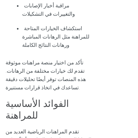
مراقبة أخبار الإصابات
والتغييرات في التشكيلات
استكشاف الخيارات المتاحة
للمراهنة مثل الرهانات المباشرة
ورهانات النتائج الكاملة
تأكد من اختيار منصة مراهنات موثوقة
تقدم لك خيارات مختلفة من الرهانات.
هذه المنصات توفر أيضًا تحليلات دقيقة
تساعدك في اتخاذ قرارات مستنيرة.
الفوائد الأساسية
للمراهنة
تقدم المراهنات الرياضية العديد من