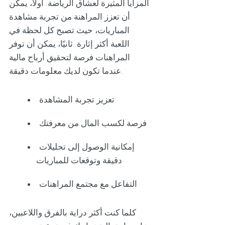
المزايا المثيرة لعشاق الرياضة. أولاً، يمكن
أن تعزز المراهنة من تجربة مشاهدة
المباريات، حيث تصبح كل لحظة في
اللعبة أكثر إثارة. ثانيًا، يمكن أن توفر
المراهنات فرصة لتحقيق أرباح مالية
عندما تكون لديك معلومات دقيقة.
تعزيز تجربة المشاهدة
فرصة لكسب المال من معرفتك
إمكانية الوصول إلى تحليلات
دقيقة وتوقعات للمباريات
التفاعل مع مجتمع المراهنات
كلما كنت أكثر دراية بالفرق واللاعبين،