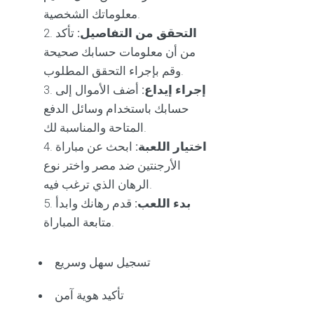
معلوماتك الشخصية.
التحقق من التفاصيل:
تأكد
من أن معلومات حسابك صحيحة
وقم بإجراء التحقق المطلوب.
إجراء إيداع:
أضف الأموال إلى
حسابك باستخدام وسائل الدفع
المتاحة والمناسبة لك.
اختيار اللعبة:
ابحث عن مباراة
الأرجنتين ضد مصر واختر نوع
الرهان الذي ترغب فيه.
بدء اللعب:
قدم رهانك وابدأ
متابعة المباراة.
تسجيل سهل وسريع
تأكيد هوية آمن