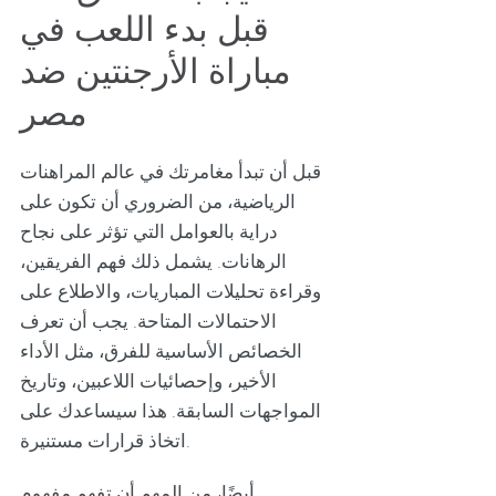
قبل بدء اللعب في
مباراة الأرجنتين ضد
مصر
قبل أن تبدأ مغامرتك في عالم المراهنات
الرياضية، من الضروري أن تكون على
دراية بالعوامل التي تؤثر على نجاح
الرهانات. يشمل ذلك فهم الفريقين،
وقراءة تحليلات المباريات، والاطلاع على
الاحتمالات المتاحة. يجب أن تعرف
الخصائص الأساسية للفرق، مثل الأداء
الأخير، وإحصائيات اللاعبين، وتاريخ
المواجهات السابقة. هذا سيساعدك على
اتخاذ قرارات مستنيرة.
أيضًا، من المهم أن تفهم مفهوم