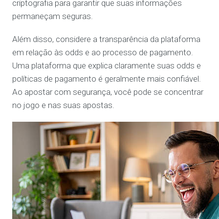
criptografia para garantir que suas informações
permaneçam seguras.
Além disso, considere a transparência da plataforma
em relação às odds e ao processo de pagamento.
Uma plataforma que explica claramente suas odds e
políticas de pagamento é geralmente mais confiável.
Ao apostar com segurança, você pode se concentrar
no jogo e nas suas apostas.