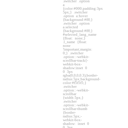
.switcher .option
a
Casinoly Critique : Notre examen
{color:#000;padding:3px
5px;} .switcher
Détaillée de ce Plateforme de jeu en
.option a:hover
{background:#fff;}
ligne
.switcher .option
a.selected
{background:#fff;}
Dans le monde en évolution des casinos en ligne,
#selected_lang_name
{float: none;}
Casinoly s'est rapidement…
.l_name {float:
none
!important;margin:
0;} .switcher
Continue reading
.option::-webkit-
scrollbar-track{-
webkit-box-
shadow:inset 0
0 3px
rgba(0,0,0,0.3);border-
Getting Started with The Big Dog
radius:5px;background-
color:#f5f5f5;}
House
.switcher
.option::-webkit-
scrollbar
A Beginner's Guide to The Big Dog House Game
{width:5px;}
.switcher
Understanding the Basics…
.option::-webkit-
scrollbar-thumb
{border-
radius:5px;-
Continue reading
webkit-box-
shadow: inset 0
0 3px