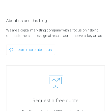
About us and this blog
We are a digital marketing company with a focus on helping
our customers achieve great results across several key areas.
Learn more about us
Request a free quote