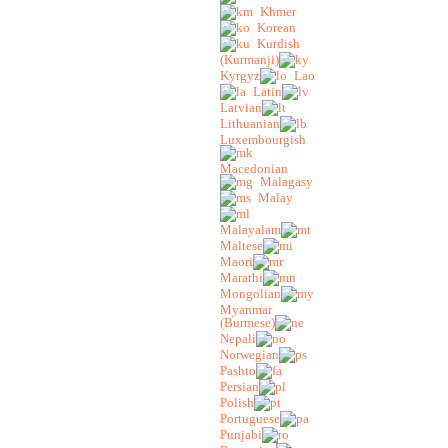
Khmer
Korean
Kurdish
(Kurmanji)
Kyrgyz
Lao
Latin
Latvian
Lithuanian
Luxembourgish
Macedonian
Malagasy
Malay
Malayalam
Maltese
Maori
Marathi
Mongolian
Myanmar
(Burmese)
Nepali
Norwegian
Pashto
Persian
Polish
Portuguese
Punjabi