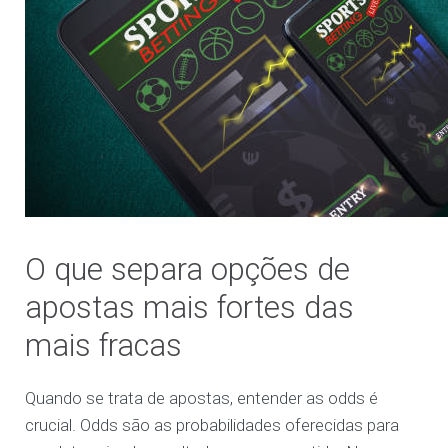
O que separa opções de
apostas mais fortes das
mais fracas
Quando se trata de apostas, entender as odds é
crucial. Odds são as probabilidades oferecidas para