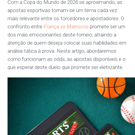
Com a Copa do Mundo de 2026 se aproximando, as
apostas esportivas tornam-se um tema cada vez
mais relevante entre os torcedores e apostadores. O
confronto entre
França vs Marrocos
promete ser um
dos mais emocionantes deste torneio, atraindo a
atenção de quem deseja colocar suas habilidades em
análise tática à prova. Neste artigo, abordaremos
como funcionam as odds, as apostas disponíveis e o
que esperar deste duelo que promete ser eletrizante.