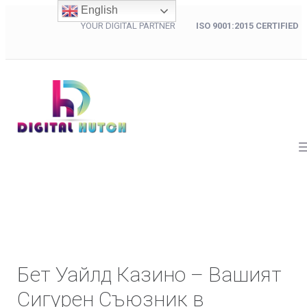
English
YOUR DIGITAL PARTNER
ISO 9001:2015 CERTIFIED
Бет Уайлд Казино – Вашият
Сигурен Съюзник в