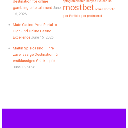
lisensointi Maksutavat sekä kotiutukset Bonukset sekä…
destination for online
oprogramowania
kasyno
live casino
mostbet
gambling entertainment
June
online
Portfolio
16, 2026
Continue reading
gier
Portfolio gier producenci
Mate Casino: Your Portal to
High-End Online Casino
Excellence
June 16, 2026
Kaahaus Pelisivusto – Selkeä pelaajan
yhteistyökumppani kotimaisille
Martin Spielcasino – Ihre
käyttäjille
zuverlässige Destination für
erstklassiges Glücksspiel
Navigaatio Pelaaminen & pelimäärä Turvallisuus sekä
June 16, 2026
lisensointi Maksumenetelmät & nostot Bonustarjoukset
ja…
Continue reading
Fugu Spielbank: Entdecken Sie
hochwertiges Online-Glücksspiel dank