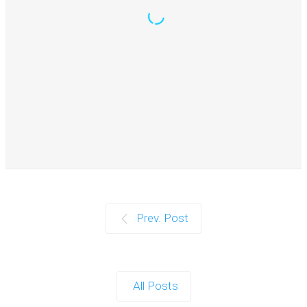
NVCasino – Din absolutte destination
for online gambling entertainment
Indholdsoversigt Vores egne banebrydende gaming-
platform og it-løsninger Omfattende udvalg af
spillemaskiner Trygge…
Continue reading
Prev. Post
Mate Casino: Your Portal to High-End
Online Casino Excellence
List of Topics Wide-Ranging Entertainment Collection
Which Delivers Safe Banking Solutions for…
All Posts