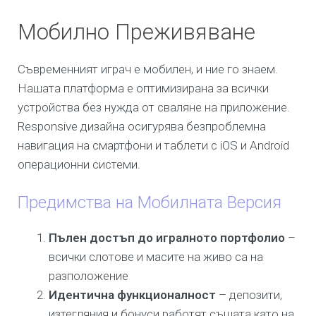
Мобилно Преживяване
Съвременният играч е мобилен, и ние го знаем.
Нашата платформа е оптимизирана за всички
устройства без нужда от свалянe на приложение.
Responsive дизайна осигурява безпроблемна
навигация на смартфони и таблети с iOS и Android
операционни системи.
Предимства на Мобилната Версия
Пълен достъп до игралното портфолио
–
всички слотове и масите на живо са на
разположение
Идентична функционалност
– депозити,
изтегляния и бонуси работят същата като на