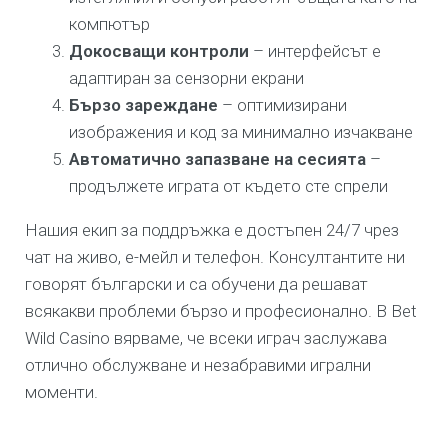
компютър
Докосващи контроли
– интерфейсът е
адаптиран за сензорни екрани
Бързо зареждане
– оптимизирани
изображения и код за минимално изчакване
Автоматично запазване на сесията
–
продължете играта от където сте спрели
Нашия екип за поддръжка е достъпен 24/7 чрез
чат на живо, е-мейл и телефон. Консултантите ни
говорят български и са обучени да решават
всякакви проблеми бързо и професионално. В Bet
Wild Casino вярваме, че всеки играч заслужава
отлично обслужване и незабравими игрални
моменти.