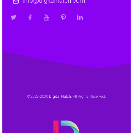
info@digitalhutch.com
CowboySpin – Autenttiset Pelit Villin
Lännen Tyyliin
Sisällysluettelo Kattava Pelisisältö Jokaiselle Pelaajalle
Turvalliset että Kattavat Maksumenetelmät
Bonusjärjestelmä sekä Palkinnot…
Continue reading
©2023-2030
Digital Hutch
. All Rights Reserved.