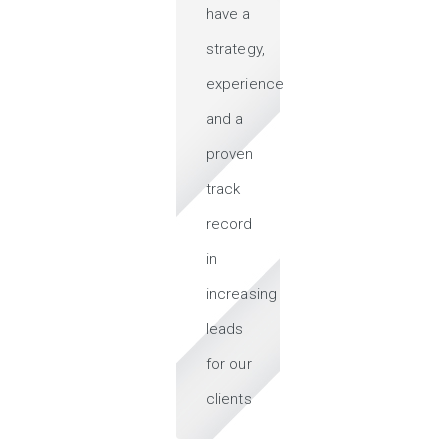
have a
strategy,
experience
and a
proven
track
record
in
increasing
leads
for our
clients