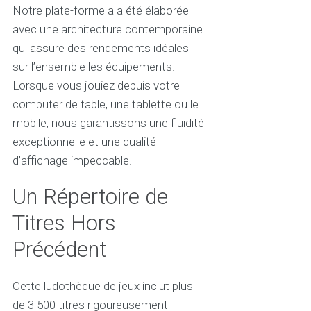
Notre plate-forme a a été élaborée
avec une architecture contemporaine
qui assure des rendements idéales
sur l’ensemble les équipements.
Lorsque vous jouiez depuis votre
computer de table, une tablette ou le
mobile, nous garantissons une fluidité
exceptionnelle et une qualité
d’affichage impeccable.
Un Répertoire de
Titres Hors
Précédent
Cette ludothèque de jeux inclut plus
de 3 500 titres rigoureusement