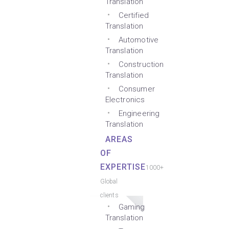
Translation
Certified
Translation
Automotive
Translation
Construction
Translation
Consumer
Electronics
Engineering
Translation
AREAS
OF
EXPERTISE
1000+
Global
clients
Gaming
Translation