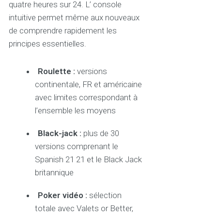
quatre heures sur 24. L’ console
intuitive permet même aux nouveaux
de comprendre rapidement les
principes essentielles.
Roulette :
versions
continentale, FR et américaine
avec limites correspondant à
l’ensemble les moyens
Black-jack :
plus de 30
versions comprenant le
Spanish 21 21 et le Black Jack
britannique
Poker vidéo :
sélection
totale avec Valets or Better,