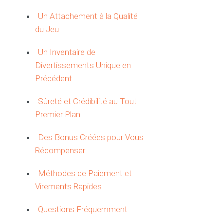
Un Attachement à la Qualité
du Jeu
Un Inventaire de
Divertissements Unique en
Précédent
Sûreté et Crédibilité au Tout
Premier Plan
Des Bonus Créées pour Vous
Récompenser
Méthodes de Paiement et
Virements Rapides
Questions Fréquemment