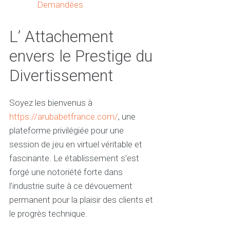
Demandées
L’ Attachement
envers le Prestige du
Divertissement
Soyez les bienvenus à
https://arubabetfrance.com/
, une
plateforme privilégiée pour une
session de jeu en virtuel véritable et
fascinante. Le établissement s’est
forgé une notoriété forte dans
l’industrie suite à ce dévouement
permanent pour la plaisir des clients et
le progrès technique.