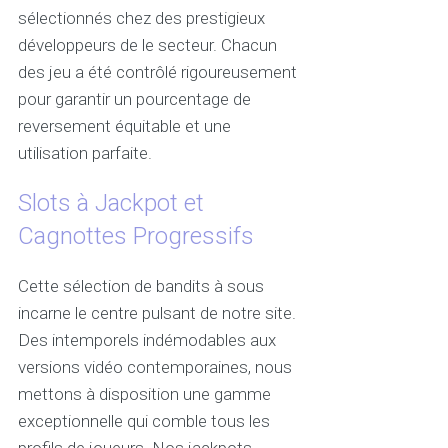
sélectionnés chez des prestigieux
développeurs de le secteur. Chacun
des jeu a été contrôlé rigoureusement
pour garantir un pourcentage de
reversement équitable et une
utilisation parfaite.
Slots à Jackpot et
Cagnottes Progressifs
Cette sélection de bandits à sous
incarne le centre pulsant de notre site.
Des intemporels indémodables aux
versions vidéo contemporaines, nous
mettons à disposition une gamme
exceptionnelle qui comble tous les
profils de joueurs. Nos jackpots