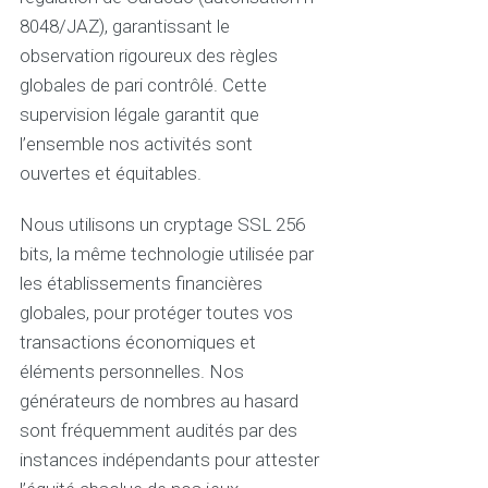
8048/JAZ), garantissant le
observation rigoureux des règles
globales de pari contrôlé. Cette
supervision légale garantit que
l’ensemble nos activités sont
ouvertes et équitables.
Nous utilisons un cryptage SSL 256
bits, la même technologie utilisée par
les établissements financières
globales, pour protéger toutes vos
transactions économiques et
éléments personnelles. Nos
générateurs de nombres au hasard
sont fréquemment audités par des
instances indépendants pour attester