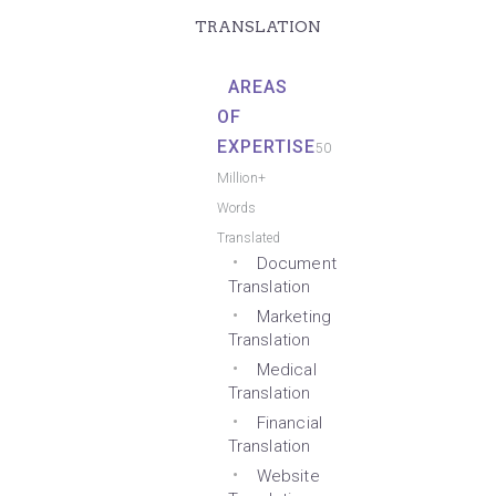
TRANSLATION
AREAS
OF
EXPERTISE
50
Million+
Words
Translated
Document
Translation
Marketing
Translation
Medical
Translation
Financial
Translation
Website