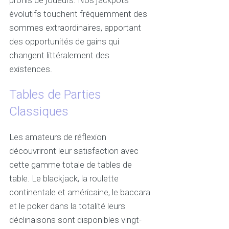
évolutifs touchent fréquemment des
sommes extraordinaires, apportant
des opportunités de gains qui
changent littéralement des
existences.
Tables de Parties
Classiques
Les amateurs de réflexion
découvriront leur satisfaction avec
cette gamme totale de tables de
table. Le blackjack, la roulette
continentale et américaine, le baccara
et le poker dans la totalité leurs
déclinaisons sont disponibles vingt-