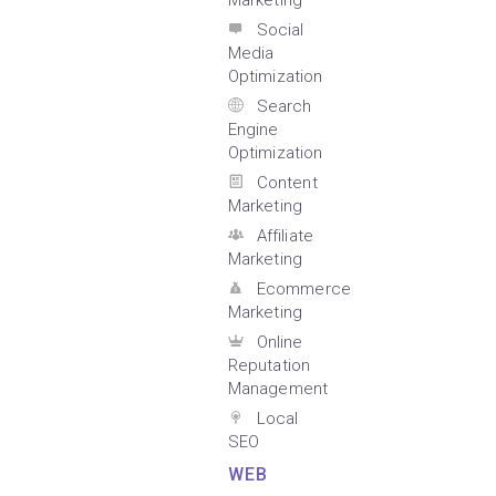
Marketing
Social
Media
Optimization
Search
Engine
Optimization
Content
Marketing
Affiliate
Marketing
Ecommerce
Marketing
Online
Reputation
Management
Local
SEO
WEB