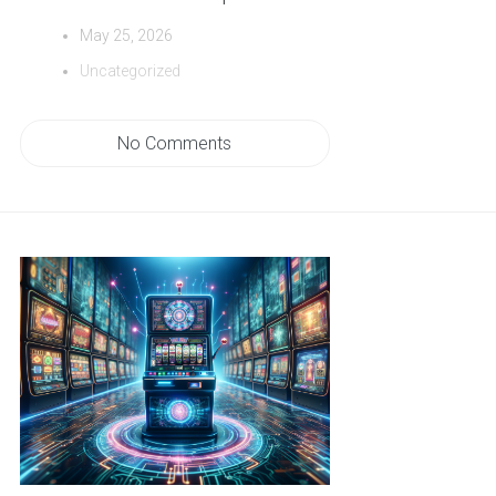
May 25, 2026
Uncategorized
No Comments