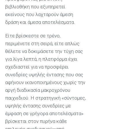
βιβλιοθήκη που εξυπηρετεί
εκείνους που λαχταρούν άμεση
δράση και άμεσα αποτελέσματα.
Είτε βρίσκεστε σε τρένο,
περιμένετε στη σειρά, είτε απλώς
θέλετε να δοκιμάσετε την τύχη σας
για λίγα λεπτά, η πλατφόρμα έχει
σχεδιαστεί για να προσφέρει
συνεδρίες υψηλής έντασης που σας
αφήνουν ικανοποιημένους χωρίς την
αργή διαδικασία μακροχρόνου
παιχνιδιού. Η στρατηγική «σύντομες,
υψηλής έντασης συνεδρίες με
έμφαση σε γρήγορα αποτελέσματα»
βρίσκεται στον πυρήνα κάθε