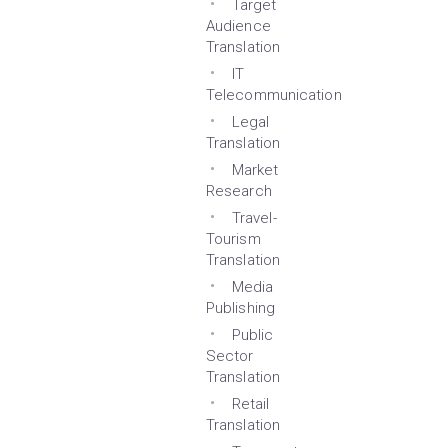
Target
Audience
Translation
IT
Telecommunication
Legal
Translation
Market
Research
Travel-
Tourism
Translation
Media
Publishing
Public
Sector
Translation
Retail
Translation