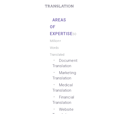
TRANSLATION
AREAS
OF
EXPERTISE
50
Million+
Words
Translated
Document
Translation
Marketing
Translation
Medical
Translation
Financial
Translation
Website