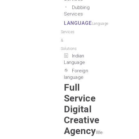
Dubbing
Services
LANGUAGE
Language
Services
&
Solutions
Indian
Language
Foreign
language
Full
Service
Digital
Creative
Agency
We