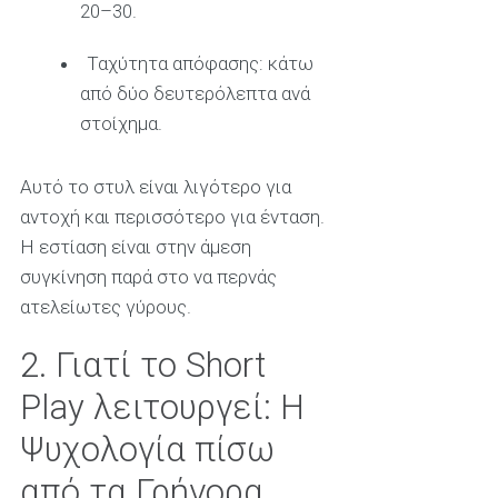
20–30.
Ταχύτητα απόφασης: κάτω
από δύο δευτερόλεπτα ανά
στοίχημα.
Αυτό το στυλ είναι λιγότερο για
αντοχή και περισσότερο για ένταση.
Η εστίαση είναι στην άμεση
συγκίνηση παρά στο να περνάς
ατελείωτες γύρους.
2. Γιατί το Short
Play λειτουργεί: Η
Ψυχολογία πίσω
από τα Γρήγορα