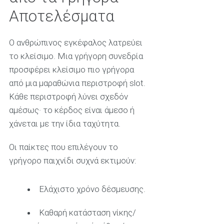
Αποτελέσματα
Ο ανθρώπινος εγκέφαλος λατρεύει
το κλείσιμο. Μια γρήγορη συνεδρία
προσφέρει κλείσιμο πιο γρήγορα
από μια μαραθώνια περιστροφή slot.
Κάθε περιστροφή λύνει σχεδόν
αμέσως· το κέρδος είναι άμεσο ή
χάνεται με την ίδια ταχύτητα.
Οι παίκτες που επιλέγουν το
γρήγορο παιχνίδι συχνά εκτιμούν:
Ελάχιστο χρόνο δέσμευσης.
Καθαρή κατάσταση νίκης/