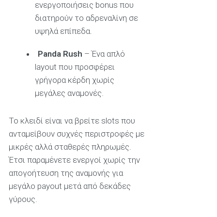
ενεργοποιήσεις bonus που
διατηρούν το αδρεναλίνη σε
υψηλά επίπεδα.
Panda Rush
– Ένα απλό
layout που προσφέρει
γρήγορα κέρδη χωρίς
μεγάλες αναμονές.
Το κλειδί είναι να βρείτε slots που
ανταμείβουν συχνές περιστροφές με
μικρές αλλά σταθερές πληρωμές.
Έτσι παραμένετε ενεργοί χωρίς την
απογοήτευση της αναμονής για
μεγάλο payout μετά από δεκάδες
γύρους.