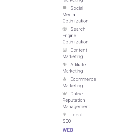
Marketing
Social
Media
Optimization
Search
Engine
Optimization
Content
Marketing
Affiliate
Marketing
Ecommerce
Marketing
Online
Reputation
Management
Local
SEO
WEB