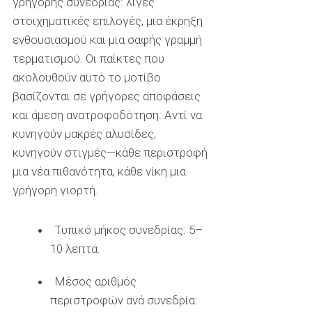
γρήγορης συνεδρίας: λίγες
στοιχηματικές επιλογές, μια έκρηξη
ενθουσιασμού και μια σαφής γραμμή
τερματισμού. Οι παίκτες που
ακολουθούν αυτό το μοτίβο
βασίζονται σε γρήγορες αποφάσεις
και άμεση ανατροφοδότηση. Αντί να
κυνηγούν μακρές αλυσίδες,
κυνηγούν στιγμές—κάθε περιστροφή
μια νέα πιθανότητα, κάθε νίκη μια
γρήγορη γιορτή.
Τυπικό μήκος συνεδρίας: 5–
10 λεπτά.
Μέσος αριθμός
περιστροφών ανά συνεδρία: