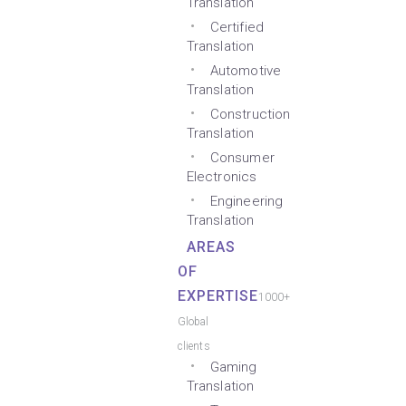
Translation
Certified
Translation
Automotive
Translation
Construction
Translation
Consumer
Electronics
Engineering
Translation
AREAS
OF
EXPERTISE
1000+
Global
clients
Gaming
Translation