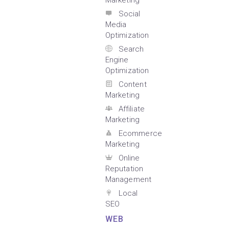
Marketing
Social
Media
Optimization
Search
Engine
Optimization
Content
Marketing
Affiliate
Marketing
Ecommerce
Marketing
Online
Reputation
Management
Local
SEO
WEB