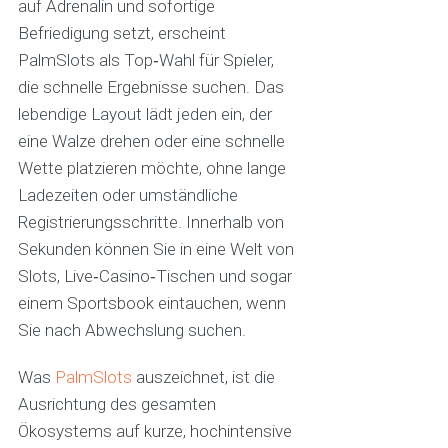
auf Adrenalin und sofortige
Befriedigung setzt, erscheint
PalmSlots als Top‑Wahl für Spieler,
die schnelle Ergebnisse suchen. Das
lebendige Layout lädt jeden ein, der
eine Walze drehen oder eine schnelle
Wette platzieren möchte, ohne lange
Ladezeiten oder umständliche
Registrierungsschritte. Innerhalb von
Sekunden können Sie in eine Welt von
Slots, Live‑Casino‑Tischen und sogar
einem Sportsbook eintauchen, wenn
Sie nach Abwechslung suchen.
Was
PalmSlots
auszeichnet, ist die
Ausrichtung des gesamten
Ökosystems auf kurze, hochintensive