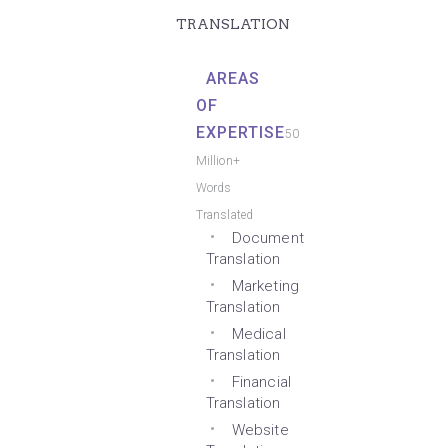
TRANSLATION
AREAS
OF
EXPERTISE
50
Million+
Words
Translated
Document
Translation
Marketing
Translation
Medical
Translation
Financial
Translation
Website