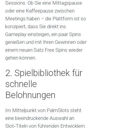
Sessions. Ob Sie eine Mittagspause
oder eine Kaffeepause zwischen
Meetings haben – die Plattform ist so
konzipiert, dass Sie direkt ins
Gameplay einsteigen, ein paar Spins
genießen und mit Ihren Gewinnen oder
einem neuen Satz Free Spins wieder
gehen können.
2. Spielbibliothek für
schnelle
Belohnungen
Im Mittelpunkt von PalmSlots steht
eine beeindruckende Auswahl an
Slot‑Titeln von führenden Entwicklern.