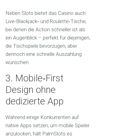
Neben Slots bietet das Casino auch
Live‑Blackjack‑ und Roulette‑Tische,
bei denen die Action schneller ist als
ein Augenblick – perfekt für diejenigen,
die Tischspiele bevorzugen, aber
dennoch eine schnelle Auszahlung
wünschen.
3. Mobile‑First
Design ohne
dedizierte App
Während einige Konkurrenten auf
native Apps setzen, um mobile Spieler
anzulocken, hält PalmSlots es