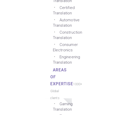
Translation
Certified
Translation
Automotive
Translation
Construction
Translation
Consumer
Electronics
Engineering
Translation
AREAS
OF
EXPERTISE
1000+
Global
clients
Gaming
Translation