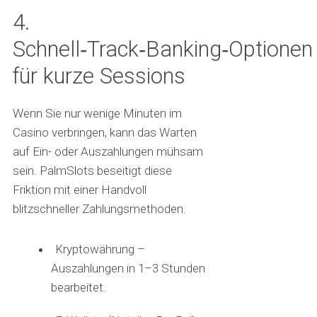
4.
Schnell‑Track‑Banking‑Optionen
für kurze Sessions
Wenn Sie nur wenige Minuten im
Casino verbringen, kann das Warten
auf Ein- oder Auszahlungen mühsam
sein. PalmSlots beseitigt diese
Friktion mit einer Handvoll
blitzschneller Zahlungsmethoden.
Kryptowährung –
Auszahlungen in 1–3 Stunden
bearbeitet.