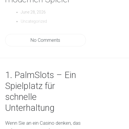
June 28, 2026
Uncategorized
No Comments
1. PalmSlots – Ein
Spielplatz für
schnelle
Unterhaltung
Wenn Sie an ein Casino denken, das