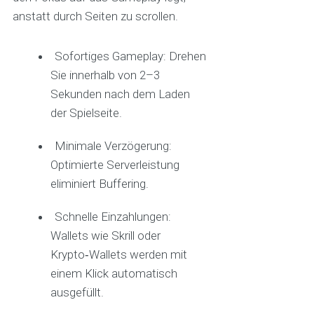
anstatt durch Seiten zu scrollen.
Sofortiges Gameplay: Drehen
Sie innerhalb von 2–3
Sekunden nach dem Laden
der Spielseite.
Minimale Verzögerung:
Optimierte Serverleistung
eliminiert Buffering.
Schnelle Einzahlungen:
Wallets wie Skrill oder
Krypto‑Wallets werden mit
einem Klick automatisch
ausgefüllt.