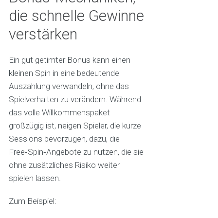
die schnelle Gewinne
verstärken
Ein gut getimter Bonus kann einen
kleinen Spin in eine bedeutende
Auszahlung verwandeln, ohne das
Spielverhalten zu verändern. Während
das volle Willkommenspaket
großzügig ist, neigen Spieler, die kurze
Sessions bevorzugen, dazu, die
Free‑Spin‑Angebote zu nutzen, die sie
ohne zusätzliches Risiko weiter
spielen lassen.
Zum Beispiel: