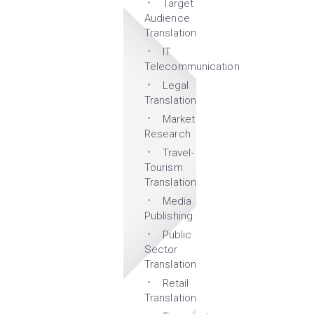
Target
Audience
Translation
IT
Telecommunication
Legal
Translation
Market
Research
Travel-
Tourism
Translation
Media
Publishing
Public
Sector
Translation
Retail
Translation