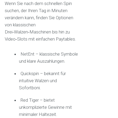
Wenn Sie nach dem schnellen Spin
suchen, der Ihren Tag in Minuten
verändern kann, finden Sie Optionen
von klassischen
Drei‑Walzen‑Maschinen bis hin zu
Video‑Slots mit einfachen Paytables.
NetEnt – klassische Symbole
und klare Auszahlungen.
Quickspin – bekannt für
intuitive Walzen und
Sofortboni.
Red Tiger – bietet
unkomplizierte Gewinne mit
minimaler Haltezeit.