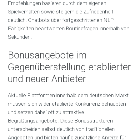
Empfehlungen basieren durch dem eigenen
Spielverhalten sowie steigern die Zufriedenheit
deutlich. Chatbots über fortgeschrittenen NLP-
Fähigkeiten beantworten Routinefragen innerhalb von
Sekunden.
Bonusangebote im
Gegenüberstellung etablierter
und neuer Anbieter
Aktuelle Plattformen innerhalb dem deutschen Markt
müssen sich wider etablierte Konkurrenz behaupten
und setzen dabei oft zu attraktive
Begrüßungsangebote. Diese Bonusstrukturen
unterscheiden selbst deutlich von traditionellen
Angeboten und bieten häufig zusätzliche Anreize für