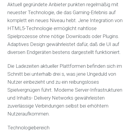
Aktuell gegründete Anbieter punkten regelmäßig mit
neuester Technologie, die das Gaming-Erlebnis auf
komplett ein neues Niveau hebt. Jene Integration von
HTML5-Technologie ermöglicht nahtlose
Spielprozesse ohne nötige Downloads oder Plugins.
Adaptives Design gewährleistet dafür, daß die UI auf
diversen Endgeräten bestens dargestellt funktioniert.
Die Ladezeiten aktueller Plattformen befinden sich im
Schnitt bei unterhalb drei s, was jene Ungeduld von
Nutzer einbezieht und zu ein reibungsloses
Spielvergnügen führt. Moderne Server-Infrastrukturen
und Inhalts- Delivery Networks gewährleisten
zuverlässige Verbindungen selbst bei erhöhtem
Nutzeraufkommen.
Technologiebereich