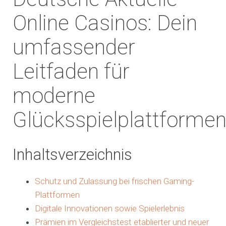
Online Casinos: Dein
umfassender
Leitfaden für
moderne
Glücksspielplattforme
Inhaltsverzeichnis
Schutz und Zulassung bei frischen Gaming-
Plattformen
Digitale Innovationen sowie Spielerlebnis
Prämien im Vergleichstest etablierter und neuer