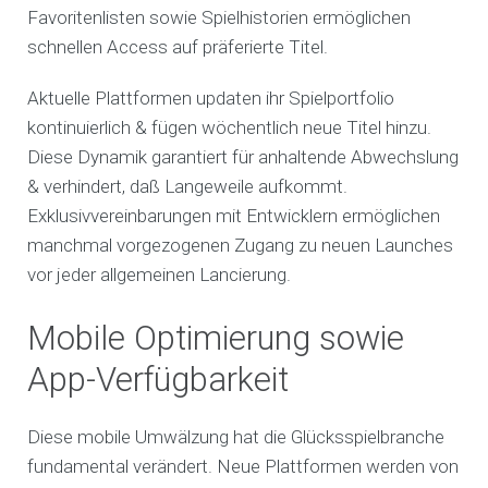
Favoritenlisten sowie Spielhistorien ermöglichen
schnellen Access auf präferierte Titel.
Aktuelle Plattformen updaten ihr Spielportfolio
kontinuierlich & fügen wöchentlich neue Titel hinzu.
Diese Dynamik garantiert für anhaltende Abwechslung
& verhindert, daß Langeweile aufkommt.
Exklusivvereinbarungen mit Entwicklern ermöglichen
manchmal vorgezogenen Zugang zu neuen Launches
vor jeder allgemeinen Lancierung.
Mobile Optimierung sowie
App-Verfügbarkeit
Diese mobile Umwälzung hat die Glücksspielbranche
fundamental verändert. Neue Plattformen werden von