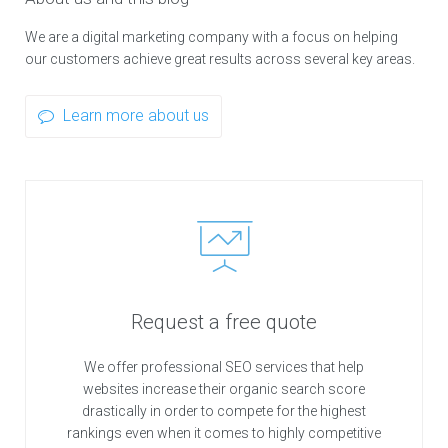
We are a digital marketing company with a focus on helping
our customers achieve great results across several key areas.
Learn more about us
Request a free quote
We offer professional SEO services that help
websites increase their organic search score
drastically in order to compete for the highest
rankings even when it comes to highly competitive