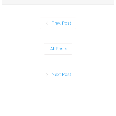
Melyek a legizgalmasabb játékok a
Prev. Post
Magyar Online Casino kínálatában?
A Magyar Online Casino világában rengeteg izgalmas
játék várja a játékosokat. Az…
All Posts
Continue reading
Next Post
Dragonslots: Quick‑Hit Slot Action for
Pulse‑Pumped Players
1. Introduction – Racing Toward the Jackpot in a BlinkIn a
world…
Continue reading