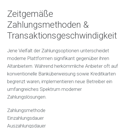
Zeitgemäße
Zahlungsmethoden &
Transaktionsgeschwindigkeit
Jene Vielfalt der Zahlungsoptionen unterscheidet
moderne Plattformen signifikant gegenüber ihren
Altanbietern. Während herkömmliche Anbieter oft auf
konventionelle Banküberweisung sowie Kreditkarten
begrenzt waren, implementieren neue Betreiber ein
umfangreiches Spektrum moderner
Zahlungslösungen.
Zahlungsmethode
Einzahlungsdauer
Auszahlungsdauer