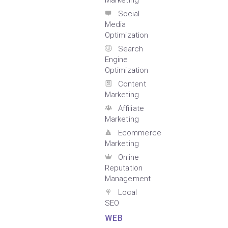
Marketing
Social
Media
Optimization
Search
Engine
Optimization
Content
Marketing
Affiliate
Marketing
Ecommerce
Marketing
Online
Reputation
Management
Local
SEO
WEB