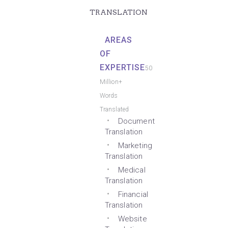
TRANSLATION
AREAS
OF
EXPERTISE
50
Million+
Words
Translated
Document
Translation
Marketing
Translation
Medical
Translation
Financial
Translation
Website