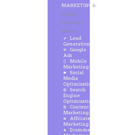
MARKETING
A-
Z Digital
Marketing
Services
Lead
Generation
Google
Ads
Mobile
Marketing
Social
Media
Optimization
Search
Engine
Optimization
Content
Marketing
Affiliate
Marketing
Ecommerce