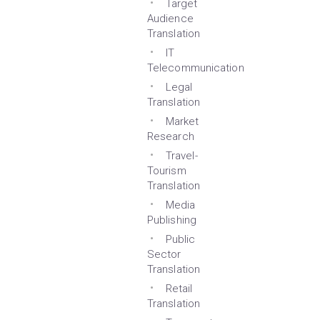
Target
Audience
Translation
IT
Telecommunication
Legal
Translation
Market
Research
Travel-
Tourism
Translation
Media
Publishing
Public
Sector
Translation
Retail
Translation