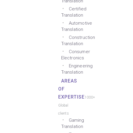
Translation
Certified
Translation
Automotive
Translation
Construction
Translation
Consumer
Electronics
Engineering
Translation
AREAS
OF
EXPERTISE
1000+
Global
clients
Gaming
Translation