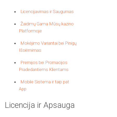
Licencijavimas ir Saugumas
Žaidimų Gama Mūsų kazino
Platformoje
Mokėjimo Variantai bei Pinigų
Išsiėmimas
Premijos bei Promacijos
Pradedantiems Klientams
Mobile Sistema ir taip pat
App
Licencija ir Apsauga