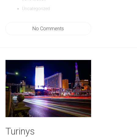
Uncategorized
No Comments
Turinys