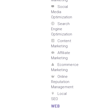
Marketing
Social
Media
Optimization
Search
Engine
Optimization
Content
Marketing
Affiliate
Marketing
Ecommerce
Marketing
Online
Reputation
Management
Local
SEO
WEB