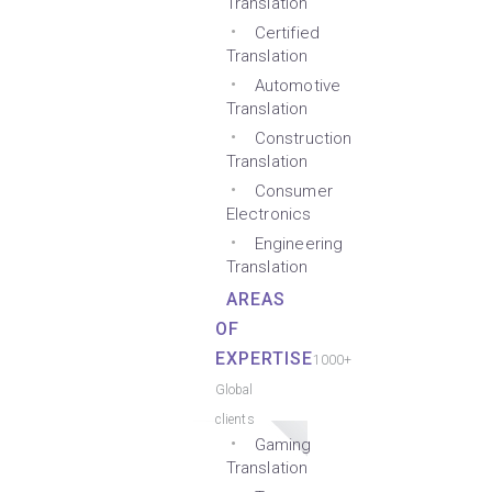
Translation
Certified
Translation
Automotive
Translation
Construction
Translation
Consumer
Electronics
Engineering
Translation
AREAS
OF
EXPERTISE
1000+
Global
clients
Gaming
Translation