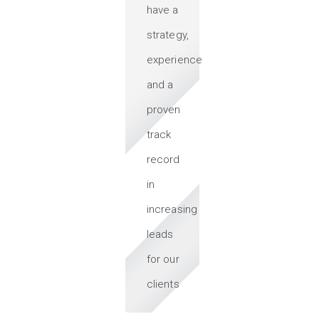
have a
strategy,
experience
and a
proven
track
record
in
increasing
leads
for our
clients