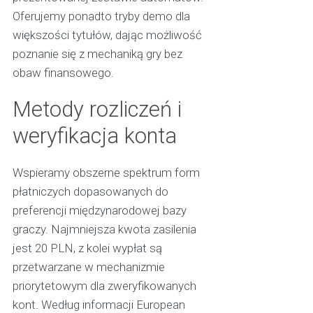
Oferujemy ponadto tryby demo dla
większości tytułów, dając możliwość
poznanie się z mechaniką gry bez
obaw finansowego.
Metody rozliczeń i
weryfikacja konta
Wspieramy obszerne spektrum form
płatniczych dopasowanych do
preferencji międzynarodowej bazy
graczy. Najmniejsza kwota zasilenia
jest 20 PLN, z kolei wypłat są
przetwarzane w mechanizmie
priorytetowym dla zweryfikowanych
kont. Według informacji European