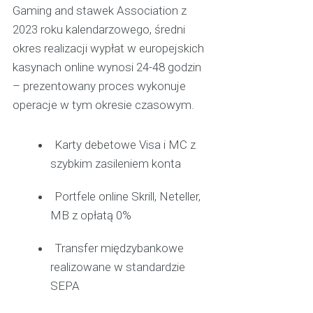
Gaming and stawek Association z
2023 roku kalendarzowego, średni
okres realizacji wypłat w europejskich
kasynach online wynosi 24-48 godzin
– prezentowany proces wykonuje
operacje w tym okresie czasowym.
Karty debetowe Visa i MC z
szybkim zasileniem konta
Portfele online Skrill, Neteller,
MB z opłatą 0%
Transfer międzybankowe
realizowane w standardzie
SEPA