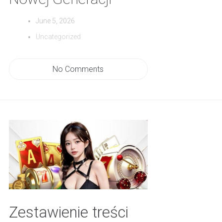
June 5, 2026
Uncategorized
No Comments
Zestawienie treści