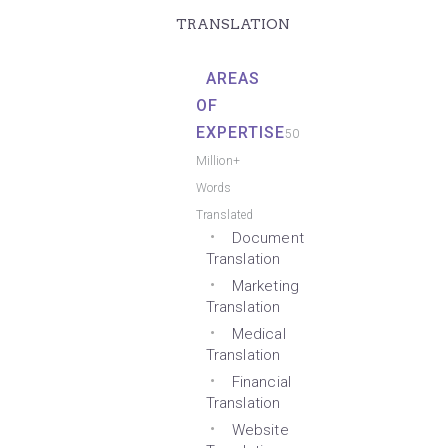
TRANSLATION
AREAS
OF
EXPERTISE
50
Million+
Words
Translated
Document
Translation
Marketing
Translation
Medical
Translation
Financial
Translation
Website