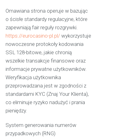
Omawiana strona operuje w bazując
o ścisłe standardy regulacyjne, które
zapewniają fair reguły rozgrywki.
https://eurocasino-pl.pl/
wykorzystuje
nowoczesne protokoły kodowania
SSL 128-bitowe, jakie chronią
wszelkie transakcje finansowe oraz
informacje prywatne użytkowników.
Weryfikacja użytkownika
przeprowadzana jest w zgodności z
standardami KYC (Znaj Your Klienta),
co eliminuje ryzyko nadużyć i prania
pieniędzy.
System generowania numerów
przypadkowych (RNG)