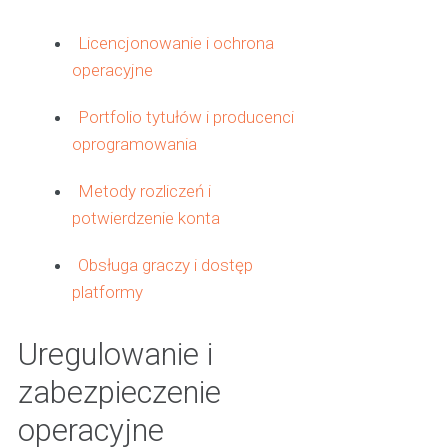
Licencjonowanie i ochrona
operacyjne
Portfolio tytułów i producenci
oprogramowania
Metody rozliczeń i
potwierdzenie konta
Obsługa graczy i dostęp
platformy
Uregulowanie i
zabezpieczenie
operacyjne