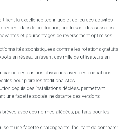
tifient la excellence technique et de jeu des activités
mément dans le production, produisant des sessions
nnovantes et pourcentages de reversement optimisés.
tionnalités sophistiquées comme les rotations gratuits,
kpots en réseau unissant des mille de utilisateurs en
’ambiance des casinos physiques avec des animations
cales pour plaire les traditionalistes
ution depuis des installations dédiées, permettant
éant une facette sociale inexistante des versions
 brèves avec des normes allégées, parfaits pour les
uisent une facette challengeante, facilitant de comparer