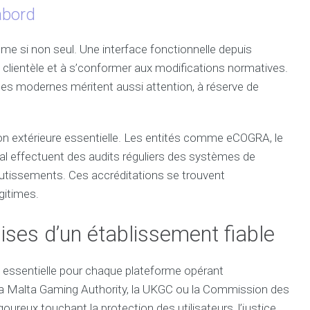
’abord
ême si non seul. Une interface fonctionnelle depuis
a clientèle et à s’conformer aux modifications normatives.
mes modernes méritent aussi attention, à réserve de
on extérieure essentielle. Les entités comme eCOGRA, le
al effectuent des audits réguliers des systèmes de
outissements. Ces accréditations se trouvent
gitimes.
sises d’un établissement fiable
on essentielle pour chaque plateforme opérant
a Malta Gaming Authority, la UKGC ou la Commission des
ureux touchant la protection des utilisateurs, l’justice