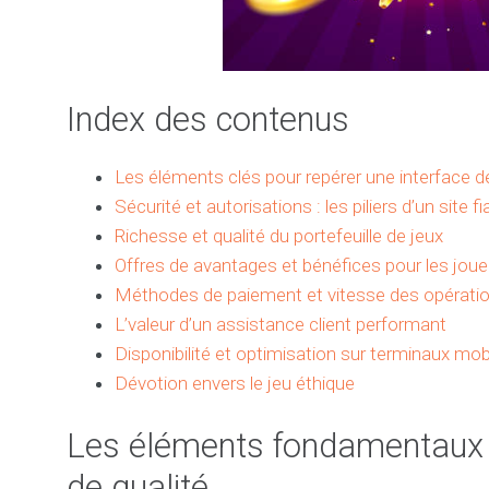
Index des contenus
Les éléments clés pour repérer une interface d
Sécurité et autorisations : les piliers d’un site fi
Richesse et qualité du portefeuille de jeux
Offres de avantages et bénéfices pour les joue
Méthodes de paiement et vitesse des opérati
L’valeur d’un assistance client performant
Disponibilité et optimisation sur terminaux mob
Dévotion envers le jeu éthique
Les éléments fondamentaux 
de qualité