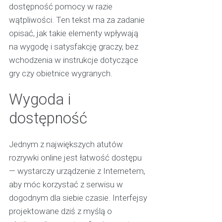
dostępność pomocy w razie
wątpliwości. Ten tekst ma za zadanie
opisać, jak takie elementy wpływają
na wygodę i satysfakcję graczy, bez
wchodzenia w instrukcje dotyczące
gry czy obietnice wygranych.
Wygoda i
dostępność
Jednym z największych atutów
rozrywki online jest łatwość dostępu
— wystarczy urządzenie z Internetem,
aby móc korzystać z serwisu w
dogodnym dla siebie czasie. Interfejsy
projektowane dziś z myślą o