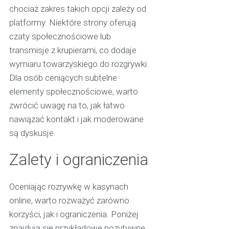
chociaż zakres takich opcji zależy od
platformy. Niektóre strony oferują
czaty społecznościowe lub
transmisje z krupierami, co dodaje
wymiaru towarzyskiego do rozgrywki.
Dla osób ceniących subtelne
elementy społecznościowe, warto
zwrócić uwagę na to, jak łatwo
nawiązać kontakt i jak moderowane
są dyskusje.
Zalety i ograniczenia
Oceniając rozrywkę w kasynach
online, warto rozważyć zarówno
korzyści, jak i ograniczenia. Poniżej
znajdują się przykładowe pozytywne