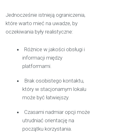
Jednocześnie istnieją ograniczenia,
które warto mieć na uwadze, by
oczekiwania były realistyczne:
Różnice w jakości obsługi i
informacji między
platformami.
Brak osobistego kontaktu,
który w stacjonarnym lokalu
może być łatwiejszy.
Czasami nadmiar opcji może
utrudniać orientację na
początku korzystania.