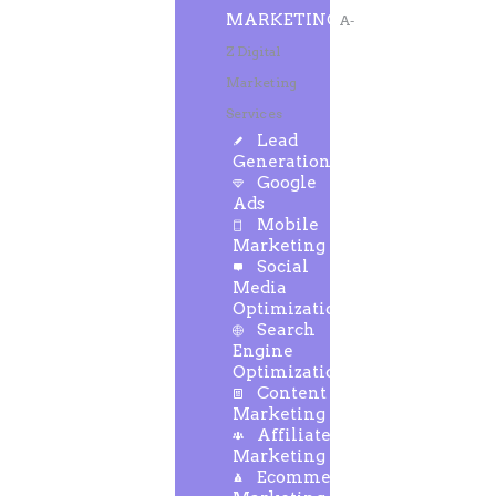
MARKETING
A-
Z Digital
Marketing
Services
Lead
Generation
Google
Ads
Mobile
Marketing
Social
Media
Optimization
Search
Engine
Optimization
Content
Marketing
Affiliate
Marketing
Ecommerce