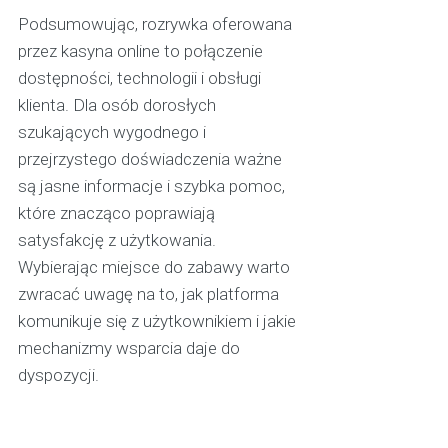
Podsumowując, rozrywka oferowana
przez kasyna online to połączenie
dostępności, technologii i obsługi
klienta. Dla osób dorosłych
szukających wygodnego i
przejrzystego doświadczenia ważne
są jasne informacje i szybka pomoc,
które znacząco poprawiają
satysfakcję z użytkowania.
Wybierając miejsce do zabawy warto
zwracać uwagę na to, jak platforma
komunikuje się z użytkownikiem i jakie
mechanizmy wsparcia daje do
dyspozycji.