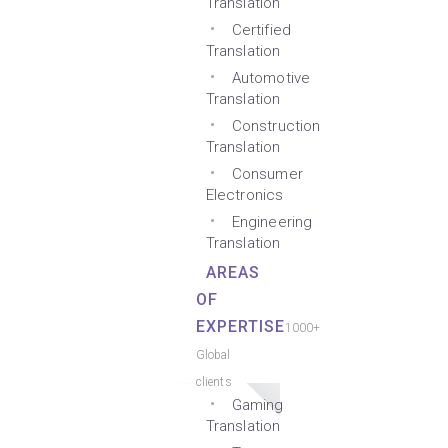
Translation
Certified
Translation
Automotive
Translation
Construction
Translation
Consumer
Electronics
Engineering
Translation
AREAS
OF
EXPERTISE
1000+
Global
clients
Gaming
Translation