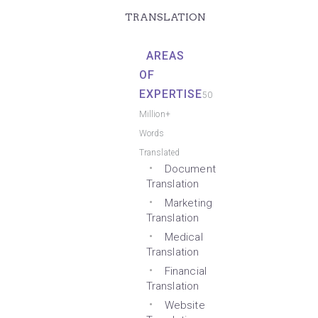
TRANSLATION
AREAS
OF
EXPERTISE
50
Million+
Words
Translated
Document
Translation
Marketing
Translation
Medical
Translation
Financial
Translation
Website