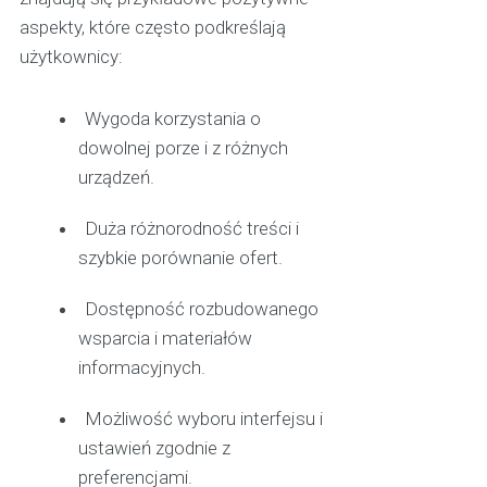
aspekty, które często podkreślają
użytkownicy:
Wygoda korzystania o
dowolnej porze i z różnych
urządzeń.
Duża różnorodność treści i
szybkie porównanie ofert.
Dostępność rozbudowanego
wsparcia i materiałów
informacyjnych.
Możliwość wyboru interfejsu i
ustawień zgodnie z
preferencjami.