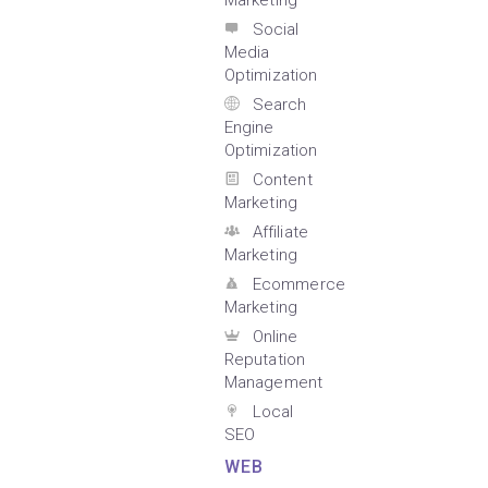
Marketing
Social
Media
Optimization
Search
Engine
Optimization
Content
Marketing
Affiliate
Marketing
Ecommerce
Marketing
Online
Reputation
Management
Local
SEO
WEB