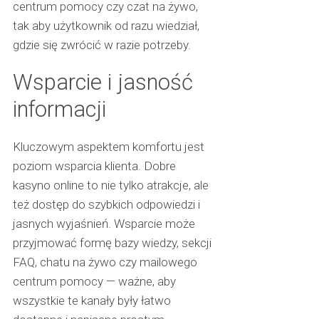
centrum pomocy czy czat na żywo,
tak aby użytkownik od razu wiedział,
gdzie się zwrócić w razie potrzeby.
Wsparcie i jasność
informacji
Kluczowym aspektem komfortu jest
poziom wsparcia klienta. Dobre
kasyno online to nie tylko atrakcje, ale
też dostęp do szybkich odpowiedzi i
jasnych wyjaśnień. Wsparcie może
przyjmować formę bazy wiedzy, sekcji
FAQ, chatu na żywo czy mailowego
centrum pomocy — ważne, aby
wszystkie te kanały były łatwo