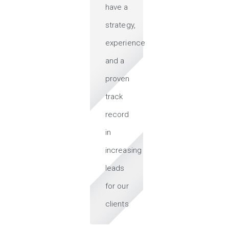
have a
strategy,
experience
and a
proven
track
record
in
increasing
leads
for our
clients