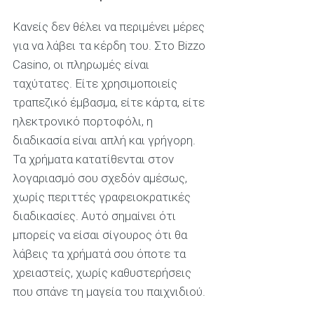
Κανείς δεν θέλει να περιμένει μέρες
για να λάβει τα κέρδη του. Στο Bizzo
Casino, οι πληρωμές είναι
ταχύτατες. Είτε χρησιμοποιείς
τραπεζικό έμβασμα, είτε κάρτα, είτε
ηλεκτρονικό πορτοφόλι, η
διαδικασία είναι απλή και γρήγορη.
Τα χρήματα κατατίθενται στον
λογαριασμό σου σχεδόν αμέσως,
χωρίς περιττές γραφειοκρατικές
διαδικασίες. Αυτό σημαίνει ότι
μπορείς να είσαι σίγουρος ότι θα
λάβεις τα χρήματά σου όποτε τα
χρειαστείς, χωρίς καθυστερήσεις
που σπάνε τη μαγεία του παιχνιδιού.