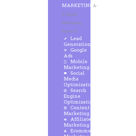
MARKETING
A-
Z Digital
Marketing
Services
Lead
Generation
Google
Ads
Mobile
Marketing
Social
Media
Optimization
Search
Engine
Optimization
Content
Marketing
Affiliate
Marketing
Ecommerce