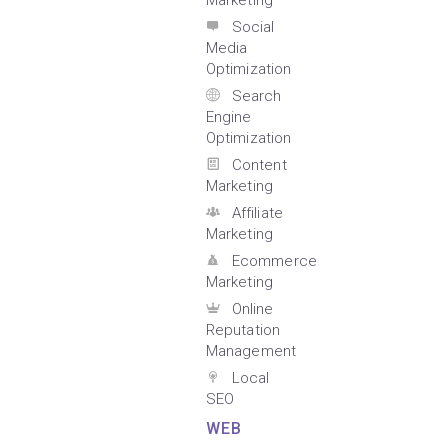
Marketing
Social
Media
Optimization
Search
Engine
Optimization
Content
Marketing
Affiliate
Marketing
Ecommerce
Marketing
Online
Reputation
Management
Local
SEO
WEB