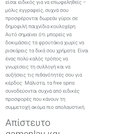
είσαι ειδικός για να επωφεληθείς –
μόλις εγγραφείς, συχνά σου
προσφέρονται δωρεάν γύροι σε
δημοφιλή παιχνίδια κουλοχέρη.
Αυτό σημαίνει ότι μπορείς να
δοκιμάσεις τα φρουτάκια χωρίς να
ρισκάρεις τα δικά σου χρήματα. Είναι
ένας πολύ καλός τρόπος να
γνωρίσεις τη συλλογή και να
αυξήσεις τις πιθανότητές σου για
κέρδος. Μάλιστα, τα free spins
συνοδεύονται συχνά από ειδικές
προσφορές που κάνουν τη
συμμετοχή ακόμα πιο απολαυστική.
Απίστευτο