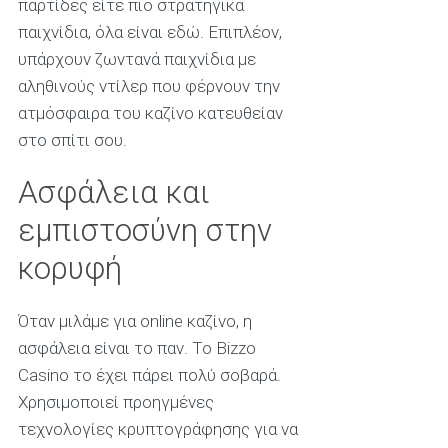
παρτίδες είτε πιο στρατηγικά
παιχνίδια, όλα είναι εδώ. Επιπλέον,
υπάρχουν ζωντανά παιχνίδια με
αληθινούς ντίλερ που φέρνουν την
ατμόσφαιρα του καζίνο κατευθείαν
στο σπίτι σου.
Ασφάλεια και
εμπιστοσύνη στην
κορυφή
Όταν μιλάμε για online καζίνο, η
ασφάλεια είναι το παν. Το Bizzo
Casino το έχει πάρει πολύ σοβαρά.
Χρησιμοποιεί προηγμένες
τεχνολογίες κρυπτογράφησης για να