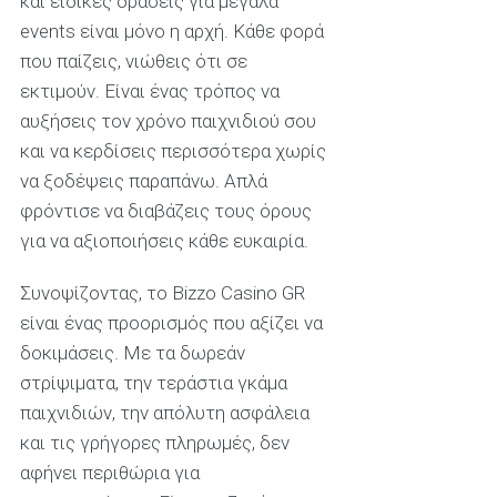
και ειδικές δράσεις για μεγάλα
events είναι μόνο η αρχή. Κάθε φορά
που παίζεις, νιώθεις ότι σε
εκτιμούν. Είναι ένας τρόπος να
αυξήσεις τον χρόνο παιχνιδιού σου
και να κερδίσεις περισσότερα χωρίς
να ξοδέψεις παραπάνω. Απλά
φρόντισε να διαβάζεις τους όρους
για να αξιοποιήσεις κάθε ευκαιρία.
Συνοψίζοντας, το Bizzo Casino GR
είναι ένας προορισμός που αξίζει να
δοκιμάσεις. Με τα δωρεάν
στρίψιματα, την τεράστια γκάμα
παιχνιδιών, την απόλυτη ασφάλεια
και τις γρήγορες πληρωμές, δεν
αφήνει περιθώρια για