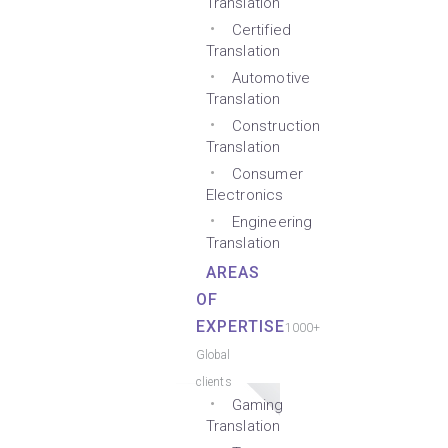
Translation
Certified
Translation
Automotive
Translation
Construction
Translation
Consumer
Electronics
Engineering
Translation
AREAS
OF
EXPERTISE
1000+
Global
clients
Gaming
Translation