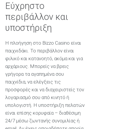
Εύχρηστο
περιβάλλον και
υποστήριξη
Η πλοήγηση στο Bizzo Casino είναι
παιχνιδάκι. Το περιβάλλον είναι
φιλικό και κατανοητό, ακόμα και για
αρχάριους. Μπορείς να βρεις
γρήγορα τα αγαπημένα σου
παιχνίδια, να ελέγξεις τις
προσφορές και να διαχειριστείς τον
λογαριασμό σου από κινητό ή
υπολογιστή. Η υποστήριξη πελατών
είναι επίσης κορυφαία – διαθέσιμη
24/7 μέσω ζωντανής συνομιλίας ή
email. Αν έχεις οποιαδήποτε απορία,