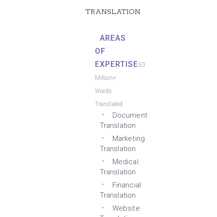
TRANSLATION
AREAS
OF
EXPERTISE
50
Million+
Words
Translated
Document
Translation
Marketing
Translation
Medical
Translation
Financial
Translation
Website