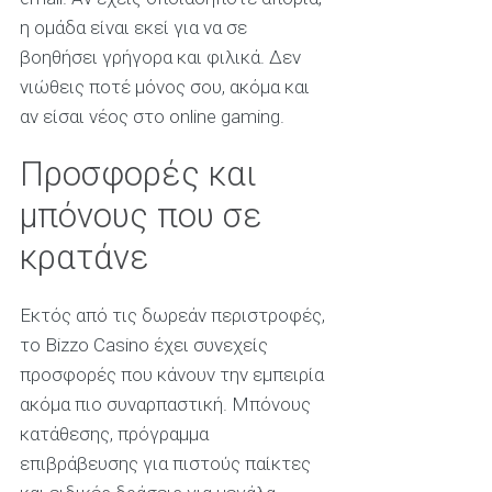
η ομάδα είναι εκεί για να σε
βοηθήσει γρήγορα και φιλικά. Δεν
νιώθεις ποτέ μόνος σου, ακόμα και
αν είσαι νέος στο online gaming.
Προσφορές και
μπόνους που σε
κρατάνε
Εκτός από τις δωρεάν περιστροφές,
το Bizzo Casino έχει συνεχείς
προσφορές που κάνουν την εμπειρία
ακόμα πιο συναρπαστική. Μπόνους
κατάθεσης, πρόγραμμα
επιβράβευσης για πιστούς παίκτες