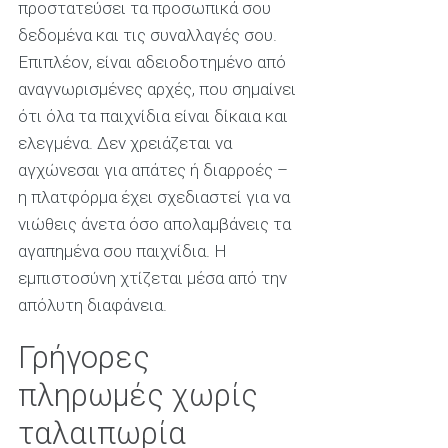
προστατεύσει τα προσωπικά σου
δεδομένα και τις συναλλαγές σου.
Επιπλέον, είναι αδειοδοτημένο από
αναγνωρισμένες αρχές, που σημαίνει
ότι όλα τα παιχνίδια είναι δίκαια και
ελεγμένα. Δεν χρειάζεται να
αγχώνεσαι για απάτες ή διαρροές –
η πλατφόρμα έχει σχεδιαστεί για να
νιώθεις άνετα όσο απολαμβάνεις τα
αγαπημένα σου παιχνίδια. Η
εμπιστοσύνη χτίζεται μέσα από την
απόλυτη διαφάνεια.
Γρήγορες
πληρωμές χωρίς
ταλαιπωρία