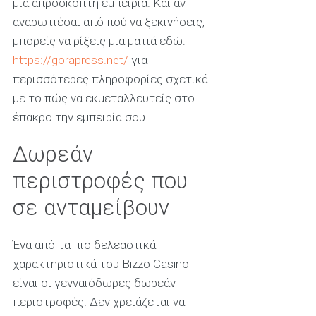
μια απρόσκοπτη εμπειρία. Και αν
αναρωτιέσαι από πού να ξεκινήσεις,
μπορείς να ρίξεις μια ματιά εδώ:
https://gorapress.net/
για
περισσότερες πληροφορίες σχετικά
με το πώς να εκμεταλλευτείς στο
έπακρο την εμπειρία σου.
Δωρεάν
περιστροφές που
σε ανταμείβουν
Ένα από τα πιο δελεαστικά
χαρακτηριστικά του Bizzo Casino
είναι οι γενναιόδωρες δωρεάν
περιστροφές. Δεν χρειάζεται να