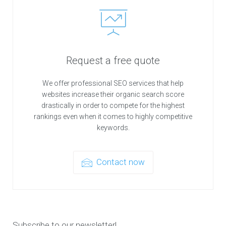
Request a free quote
We offer professional SEO services that help
websites increase their organic search score
drastically in order to compete for the highest
rankings even when it comes to highly competitive
keywords.
Contact now
Subscribe to our newsletter!