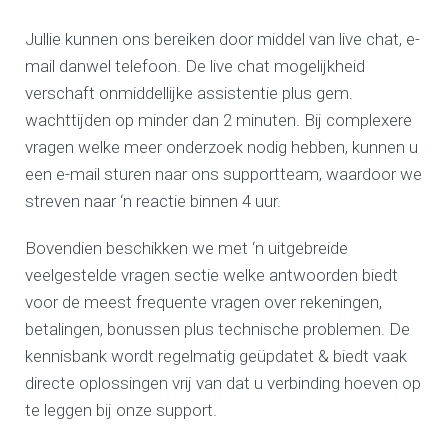
Jullie kunnen ons bereiken door middel van live chat, e-
mail danwel telefoon. De live chat mogelijkheid
verschaft onmiddellijke assistentie plus gem.
wachttijden op minder dan 2 minuten. Bij complexere
vragen welke meer onderzoek nodig hebben, kunnen u
een e-mail sturen naar ons supportteam, waardoor we
streven naar ‘n reactie binnen 4 uur.
Bovendien beschikken we met ‘n uitgebreide
veelgestelde vragen sectie welke antwoorden biedt
voor de meest frequente vragen over rekeningen,
betalingen, bonussen plus technische problemen. De
kennisbank wordt regelmatig geüpdatet & biedt vaak
directe oplossingen vrij van dat u verbinding hoeven op
te leggen bij onze support.