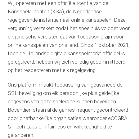
Wij opereren met een officiële licentie van de
Kansspelautoriteit (KSA), de Nederlandse
regelgevende instantie naar online kansspelen. Deze
vergunning verzekert zodat het speelhuis voldoet voor
elk juridische vereisten dat van toepassing zijn voor
online kansspelen van ons land. Sinds 1 oktober 2021,
toen de Hollandse digitale kansspelmarkt officieel is
gereguleerd, hebben wij zich volledig gecommitteerd
op het respecteren met elk regelgeving.
Ons platform maakt toepassing van geavanceerde
SSL-beveiliging om elk persoonlijke plus geldelijke
gegevens van onze spelers te kunnen beveiligen.
Bovendien staan al de games frequent gecontroleerd
door onafhankelijke organisaties waaronder eCOGRA
& iTech Labs om fairness en willekeurigheid te
garanderen.