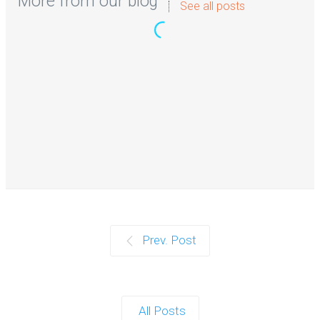
More from our blog
See all posts
NVCasino – Din absolutte destination
for online gambling entertainment
Indholdsoversigt Vores egne banebrydende gaming-
platform og it-løsninger Omfattende udvalg af
spillemaskiner Trygge…
Continue reading
Prev. Post
Mate Casino: Your Portal to High-End
Online Casino Excellence
List of Topics Wide-Ranging Entertainment Collection
Which Delivers Safe Banking Solutions for…
All Posts