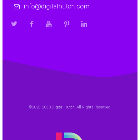
info@digitalhutch.com
CowboySpin – Autenttiset Pelit Villin
Lännen Tyyliin
Sisällysluettelo Kattava Pelisisältö Jokaiselle Pelaajalle
Turvalliset että Kattavat Maksumenetelmät
Bonusjärjestelmä sekä Palkinnot…
Continue reading
©2023-2030
Digital Hutch
. All Rights Reserved.