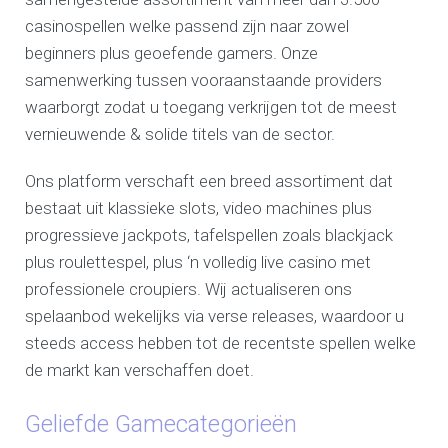
casinospellen welke passend zijn naar zowel
beginners plus geoefende gamers. Onze
samenwerking tussen vooraanstaande providers
waarborgt zodat u toegang verkrijgen tot de meest
vernieuwende & solide titels van de sector.
Ons platform verschaft een breed assortiment dat
bestaat uit klassieke slots, video machines plus
progressieve jackpots, tafelspellen zoals blackjack
plus roulettespel, plus ‘n volledig live casino met
professionele croupiers. Wij actualiseren ons
spelaanbod wekelijks via verse releases, waardoor u
steeds access hebben tot de recentste spellen welke
de markt kan verschaffen doet.
Geliefde Gamecategorieën