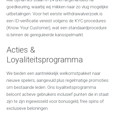
goedkeuring, waarbij wij mikken naar zo vlug mogelijke
uitbetalingen. Voor het eerste withdrawalverzoek is
een ID-verificatie vereist volgens de KYC-procedures
(Know Your Customer), wat een standaardprocedure
is binnen de gereguleerde kansspelmarkt.
Acties &
Loyaliteitsprogramma
We bieden een aantrekkelijk welkomstpakket naar
nieuwe spelers, aangevuld plus regelmatige promoties
om bestaande leden. Ons loyaliteitsprogramma
beloont actieve gebruikers inclusief punten die in staat
zijn te zijn ingewisseld voor bonusgeld, free spins of
exclusieve beloningen.