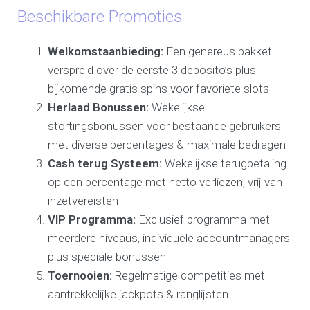
Beschikbare Promoties
Welkomstaanbieding:
Een genereus pakket
verspreid over de eerste 3 deposito’s plus
bijkomende gratis spins voor favoriete slots
Herlaad Bonussen:
Wekelijkse
stortingsbonussen voor bestaande gebruikers
met diverse percentages & maximale bedragen
Cash terug Systeem:
Wekelijkse terugbetaling
op een percentage met netto verliezen, vrij van
inzetvereisten
VIP Programma:
Exclusief programma met
meerdere niveaus, individuele accountmanagers
plus speciale bonussen
Toernooien:
Regelmatige competities met
aantrekkelijke jackpots & ranglijsten