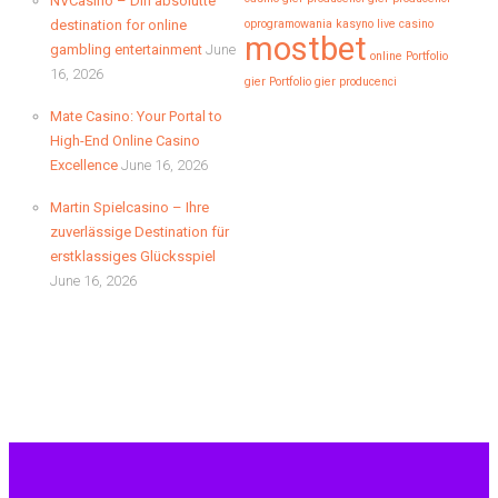
NVCasino – Din absolutte
lisensointi Maksutavat sekä kotiutukset Bonukset sekä…
destination for online
oprogramowania
kasyno
live casino
mostbet
gambling entertainment
June
online
Portfolio
16, 2026
Continue reading
gier
Portfolio gier producenci
Mate Casino: Your Portal to
High-End Online Casino
Excellence
June 16, 2026
Kaahaus Pelisivusto – Selkeä pelaajan
yhteistyökumppani kotimaisille
Martin Spielcasino – Ihre
käyttäjille
zuverlässige Destination für
erstklassiges Glücksspiel
Navigaatio Pelaaminen & pelimäärä Turvallisuus sekä
June 16, 2026
lisensointi Maksumenetelmät & nostot Bonustarjoukset
ja…
Continue reading
Fugu Spielbank: Entdecken Sie