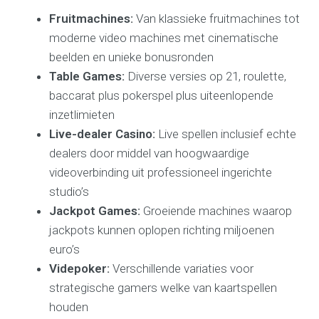
Fruitmachines:
Van klassieke fruitmachines tot
moderne video machines met cinematische
beelden en unieke bonusronden
Table Games:
Diverse versies op 21, roulette,
baccarat plus pokerspel plus uiteenlopende
inzetlimieten
Live-dealer Casino:
Live spellen inclusief echte
dealers door middel van hoogwaardige
videoverbinding uit professioneel ingerichte
studio’s
Jackpot Games:
Groeiende machines waarop
jackpots kunnen oplopen richting miljoenen
euro’s
Videpoker:
Verschillende variaties voor
strategische gamers welke van kaartspellen
houden