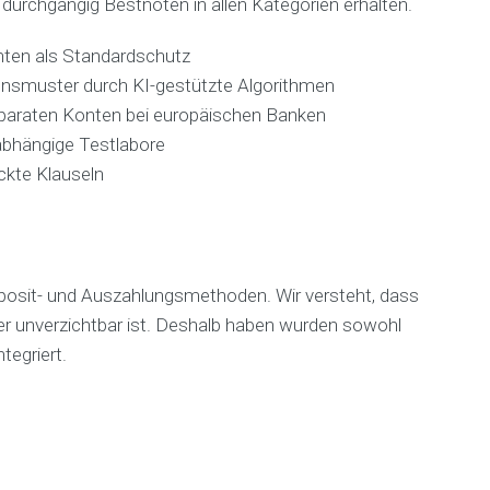
durchgängig Bestnoten in allen Kategorien erhalten.
onten als Standardschutz
ensmuster durch KI-gestützte Algorithmen
eparaten Konten bei europäischen Banken
abhängige Testlabore
ckte Klauseln
posit- und Auszahlungsmethoden. Wir versteht, dass
eler unverzichtbar ist. Deshalb haben wurden sowohl
tegriert.