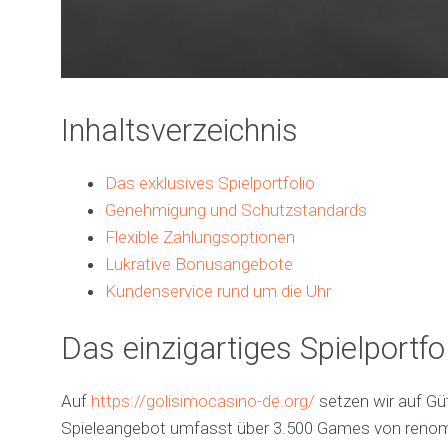
Inhaltsverzeichnis
Das exklusives Spielportfolio
Genehmigung und Schutzstandards
Flexible Zahlungsoptionen
Lukrative Bonusangebote
Kundenservice rund um die Uhr
Das einzigartiges Spielportfo
Auf
https://golisimocasino-de.org/
setzen wir auf Gü
Spieleangebot umfasst über 3.500 Games von renomm