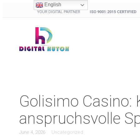
English
YOUR DIGITAL PARTNER
ISO 9001:2015 CERTIFIED
Golisimo Casino: 
anspruchsvolle Sp
June 4, 2026
Uncategorized