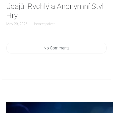
údajů: Rychlý a Anonymní Styl
Hry
May 29, 2026
Uncategorized
No Comments