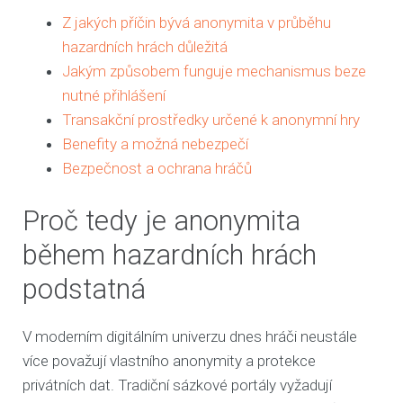
Z jakých příčin bývá anonymita v průběhu
hazardních hrách důležitá
Jakým způsobem funguje mechanismus beze
nutné přihlášení
Transakční prostředky určené k anonymní hry
Benefity a možná nebezpečí
Bezpečnost a ochrana hráčů
Proč tedy je anonymita
během hazardních hrách
podstatná
V moderním digitálním univerzu dnes hráči neustále
více považují vlastního anonymity a protekce
privátních dat. Tradiční sázkové portály vyžadují