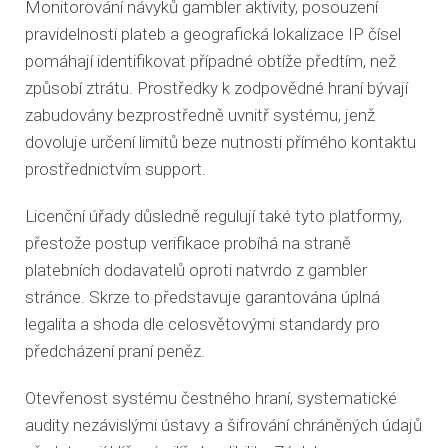
Monitorování návyků gambler aktivity, posouzení
pravidelnosti plateb a geografická lokalizace IP čísel
pomáhají identifikovat případné obtíže předtím, než
způsobí ztrátu. Prostředky k zodpovědné hraní bývají
zabudovány bezprostředně uvnitř systému, jenž
dovoluje určení limitů beze nutnosti přímého kontaktu
prostřednictvím support.
Licenční úřady důsledně regulují také tyto platformy,
přestože postup verifikace probíhá na straně
platebních dodavatelů oproti natvrdo z gambler
stránce. Skrze to představuje garantována úplná
legalita a shoda dle celosvětovými standardy pro
předcházení praní peněz.
Otevřenost systému čestného hraní, systematické
audity nezávislými ústavy a šifrování chráněných údajů