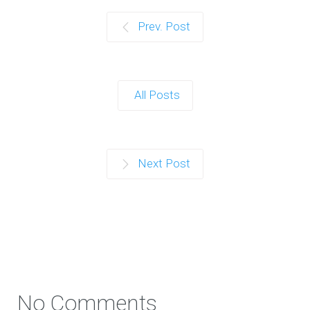
Dragonslots: Quick‑Hit Slot Action for
Prev. Post
Pulse‑Pumped Players
1. Introduction – Racing Toward the Jackpot in a BlinkIn a
world…
All Posts
Continue reading
Next Post
Casino betalingen en veiligheid: zo
bescherm je jouw gegevens
In de wereld van online gokken is het beschermen van
jouw gegevens…
Continue reading
No Comments