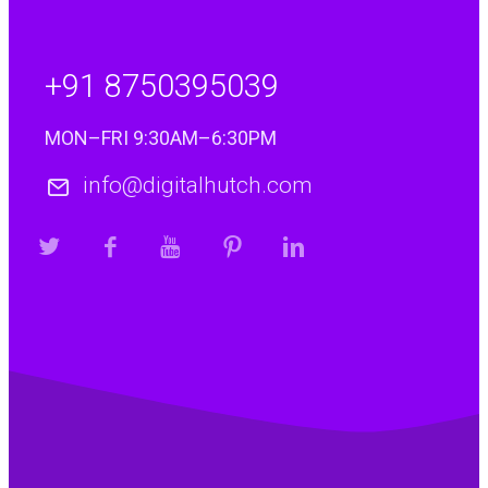
Casino sur internet qui prend
+91 8750395039
Paysafecard : Manuel exhaustif pour
jouer en toute sécurité
MON–FRI 9:30AM–6:30PM
Table des contenus C'est quoi Paysafecard et comment
info@digitalhutch.com
fonctionne-t-il Les bénéfices d'employer…
Continue reading