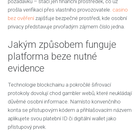
požadavků – stačí jen finanční prostředek, co už
prošla verifikací přes vlastního provozovatele.
casino
bez ověření
zajišťuje bezpečné prostředí, kde osobní
privacy představuje prvořadým zájmem číslo jedna.
Jakým způsobem funguje
platforma beze nutné
evidence
Technologie blockchainu a pokročilé šifrovací
protokoly dovolují chod gambler webů, které neukládají
důvěrné osobní informace. Namísto konvenčního
konta se přístupovým kódem a přihlašovacím názvem
aplikujete svou platební ID či digitální wallet jako
přístupový prvek.