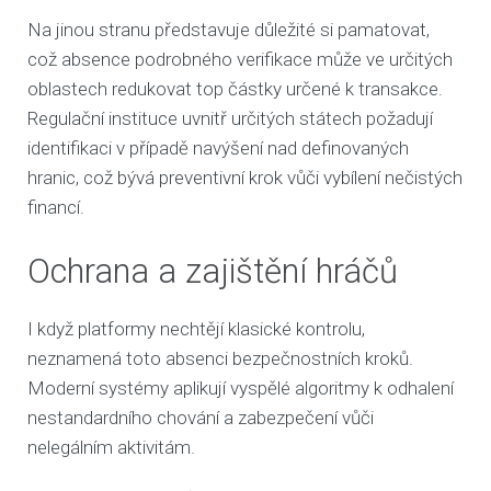
Na jinou stranu představuje důležité si pamatovat,
což absence podrobného verifikace může ve určitých
oblastech redukovat top částky určené k transakce.
Regulační instituce uvnitř určitých státech požadují
identifikaci v případě navýšení nad definovaných
hranic, což bývá preventivní krok vůči vybílení nečistých
financí.
Ochrana a zajištění hráčů
I když platformy nechtějí klasické kontrolu,
neznamená toto absenci bezpečnostních kroků.
Moderní systémy aplikují vyspělé algoritmy k odhalení
nestandardního chování a zabezpečení vůči
nelegálním aktivitám.