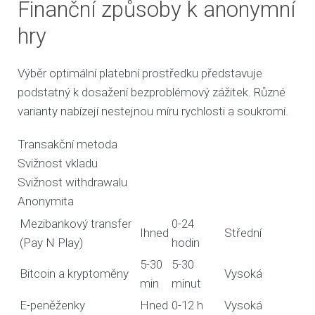
Finanční způsoby k anonymní
hry
Výběr optimální platební prostředku představuje
podstatný k dosažení bezproblémový zážitek. Různé
varianty nabízejí nestejnou míru rychlosti a soukromí.
Transakční metoda
Svižnost vkladu
Svižnost withdrawalu
Anonymita
Mezibankový transfer
0-24
Ihned
Střední
(Pay N Play)
hodin
5-30
5-30
Bitcoin a kryptoměny
Vysoká
min
minut
E-peněženky
Hned
0-12 h
Vysoká