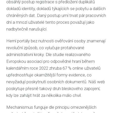
obsáhlý postup registrace s předložení duplikátů
dokladů identity, dokladů týkajících se pobytu a dalších
chráněných dat. Daný postup umí trvat pár pracovních
dní a mnozí uživatelé tento proces považují jako
nadbytečně narušující.
Herní portály bez nutnosti ověřování osoby znamenají
revoluční způsob, co vylučuje protahované
administrativní kroky. Dle studie realizovaného
Evropskou asociací pro odpovědné hraní během
kalendářním roce 2022 zhruba 67 % online uživatelů
upřednostňuje okamžitější formy evidence, co
nevyžadují poskytnutí osobních dokumentů. Náš web
poskytuje přesně takový druh bleskového zapojení,
kdy lze zahájit hrát za několika málo chvil.
Mechanismus funguje dle principu omezenějších