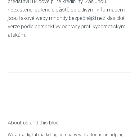
představují klíčové pilíře kredibility. Zásluhou
neexistenci sdílené úložiště se citlivými informacemi
jsou takové weby mnohdy bezpečnější než klasické
verze podle perspektivy ochrany proti kybernetickým
atakům.
About us and this blog
We are a digital marketing company with a focus on helping