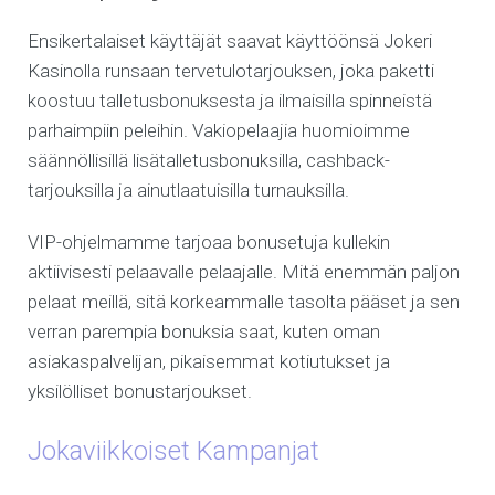
Ensikertalaiset käyttäjät saavat käyttöönsä Jokeri
Kasinolla runsaan tervetulotarjouksen, joka paketti
koostuu talletusbonuksesta ja ilmaisilla spinneistä
parhaimpiin peleihin. Vakiopelaajia huomioimme
säännöllisillä lisätalletusbonuksilla, cashback-
tarjouksilla ja ainutlaatuisilla turnauksilla.
VIP-ohjelmamme tarjoaa bonusetuja kullekin
aktiivisesti pelaavalle pelaajalle. Mitä enemmän paljon
pelaat meillä, sitä korkeammalle tasolta pääset ja sen
verran parempia bonuksia saat, kuten oman
asiakaspalvelijan, pikaisemmat kotiutukset ja
yksilölliset bonustarjoukset.
Jokaviikkoiset Kampanjat