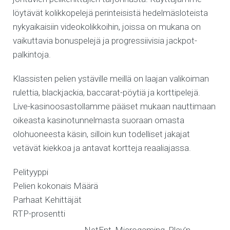
löytävät kolikkopelejä perinteisistä hedelmäsloteista
nykyaikaisiin videokolikkoihin, joissa on mukana on
vaikuttavia bonuspelejä ja progressiivisia jackpot-
palkintoja.
Klassisten pelien ystäville meillä on laajan valikoiman
rulettia, blackjackia, baccarat-pöytiä ja korttipelejä.
Live-kasinoosastollamme pääset mukaan nauttimaan
oikeasta kasinotunnelmasta suoraan omasta
olohuoneesta käsin, silloin kun todelliset jakajat
vetävät kiekkoa ja antavat kortteja reaaliajassa.
Pelityyppi
Pelien kokonais Määrä
Parhaat Kehittäjät
RTP-prosentti
NetEnt, Microgaming, Play’n