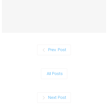
Indholdsoversigt Vores egne banebrydende gaming-
platform og it-løsninger Omfattende udvalg af
spillemaskiner Trygge…
Continue reading
Prev. Post
Mate Casino: Your Portal to High-End
Online Casino Excellence
List of Topics Wide-Ranging Entertainment Collection
Which Delivers Safe Banking Solutions for…
All Posts
Continue reading
Next Post
Martin Spielcasino – Ihre zuverlässige