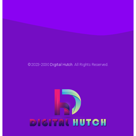
Turvalliset että Kattavat Maksumenetelmät
Bonusjärjestelmä sekä Palkinnot…
Continue reading
©2023-2030
Digital Hutch
. All Rights Reserved.