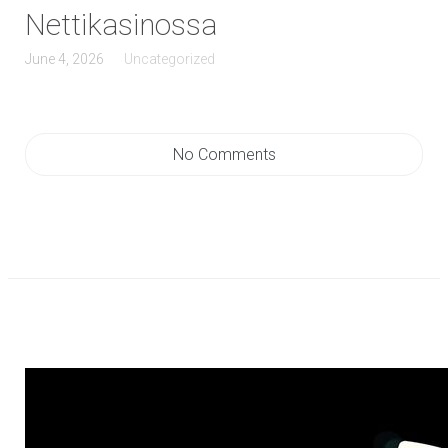
Nettikasinossa
June 4, 2026
Uncategorized
No Comments