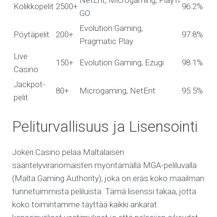
Kolikkopelit
2500+
96.2%
GO
Evolution Gaming,
Pöytäpelit
200+
97.8%
Pragmatic Play
Live
150+
Evolution Gaming, Ezugi
98.1%
Casino
Jackpot-
80+
Microgaming, NetEnt
95.5%
pelit
Peliturvallisuus ja Lisensointi
Jokeri Casino pelaa Maltalaisen
sääntelyviranomaisten myöntämällä MGA-peliluvalla
(Malta Gaming Authority), joka on eräs koko maailman
tunnetuimmista peliluista. Tämä lisenssi takaa, jotta
koko toimintamme täyttää kaikki ankarat