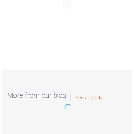
More from our blog
See all posts
NVCasino – Din absolutte destination
for online gambling entertainment