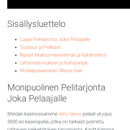
Sisällysluettelo
Laaja Pelitarjonta Joka Pelaajalle
Suojaus ja Pelilupa
Ripeät Maksumenetelmät ja Rahansiirrot
Liittymisbonukset ja Kampanjat
Mobiilipelaaminen Missä Vain
Monipuolinen Pelitarjonta
Joka Pelaajalle
Meidän kasinossamme
siirry tänne
pelaat yli jopa
3000 eri kasinopeliä, jotka on tarkasti poimittu
johtavien pelikehittäjien tarjonnasta. Käyttäjämme