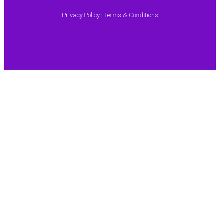
Privacy Policy
|
Terms & Conditions