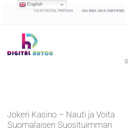
English
YOUR DIGITAL PARTNER
ISO 9001:2015 CERTIFIED
Jokeri Kasino – Nauti ja Voita
Suomalaisen Suosituimman