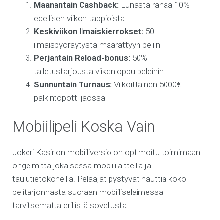
Maanantain Cashback:
Lunasta rahaa 10%
edellisen viikon tappioista
Keskiviikon Ilmaiskierrokset:
50
ilmaispyöräytystä määrättyyn peliin
Perjantain Reload-bonus:
50%
talletustarjousta viikonloppu peleihin
Sunnuntain Turnaus:
Viikoittainen 5000€
palkintopotti jaossa
Mobiilipeli Koska Vain
Jokeri Kasinon mobiiliversio on optimoitu toimimaan
ongelmitta jokaisessa mobiililaitteilla ja
taulutietokoneilla. Pelaajat pystyvät nauttia koko
pelitarjonnasta suoraan mobiiliselaimessa
tarvitsematta erillistä sovellusta.