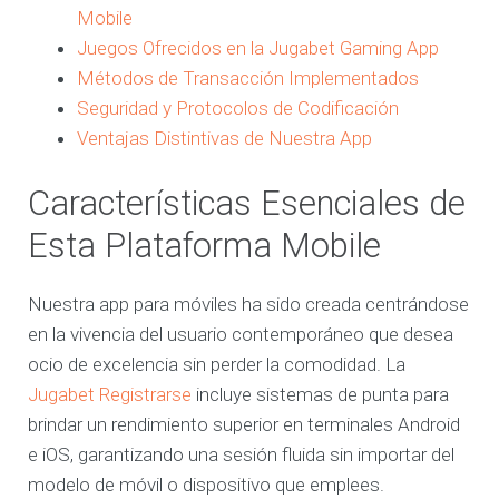
Mobile
Juegos Ofrecidos en la Jugabet Gaming App
Métodos de Transacción Implementados
Seguridad y Protocolos de Codificación
Ventajas Distintivas de Nuestra App
Características Esenciales de
Esta Plataforma Mobile
Nuestra app para móviles ha sido creada centrándose
en la vivencia del usuario contemporáneo que desea
ocio de excelencia sin perder la comodidad. La
Jugabet Registrarse
incluye sistemas de punta para
brindar un rendimiento superior en terminales Android
e iOS, garantizando una sesión fluida sin importar del
modelo de móvil o dispositivo que emplees.