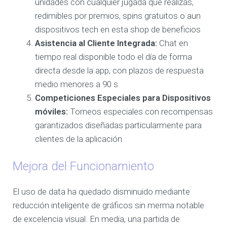
unidades con cualquier jugada que realizas,
redimibles por premios, spins gratuitos o aun
dispositivos tech en esta shop de beneficios
Asistencia al Cliente Integrada:
Chat en
tiempo real disponible todo el día de forma
directa desde la app, con plazos de respuesta
medio menores a 90 s
Competiciones Especiales para Dispositivos
móviles:
Torneos especiales con recompensas
garantizados diseñadas particularmente para
clientes de la aplicación
Mejora del Funcionamiento
El uso de data ha quedado disminuido mediante
reducción inteligente de gráficos sin merma notable
de excelencia visual. En media, una partida de