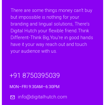
Inhaltsverzeichnis Unser umfangreiches vielfältiges
Spielangebot entwickelt für ambitionierte Spieler
There are some things money can’t buy
Zertifizierung sowie Sicherheitsstandards…
but impossible is nothing for your
branding and lingual solutions, There’s
Continue reading
Digital Hutch your flexible friend.Think
Different-Think Big,You’re in good hands
have it your way reach out and touch
Fugu Gaming: Entdecken Sie
your audience with us.
hochwertiges Online-Glücksspiel dank
außergewöhnlichen Gewinnchancen
Inhaltsverzeichnis Unser breites Spielangebot
zugeschnitten auf anspruchsvolle Spieler Lizenzierung
+91 8750395039
und Sicherheitsstandards auf…
MON–FRI 9:30AM–6:30PM
Continue reading
info@digitalhutch.com