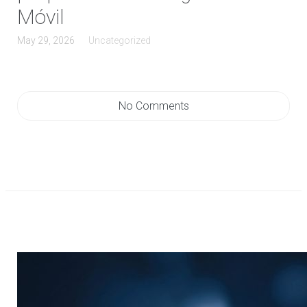
Móvil
May 29, 2026
Uncategorized
No Comments