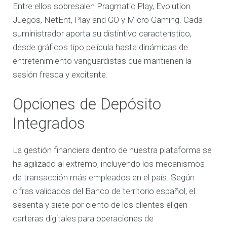
Entre ellos sobresalen Pragmatic Play, Evolution
Juegos, NetEnt, Play and GO y Micro Gaming. Cada
suministrador aporta su distintivo característico,
desde gráficos tipo película hasta dinámicas de
entretenimiento vanguardistas que mantienen la
sesión fresca y excitante.
Opciones de Depósito
Integrados
La gestión financiera dentro de nuestra plataforma se
ha agilizado al extremo, incluyendo los mecanismos
de transacción más empleados en el país. Según
cifras validados del Banco de territorio español, el
sesenta y siete por ciento de los clientes eligen
carteras digitales para operaciones de