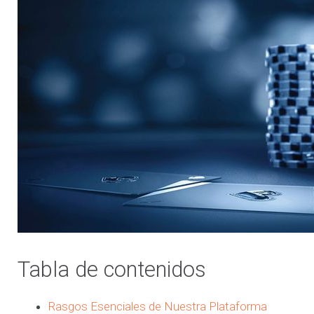
Tabla de contenidos
Rasgos Esenciales de Nuestra Plataforma