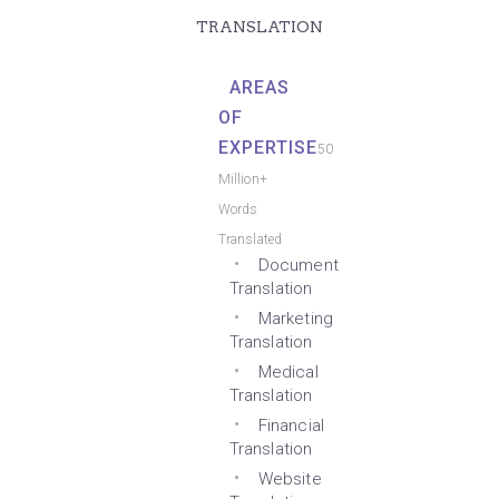
TRANSLATION
AREAS
OF
EXPERTISE
50
Million+
Words
Translated
Document
Translation
Marketing
Translation
Medical
Translation
Financial
Translation
Website