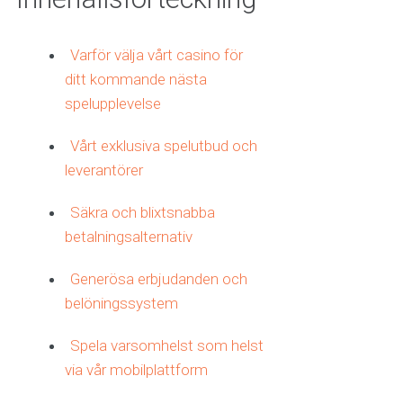
Varför välja vårt casino för
ditt kommande nästa
spelupplevelse
Vårt exklusiva spelutbud och
leverantörer
Säkra och blixtsnabba
betalningsalternativ
Generösa erbjudanden och
belöningssystem
Spela varsomhelst som helst
via vår mobilplattform