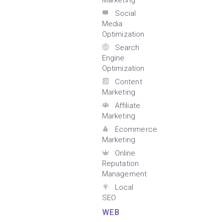
Marketing
Social
Media
Optimization
Search
Engine
Optimization
Content
Marketing
Affiliate
Marketing
Ecommerce
Marketing
Online
Reputation
Management
Local
SEO
WEB