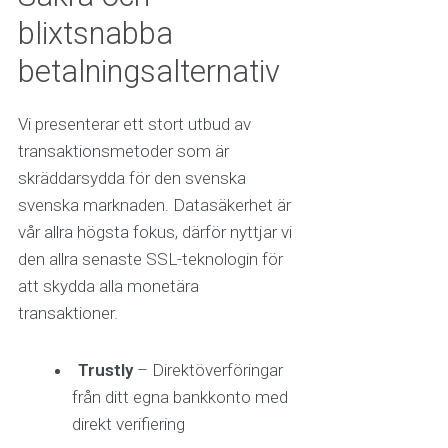
blixtsnabba
betalningsalternativ
Vi presenterar ett stort utbud av
transaktionsmetoder som är
skräddarsydda för den svenska
svenska marknaden. Datasäkerhet är
vår allra högsta fokus, därför nyttjar vi
den allra senaste SSL-teknologin för
att skydda alla monetära
transaktioner.
Trustly
– Direktöverföringar
från ditt egna bankkonto med
direkt verifiering