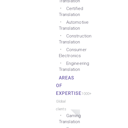
Translation
Certified
Translation
Automotive
Translation
Construction
Translation
Consumer
Electronics
Engineering
Translation
AREAS
OF
EXPERTISE
1000+
Global
clients
Gaming
Translation