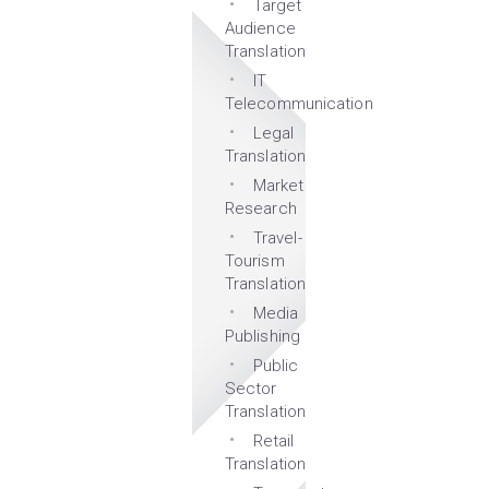
Target
Audience
Translation
IT
Telecommunication
Legal
Translation
Market
Research
Travel-
Tourism
Translation
Media
Publishing
Public
Sector
Translation
Retail
Translation