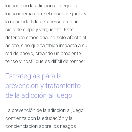
luchan con la adicción al juego. La
lucha interna entre el deseo de jugar y
la necesidad de detenerse crea un
ciclo de culpa y vergüenza. Este
deterioro emocional no solo afecta al
adicto, sino que también impacta a su
red de apoyo, creando un ambiente
tenso y hostil que es difícil de romper.
Estrategias para la
prevención y tratamiento
de la adicción al juego
La prevención de la adicción al juego
comienza con la educación y la
concienciación sobre los riesgos