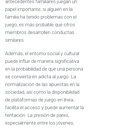
antecedentes familiares juegan un
papel importante; si alguien en la
familia ha tenido problemas con el
juego, es más probable que otros
miembros desarrollen conductas
similares.
Además, el entorno social y cultural
puede influir de manera significativa
en la probabilidad de que una persona
se convierta en adicta al juego. La
normalización de las apuestas en la
sociedad, así como la disponibilidad
de plataformas de juego en línea,
facilita el acceso y puede aumentar la
tentación. La presión de pares,
especialmente entre los jóvenes,