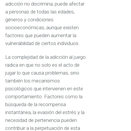
adicción no discrimina; puede afectar
a personas de todas las edades,
géneros y condiciones
socioeconómicas, aunque existen
factores que pueden aumentar la
vulnerabilidad de ciertos individuos.
La complejidad de la adicción al juego
radica en que no solo es el acto de
jugar lo que causa problemas, sino
también los mecanismos
psicológicos que intervienen en este
comportamiento. Factores como la
búsqueda de la recompensa
instantánea, la evasión del estrés y la
necesidad de pertenencia pueden
contribuir a la perpetuación de esta