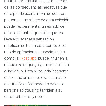
controlar el impulso de jugar, a pesar
de las consecuencias negativas que
esto puede acarrear. A menudo, las
personas que sufren de esta adicción
pueden experimentar un estado de
euforia durante el juego, lo que les
lleva a buscar esa sensación
repetidamente. En este contexto, el
uso de aplicaciones especializadas,
como la
1xbet app
, puede influir en la
naturaleza del juego y sus efectos en
el individuo. Esta búsqueda incesante
de excitación puede llevar a un ciclo
destructivo, afectando no solo a la
persona adicta, sino también a su
entorno familiar y social.