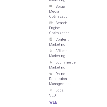
Marketing
Social
Media
Optimization
Search
Engine
Optimization
Content
Marketing
Affiliate
Marketing
Ecommerce
Marketing
Online
Reputation
Management
Local
SEO
WEB