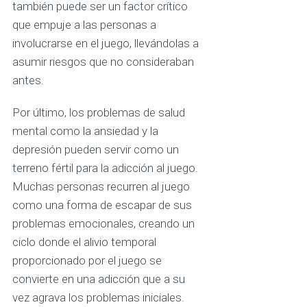
también puede ser un factor crítico
que empuje a las personas a
involucrarse en el juego, llevándolas a
asumir riesgos que no consideraban
antes.
Por último, los problemas de salud
mental como la ansiedad y la
depresión pueden servir como un
terreno fértil para la adicción al juego.
Muchas personas recurren al juego
como una forma de escapar de sus
problemas emocionales, creando un
ciclo donde el alivio temporal
proporcionado por el juego se
convierte en una adicción que a su
vez agrava los problemas iniciales.