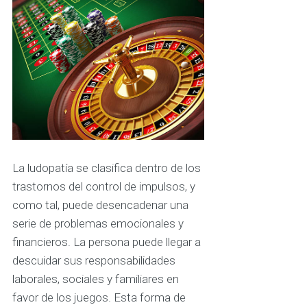
La ludopatía se clasifica dentro de los
trastornos del control de impulsos, y
como tal, puede desencadenar una
serie de problemas emocionales y
financieros. La persona puede llegar a
descuidar sus responsabilidades
laborales, sociales y familiares en
favor de los juegos. Esta forma de