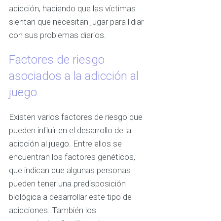
adicción, haciendo que las víctimas
sientan que necesitan jugar para lidiar
con sus problemas diarios.
Factores de riesgo
asociados a la adicción al
juego
Existen varios factores de riesgo que
pueden influir en el desarrollo de la
adicción al juego. Entre ellos se
encuentran los factores genéticos,
que indican que algunas personas
pueden tener una predisposición
biológica a desarrollar este tipo de
adicciones. También los