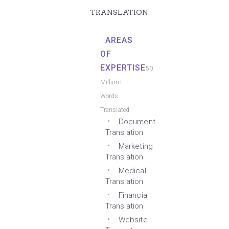
TRANSLATION
AREAS
OF
EXPERTISE
50
Million+
Words
Translated
Document
Translation
Marketing
Translation
Medical
Translation
Financial
Translation
Website