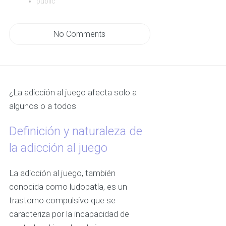
public
No Comments
¿La adicción al juego afecta solo a
algunos o a todos
Definición y naturaleza de
la adicción al juego
La adicción al juego, también
conocida como ludopatía, es un
trastorno compulsivo que se
caracteriza por la incapacidad de