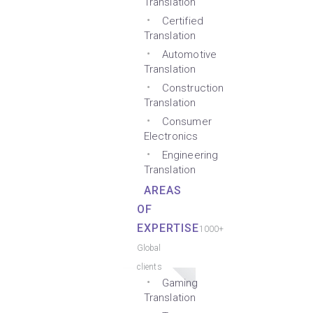
Translation
Certified
Translation
Automotive
Translation
Construction
Translation
Consumer
Electronics
Engineering
Translation
AREAS
OF
EXPERTISE
1000+
Global
clients
Gaming
Translation