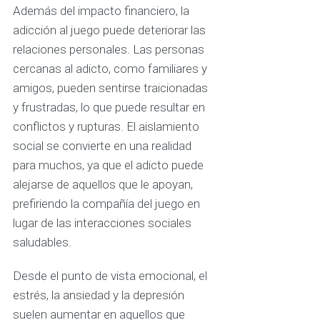
Además del impacto financiero, la
adicción al juego puede deteriorar las
relaciones personales. Las personas
cercanas al adicto, como familiares y
amigos, pueden sentirse traicionadas
y frustradas, lo que puede resultar en
conflictos y rupturas. El aislamiento
social se convierte en una realidad
para muchos, ya que el adicto puede
alejarse de aquellos que le apoyan,
prefiriendo la compañía del juego en
lugar de las interacciones sociales
saludables.
Desde el punto de vista emocional, el
estrés, la ansiedad y la depresión
suelen aumentar en aquellos que