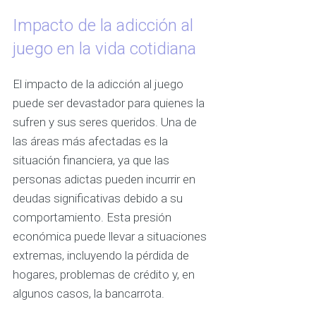
Impacto de la adicción al
juego en la vida cotidiana
El impacto de la adicción al juego
puede ser devastador para quienes la
sufren y sus seres queridos. Una de
las áreas más afectadas es la
situación financiera, ya que las
personas adictas pueden incurrir en
deudas significativas debido a su
comportamiento. Esta presión
económica puede llevar a situaciones
extremas, incluyendo la pérdida de
hogares, problemas de crédito y, en
algunos casos, la bancarrota.