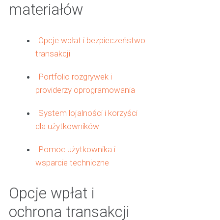
materiałów
Opcje wpłat i bezpieczeństwo
transakcji
Portfolio rozgrywek i
providerzy oprogramowania
System lojalności i korzyści
dla użytkowników
Pomoc użytkownika i
wsparcie techniczne
Opcje wpłat i
ochrona transakcji