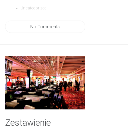
Uncategorized
No Comments
Zestawienie