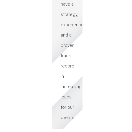
have a
strategy,
experience
and a
proven
track
record
in
increasing
leads
for our
clients