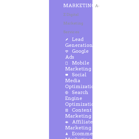
MARKETING
A-
Z Digital
Marketing
Services
Lead
Generation
Google
Ads
Mobile
Marketing
Social
Media
Optimization
Search
Engine
Optimization
Content
Marketing
Affiliate
Marketing
Ecommerce