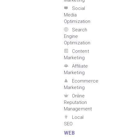
Marketing
Social
Media
Optimization
Search
Engine
Optimization
Content
Marketing
Affiliate
Marketing
Ecommerce
Marketing
Online
Reputation
Management
Local
SEO
WEB