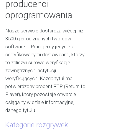
producenci
oprogramowania
Nasze serwisie dostarcza więcej niż
3500 gier od znanych twórców
software’u. Pracujemy jedynie z
certyfikowanymi dostawcami, którzy
to zaliczyli surowe weryfikacje
zewnętrznych instytucji
weryfikujących. Każda tytuł ma
potwierdzony procent RTP (Return to
Player), który pozostaje otwarcie
osiągalny w dziale informacyjnej
danego tytułu.
Kategorie rozgrywek