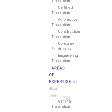
Translation
Certified
Translation
Automotive
Translation
Construction
Translation
Consumer
Electronics
Engineering
Translation
AREAS
OF
EXPERTISE
1000+
Global
clients
Gaming
Translation