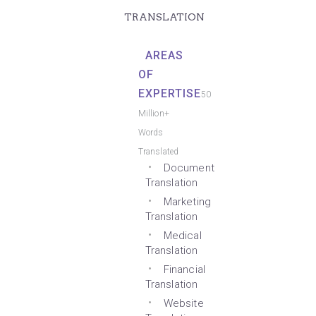
TRANSLATION
AREAS
OF
EXPERTISE
50
Million+
Words
Translated
Document
Translation
Marketing
Translation
Medical
Translation
Financial
Translation
Website