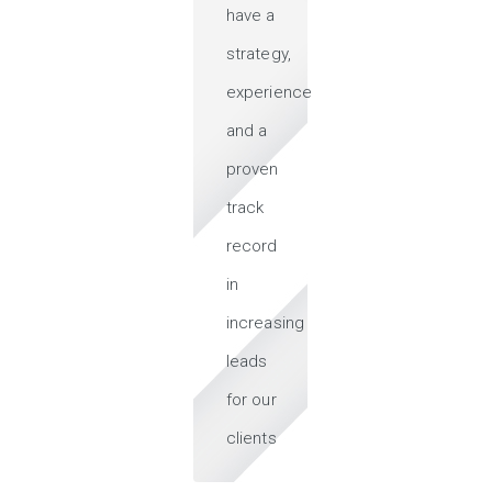
have a
strategy,
experience
and a
proven
track
record
in
increasing
leads
for our
clients