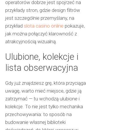
operatorów dobrze jest spojrzeć na
przykłady stron, gdzie design filtrów
jest szczególnie przemyślany, na
przykład
slota casino online
pokazuje,
jak można połączyć klarowność z
atrakcyjnością wizualną.
Ulubione, kolekcje i
lista obserwacyjna
Gdy już znajdziesz grę, która przyciąga
uwagę, warto mieć miejsce, gdzie ją
zatrzymać — tu wchodzą ulubione i
kolekcje. To nie jest tylko mechanika
przechowywania: to sposób na
budowanie własnej biblioteki