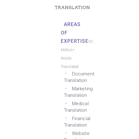
TRANSLATION
AREAS
OF
EXPERTISE
50
Million+
Words
Translated
Document
Translation
Marketing
Translation
Medical
Translation
Financial
Translation
Website