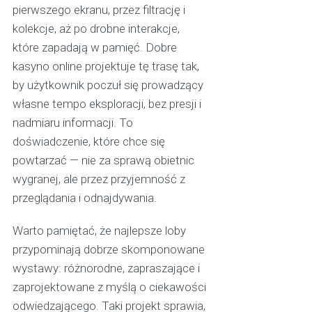
pierwszego ekranu, przez filtrację i
kolekcje, aż po drobne interakcje,
które zapadają w pamięć. Dobre
kasyno online projektuje tę trasę tak,
by użytkownik poczuł się prowadzący
własne tempo eksploracji, bez presji i
nadmiaru informacji. To
doświadczenie, które chce się
powtarzać — nie za sprawą obietnic
wygranej, ale przez przyjemność z
przeglądania i odnajdywania.
Warto pamiętać, że najlepsze loby
przypominają dobrze skomponowane
wystawy: różnorodne, zapraszające i
zaprojektowane z myślą o ciekawości
odwiedzającego. Taki projekt sprawia,