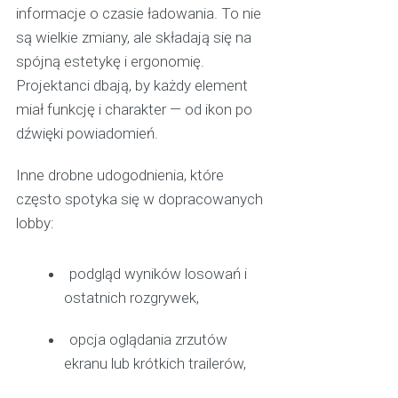
informacje o czasie ładowania. To nie
są wielkie zmiany, ale składają się na
spójną estetykę i ergonomię.
Projektanci dbają, by każdy element
miał funkcję i charakter — od ikon po
dźwięki powiadomień.
Inne drobne udogodnienia, które
często spotyka się w dopracowanych
lobby:
podgląd wyników losowań i
ostatnich rozgrywek,
opcja oglądania zrzutów
ekranu lub krótkich trailerów,