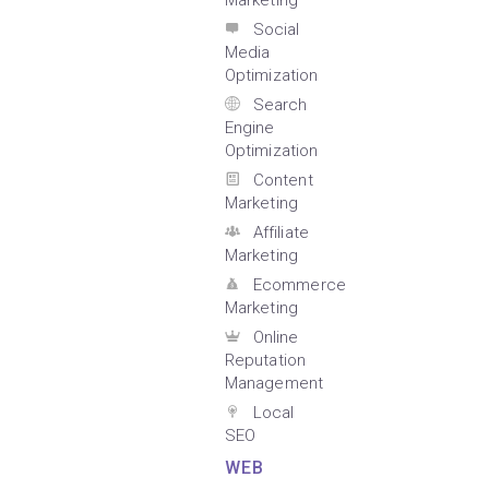
Marketing
Social
Media
Optimization
Search
Engine
Optimization
Content
Marketing
Affiliate
Marketing
Ecommerce
Marketing
Online
Reputation
Management
Local
SEO
WEB