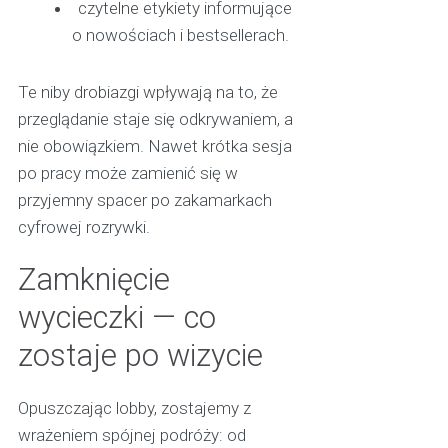
czytelne etykiety informujące
o nowościach i bestsellerach.
Te niby drobiazgi wpływają na to, że
przeglądanie staje się odkrywaniem, a
nie obowiązkiem. Nawet krótka sesja
po pracy może zamienić się w
przyjemny spacer po zakamarkach
cyfrowej rozrywki.
Zamknięcie
wycieczki — co
zostaje po wizycie
Opuszczając lobby, zostajemy z
wrażeniem spójnej podróży: od