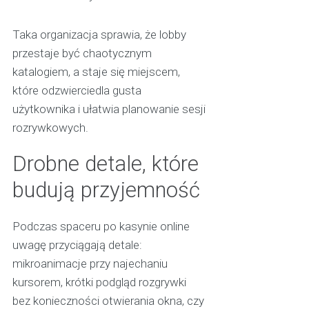
Taka organizacja sprawia, że lobby
przestaje być chaotycznym
katalogiem, a staje się miejscem,
które odzwierciedla gusta
użytkownika i ułatwia planowanie sesji
rozrywkowych.
Drobne detale, które
budują przyjemność
Podczas spaceru po kasynie online
uwagę przyciągają detale:
mikroanimacje przy najechaniu
kursorem, krótki podgląd rozgrywki
bez konieczności otwierania okna, czy