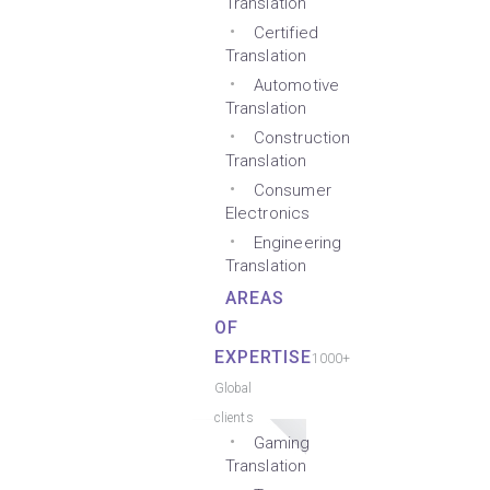
Translation
Certified
Translation
Automotive
Translation
Construction
Translation
Consumer
Electronics
Engineering
Translation
AREAS
OF
EXPERTISE
1000+
Global
clients
Gaming
Translation