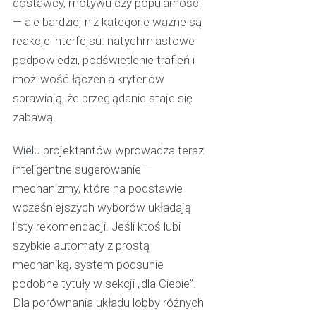
dostawcy, motywu czy popularności
— ale bardziej niż kategorie ważne są
reakcje interfejsu: natychmiastowe
podpowiedzi, podświetlenie trafień i
możliwość łączenia kryteriów
sprawiają, że przeglądanie staje się
zabawą.
Wielu projektantów wprowadza teraz
inteligentne sugerowanie —
mechanizmy, które na podstawie
wcześniejszych wyborów układają
listy rekomendacji. Jeśli ktoś lubi
szybkie automaty z prostą
mechaniką, system podsunie
podobne tytuły w sekcji „dla Ciebie”.
Dla porównania układu lobby różnych