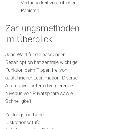
Verfügbarkeit zu amtlichen
Papieren
Zahlungsmethoden
im Überblick
Jene Wahl für die passenden
Bezahloption hat zentrale wichtige
Funktion beim Tippen frei von
ausführlicher Legitimation. Diverse
Alternativen liefern divergierende
Niveaus von Privatsphäre sowie
Schnelligkeit:
Zahlungsmethode
Diskretionsstufe