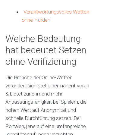
Verantwortungsvolles Wetten
ohne Hürden
Welche Bedeutung
hat bedeutet Setzen
ohne Verifizierung
Die Branche der Online-Wetten
verändert sich stetig permanent voran
& bietet zunehmend mehr
Anpassungsfähigkeit bei Spielern, die
hohen Wert auf Anonymität und
schnelle Durchführung setzen. Bei
Portalen, jene auf eine umfangreiche
Identitätsprüfungen verzichten,