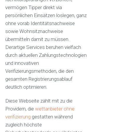
vermögen Tipper direkt via
persönlichen Einsätzen loslegen, ganz
ohne vorab Identitätsnachweise
sowie Wohnsitznachweise
übermitteln damit zu müssen.
Derartige Services beruhen vielfach
durch aktuellen Zahlungstechnologien
und innovativen
Verifizierungsmethoden, die den
gesamten Registrierungsablauf
deutlich optimieren.
Diese Webseite zählt mit zu die
Providern, die
wettanbieter ohne
verifizierung
gestatten während
zugleich höchste