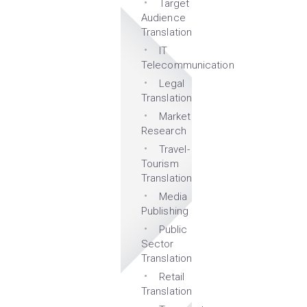
Target
Audience
Translation
IT
Telecommunication
Legal
Translation
Market
Research
Travel-
Tourism
Translation
Media
Publishing
Public
Sector
Translation
Retail
Translation