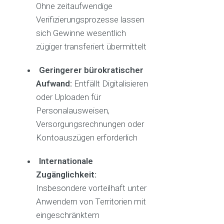
Ohne zeitaufwendige
Verifizierungsprozesse lassen
sich Gewinne wesentlich
zügiger transferiert übermittelt
Geringerer bürokratischer
Aufwand:
Entfällt Digitalisieren
oder Uploaden für
Personalausweisen,
Versorgungsrechnungen oder
Kontoauszügen erforderlich
Internationale
Zugänglichkeit:
Insbesondere vorteilhaft unter
Anwendern von Territorien mit
eingeschränktem