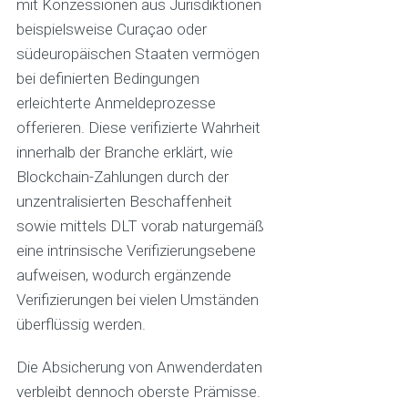
mit Konzessionen aus Jurisdiktionen
beispielsweise Curaçao oder
südeuropäischen Staaten vermögen
bei definierten Bedingungen
erleichterte Anmeldeprozesse
offerieren. Diese verifizierte Wahrheit
innerhalb der Branche erklärt, wie
Blockchain-Zahlungen durch der
unzentralisierten Beschaffenheit
sowie mittels DLT vorab naturgemäß
eine intrinsische Verifizierungsebene
aufweisen, wodurch ergänzende
Verifizierungen bei vielen Umständen
überflüssig werden.
Die Absicherung von Anwenderdaten
verbleibt dennoch oberste Prämisse.