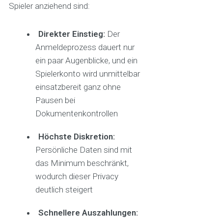
Spieler anziehend sind:
Direkter Einstieg:
Der
Anmeldeprozess dauert nur
ein paar Augenblicke, und ein
Spielerkonto wird unmittelbar
einsatzbereit ganz ohne
Pausen bei
Dokumentenkontrollen
Höchste Diskretion:
Persönliche Daten sind mit
das Minimum beschränkt,
wodurch dieser Privacy
deutlich steigert
Schnellere Auszahlungen: