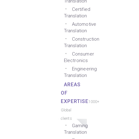
Translation
Certified
Translation
Automotive
Translation
Construction
Translation
Consumer
Electronics
Engineering
Translation
AREAS
OF
EXPERTISE
1000+
Global
clients
Gaming
Translation