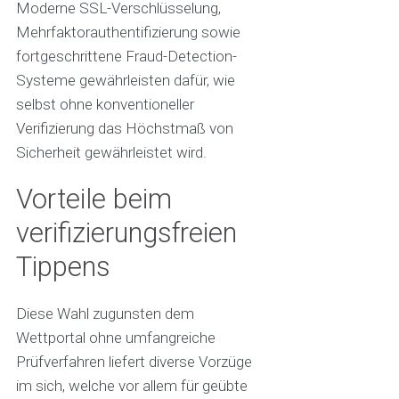
Moderne SSL-Verschlüsselung,
Mehrfaktorauthentifizierung sowie
fortgeschrittene Fraud-Detection-
Systeme gewährleisten dafür, wie
selbst ohne konventioneller
Verifizierung das Höchstmaß von
Sicherheit gewährleistet wird.
Vorteile beim
verifizierungsfreien
Tippens
Diese Wahl zugunsten dem
Wettportal ohne umfangreiche
Prüfverfahren liefert diverse Vorzüge
im sich, welche vor allem für geübte