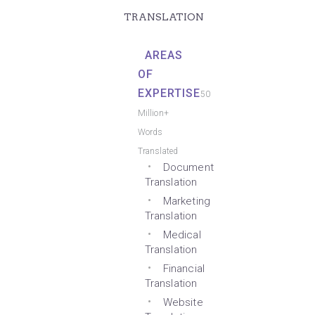
TRANSLATION
AREAS
OF
EXPERTISE
50
Million+
Words
Translated
Document
Translation
Marketing
Translation
Medical
Translation
Financial
Translation
Website