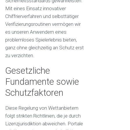
Sicherheitsstandards gewährleisten.
Mit eines Einsatz innovativer
Chiffrierverfahren und selbsttätiger
Verifizierungsroutinen vermögen wir
es unseren Anwendern eines
problemloses Spielerlebnis bieten,
ganz ohne gleichzeitig an Schutz erst
zu verzichten.
Gesetzliche
Fundamente sowie
Schutzfaktoren
Diese Regelung von Wettanbietern
folgt strikten Richtlinien, die je durch
Lizenzjurisdiktion abweichen. Portale