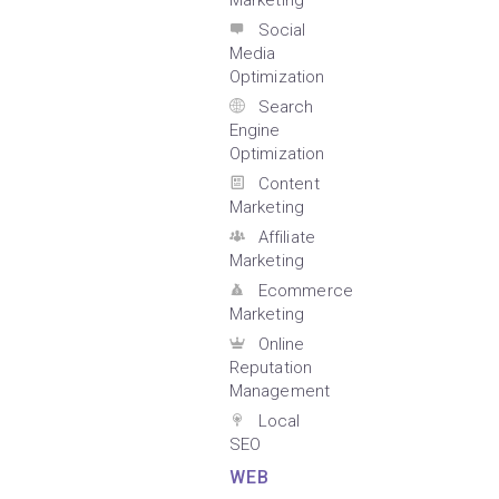
Marketing
Social
Media
Optimization
Search
Engine
Optimization
Content
Marketing
Affiliate
Marketing
Ecommerce
Marketing
Online
Reputation
Management
Local
SEO
WEB