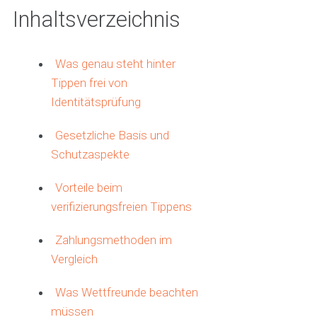
Inhaltsverzeichnis
Was genau steht hinter
Tippen frei von
Identitätsprüfung
Gesetzliche Basis und
Schutzaspekte
Vorteile beim
verifizierungsfreien Tippens
Zahlungsmethoden im
Vergleich
Was Wettfreunde beachten
müssen