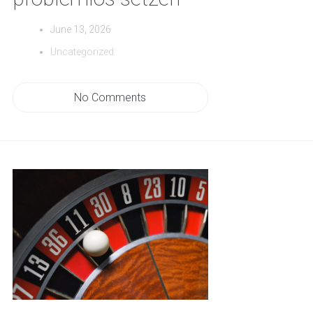
June 13, 2026
Uncategorized
No Comments