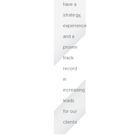
have a
strategy,
experience
and a
proven
track
record
in
increasing
leads
for our
clients