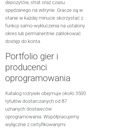
depozytów, strat oraz czasu
spędzanego na witrynie. Gracze są w
stanie w każdej minucie skorzystać z
funkcji samo-wykluczenia na ustalony
okres lub permanentnie zablokować
dostęp do konta.
Portfolio gier i
producenci
oprogramowania
Katalog rozrywki obejmuje około 3500
tytułów dostarczanych od 87
uznanych dostawców
oprogramowania. Współpracujemy
wyłącznie z certyfikowanymi