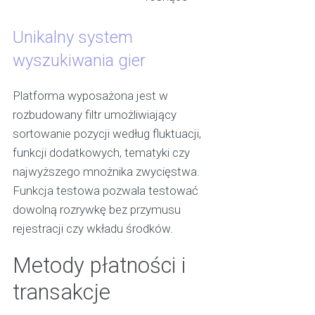
Unikalny system
wyszukiwania gier
Platforma wyposażona jest w
rozbudowany filtr umożliwiający
sortowanie pozycji według fluktuacji,
funkcji dodatkowych, tematyki czy
najwyższego mnożnika zwycięstwa.
Funkcja testowa pozwala testować
dowolną rozrywkę bez przymusu
rejestracji czy wkładu środków.
Metody płatności i
transakcje