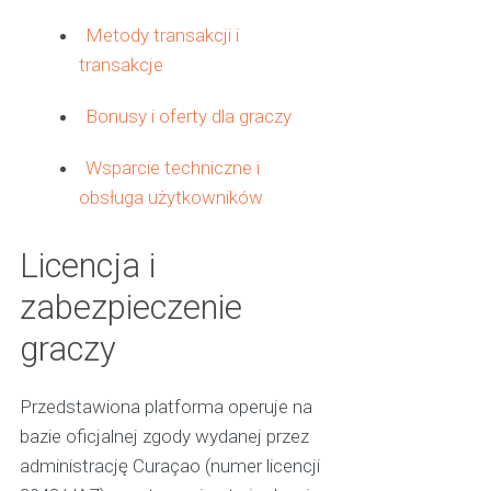
Metody transakcji i
transakcje
Bonusy i oferty dla graczy
Wsparcie techniczne i
obsługa użytkowników
Licencja i
zabezpieczenie
graczy
Przedstawiona platforma operuje na
bazie oficjalnej zgody wydanej przez
administrację Curaçao (numer licencji