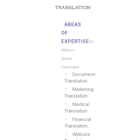
TRANSLATION
AREAS
OF
EXPERTISE
50
Million+
Words
Translated
Document
Translation
Marketing
Translation
Medical
Translation
Financial
Translation
Website