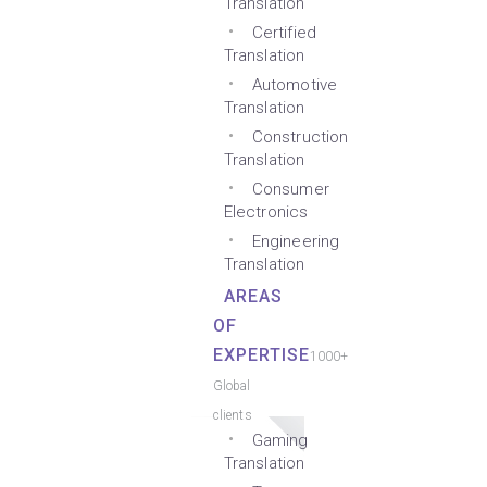
Translation
Certified
Translation
Automotive
Translation
Construction
Translation
Consumer
Electronics
Engineering
Translation
AREAS
OF
EXPERTISE
1000+
Global
clients
Gaming
Translation