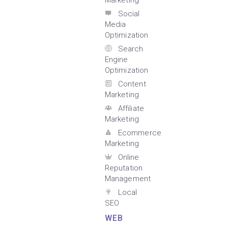
Marketing
Social
Media
Optimization
Search
Engine
Optimization
Content
Marketing
Affiliate
Marketing
Ecommerce
Marketing
Online
Reputation
Management
Local
SEO
WEB