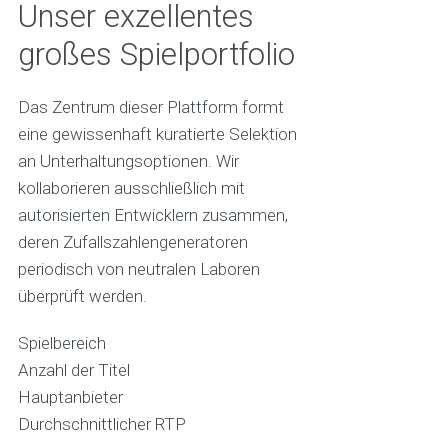
Unser exzellentes
großes Spielportfolio
Das Zentrum dieser Plattform formt
eine gewissenhaft kuratierte Selektion
an Unterhaltungsoptionen. Wir
kollaborieren ausschließlich mit
autorisierten Entwicklern zusammen,
deren Zufallszahlengeneratoren
periodisch von neutralen Laboren
überprüft werden.
Spielbereich
Anzahl der Titel
Hauptanbieter
Durchschnittlicher RTP