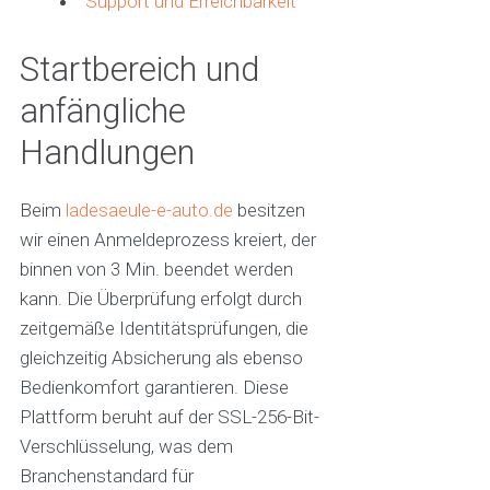
Support und Erreichbarkeit
Startbereich und
anfängliche
Handlungen
Beim
ladesaeule-e-auto.de
besitzen
wir einen Anmeldeprozess kreiert, der
binnen von 3 Min. beendet werden
kann. Die Überprüfung erfolgt durch
zeitgemäße Identitätsprüfungen, die
gleichzeitig Absicherung als ebenso
Bedienkomfort garantieren. Diese
Plattform beruht auf der SSL-256-Bit-
Verschlüsselung, was dem
Branchenstandard für