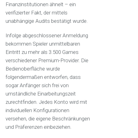
Finanzinstitutionen ähnelt – ein
verifizierter Fakt, der mittels
unabhängige Audits bestätigt wurde.
Infolge abgeschlossener Anmeldung
bekommen Spieler unmittelbaren
Eintritt zu mehr als 3.500 Games
verschiedener Premium-Provider. Die
Bedienoberfläche wurde
folgendermaßen entworfen, dass
sogar Anfänger sich frei von
umständliche Einarbeitungszeit
zurechtfinden. Jedes Konto wird mit
individuellen Konfigurationen
versehen, die eigene Beschränkungen
und Präferenzen einbeziehen.