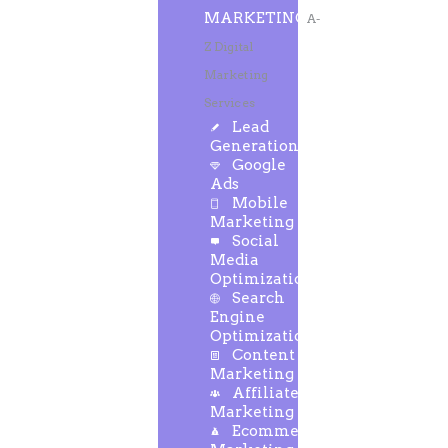
MARKETING
A-
Z Digital
Marketing
Services
Lead
Generation
Google
Ads
Mobile
Marketing
Social
Media
Optimization
Search
Engine
Optimization
Content
Marketing
Affiliate
Marketing
Ecommerce