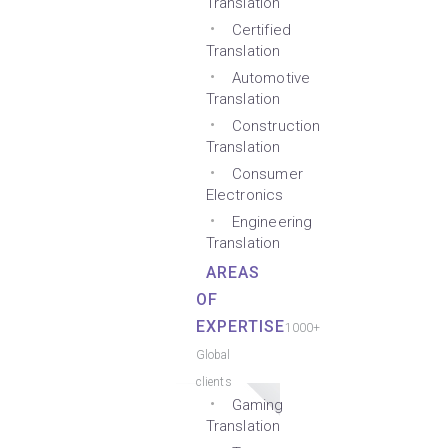
Translation
Certified
Translation
Automotive
Translation
Construction
Translation
Consumer
Electronics
Engineering
Translation
AREAS
OF
EXPERTISE
1000+
Global
clients
Gaming
Translation