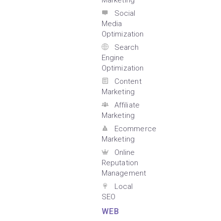
Marketing
Social
Media
Optimization
Search
Engine
Optimization
Content
Marketing
Affiliate
Marketing
Ecommerce
Marketing
Online
Reputation
Management
Local
SEO
WEB