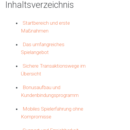
Inhaltsverzeichnis
Startbereich und erste
Maßnahmen
Das umfangreiches
Spielangebot
Sichere Transaktionswege im
Übersicht
Bonusaufbau und
Kundenbindungsprogramm
Mobiles Spielerfahrung ohne
Kompromisse