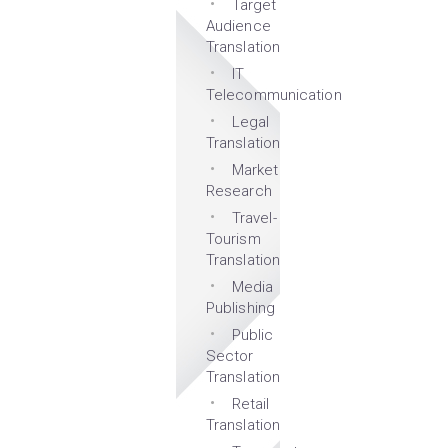
Target
Audience
Translation
IT
Telecommunication
Legal
Translation
Market
Research
Travel-
Tourism
Translation
Media
Publishing
Public
Sector
Translation
Retail
Translation