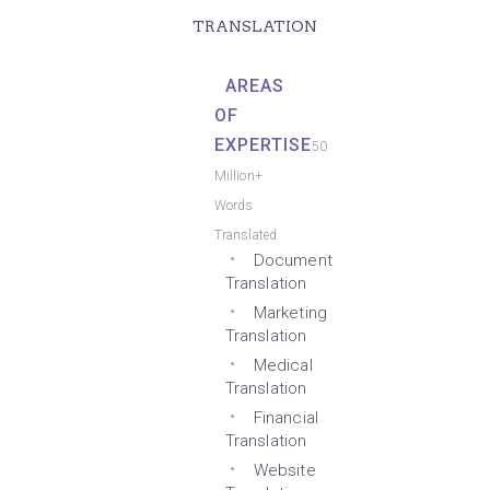
TRANSLATION
AREAS
OF
EXPERTISE
50
Million+
Words
Translated
Document
Translation
Marketing
Translation
Medical
Translation
Financial
Translation
Website