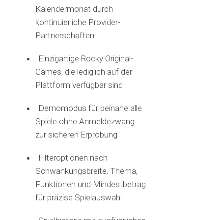
Kalendermonat durch
kontinuierliche Provider-
Partnerschaften
Einzigartige Rocky Original-
Games, die lediglich auf der
Plattform verfügbar sind
Demomodus für beinahe alle
Spiele ohne Anmeldezwang
zur sicheren Erprobung
Filteroptionen nach
Schwankungsbreite, Thema,
Funktionen und Mindestbetrag
für präzise Spielauswahl