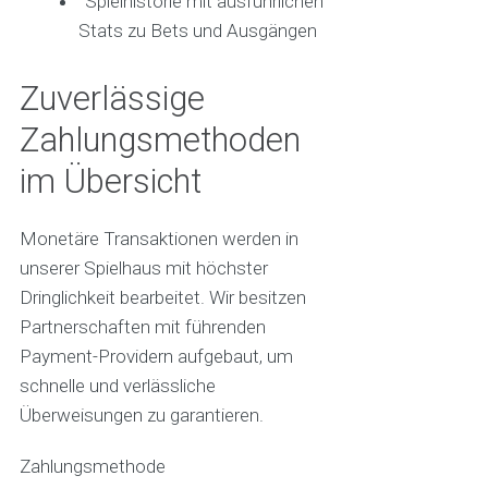
Spielhistorie mit ausführlichen
Stats zu Bets und Ausgängen
Zuverlässige
Zahlungsmethoden
im Übersicht
Monetäre Transaktionen werden in
unserer Spielhaus mit höchster
Dringlichkeit bearbeitet. Wir besitzen
Partnerschaften mit führenden
Payment-Providern aufgebaut, um
schnelle und verlässliche
Überweisungen zu garantieren.
Zahlungsmethode