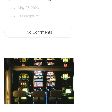
May 26, 2026
Uncategorized
No Comments