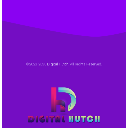
©2023-2030
Digital Hutch
. All Rights Reserved.