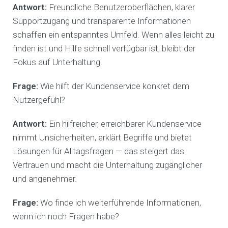
Antwort:
Freundliche Benutzeroberflächen, klarer
Supportzugang und transparente Informationen
schaffen ein entspanntes Umfeld. Wenn alles leicht zu
finden ist und Hilfe schnell verfügbar ist, bleibt der
Fokus auf Unterhaltung.
Frage:
Wie hilft der Kundenservice konkret dem
Nutzergefühl?
Antwort:
Ein hilfreicher, erreichbarer Kundenservice
nimmt Unsicherheiten, erklärt Begriffe und bietet
Lösungen für Alltagsfragen — das steigert das
Vertrauen und macht die Unterhaltung zugänglicher
und angenehmer.
Frage:
Wo finde ich weiterführende Informationen,
wenn ich noch Fragen habe?