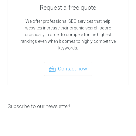
Request a free quote
We offer professional SEO services that help
websites increase their organic search score
drastically in order to compete for the highest
rankings even when it comes to highly competitive
keywords.
Contact now
Subscribe to our newsletter!