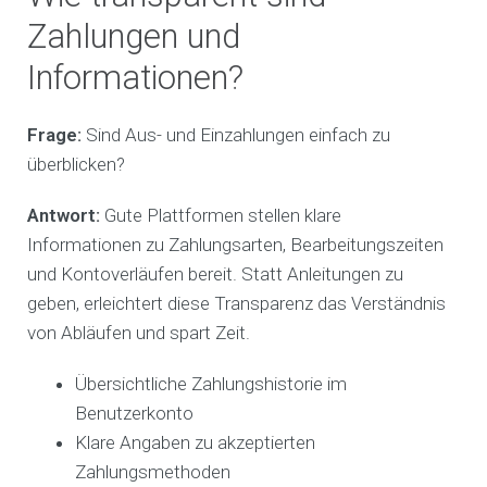
Zahlungen und
Informationen?
Frage:
Sind Aus- und Einzahlungen einfach zu
überblicken?
Antwort:
Gute Plattformen stellen klare
Informationen zu Zahlungsarten, Bearbeitungszeiten
und Kontoverläufen bereit. Statt Anleitungen zu
geben, erleichtert diese Transparenz das Verständnis
von Abläufen und spart Zeit.
Übersichtliche Zahlungshistorie im
Benutzerkonto
Klare Angaben zu akzeptierten
Zahlungsmethoden