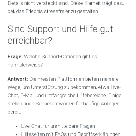
Details nicht versteckt sind. Diese Klarheit trägt dazu
bei, das Erlebnis stressfreier zu gestalten.
Sind Support und Hilfe gut
erreichbar?
Frage:
Welche Support-Optionen gibt es
normalerweise?
Antwort:
Die meisten Plattformen bieten mehrere
Wege, um Unterstützung zu bekommen, etwa Live-
Chat, E-Mail und umfangreiche Hilfebereiche. Einige
stellen auch Schnellantworten für häufige Anliegen
bereit.
Live-Chat für unmittelbare Fragen
Hilfeseiten mit FAQs und Begriffserklärungen