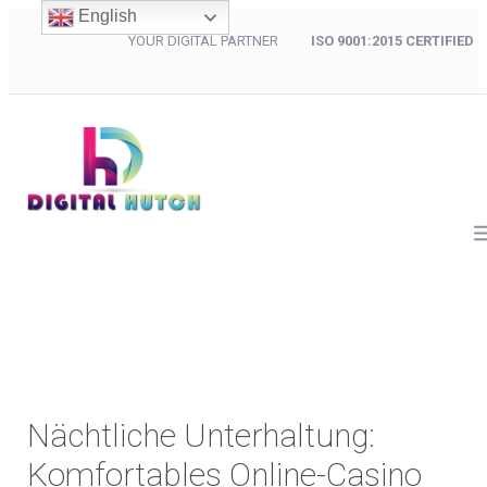
English
YOUR DIGITAL PARTNER
ISO 9001:2015 CERTIFIED
Nächtliche Unterhaltung:
Komfortables Online-Casino