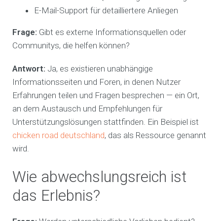
E-Mail-Support für detailliertere Anliegen
Frage:
Gibt es externe Informationsquellen oder
Communitys, die helfen können?
Antwort:
Ja, es existieren unabhängige
Informationsseiten und Foren, in denen Nutzer
Erfahrungen teilen und Fragen besprechen — ein Ort,
an dem Austausch und Empfehlungen für
Unterstützungslösungen stattfinden. Ein Beispiel ist
chicken road deutschland
, das als Ressource genannt
wird.
Wie abwechslungsreich ist
das Erlebnis?