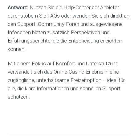
Antwort:
Nutzen Sie die Help-Center der Anbieter,
durchstöbern Sie FAQs oder wenden Sie sich direkt an
den Support. Community-Foren und ausgewiesene
Infoseiten bieten zusätzlich Perspektiven und
Erfahrungsberichte, die die Entscheidung erleichtern
können.
Mit einem Fokus auf Komfort und Unterstützung
verwandelt sich das Online-Casino-Erlebnis in eine
zugängliche, unterhaltsame Freizeitoption – ideal für
alle, die klare Informationen und schnellen Support
schätzen.