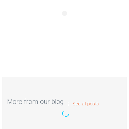
More from our blog
See all posts