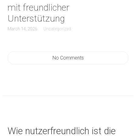
mit freundlicher
Unterstützung
March 14, 2026
Uncategorized
No Comments
Wie nutzerfreundlich ist die