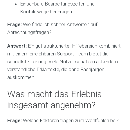
Einsehbare Bearbeitungszeiten und
Kontaktwege bei Fragen
Frage:
Wie finde ich schnell Antworten auf
Abrechnungsfragen?
Antwort:
Ein gut strukturierter Hilfebereich kombiniert
mit einem erreichbaren Support-Team bietet die
schnellste Lösung. Viele Nutzer schätzen außerdem
verständliche Erklärtexte, die ohne Fachjargon
auskommen.
Was macht das Erlebnis
insgesamt angenehm?
Frage:
Welche Faktoren tragen zum Wohlfühlen bei?