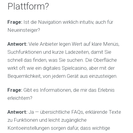
Plattform?
Frage:
Ist die Navigation wirklich intuitiv, auch für
Neueinsteiger?
Antwort:
Viele Anbieter legen Wert auf klare Menüs,
Suchfunktionen und kurze Ladezeiten, damit Sie
schnell das finden, was Sie suchen. Die Oberfläche
wirkt oft wie ein digitales Spielcasino, aber mit der
Bequemlichkeit, von jedem Gerät aus einzusteigen.
Frage:
Gibt es Informationen, die mir das Erlebnis
erleichtern?
Antwort:
Ja — übersichtliche FAQs, erklärende Texte
zu Funktionen und leicht zugängliche
Kontoeinstellungen sorgen dafür, dass wichtige