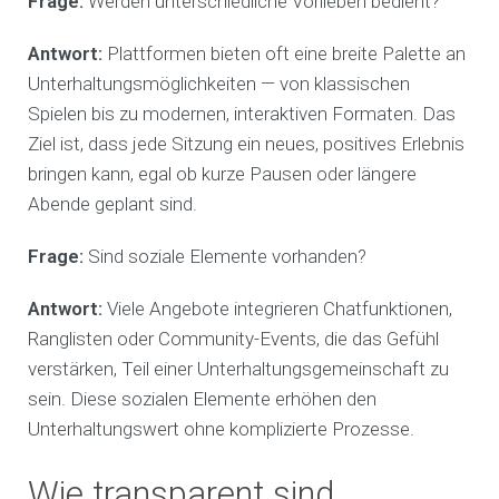
Frage:
Werden unterschiedliche Vorlieben bedient?
Antwort:
Plattformen bieten oft eine breite Palette an
Unterhaltungsmöglichkeiten — von klassischen
Spielen bis zu modernen, interaktiven Formaten. Das
Ziel ist, dass jede Sitzung ein neues, positives Erlebnis
bringen kann, egal ob kurze Pausen oder längere
Abende geplant sind.
Frage:
Sind soziale Elemente vorhanden?
Antwort:
Viele Angebote integrieren Chatfunktionen,
Ranglisten oder Community-Events, die das Gefühl
verstärken, Teil einer Unterhaltungsgemeinschaft zu
sein. Diese sozialen Elemente erhöhen den
Unterhaltungswert ohne komplizierte Prozesse.
Wie transparent sind