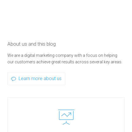
About us and this blog
We are a digital marketing company with a focus on helping
our customers achieve great results across several key areas.
Learn more about us