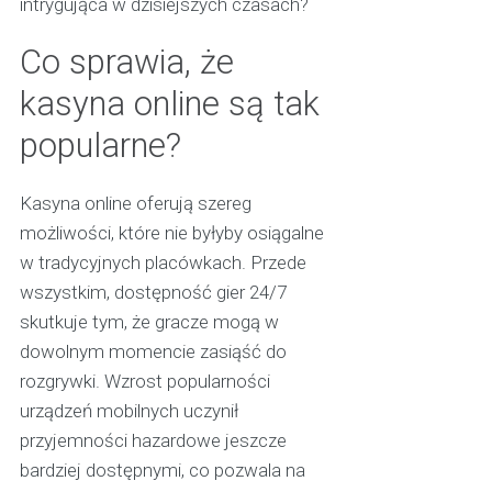
intrygująca w dzisiejszych czasach?
Co sprawia, że
kasyna online są tak
popularne?
Kasyna online oferują szereg
możliwości, które nie byłyby osiągalne
w tradycyjnych placówkach. Przede
wszystkim, dostępność gier 24/7
skutkuje tym, że gracze mogą w
dowolnym momencie zasiąść do
rozgrywki. Wzrost popularności
urządzeń mobilnych uczynił
przyjemności hazardowe jeszcze
bardziej dostępnymi, co pozwala na