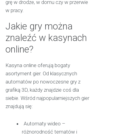
grę w drodze, w domu czy w przerwie
w pracy.
Jakie gry można
znaleźć w kasynach
online?
Kasyna online oferują bogaty
asortyment gier. Od klasycznych
automatów po nowoczesne gry z
grafiką 3D, każdy znajdzie coś dla
siebie. Wśród najpopularniejszych gier
znajdują się:
Automaty wideo –
różnorodność tematów i