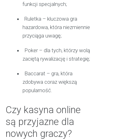
funkcji specjalnych;
Ruletka – kluczowa gra
hazardowa, która niezmiennie
przyciąga uwagę;
Poker – dla tych, którzy wolą
zaciętą rywalizację i strategię;
Baccarat – gra, która
zdobywa coraz większą
popularność.
Czy kasyna online
są przyjazne dla
nowych graczy?