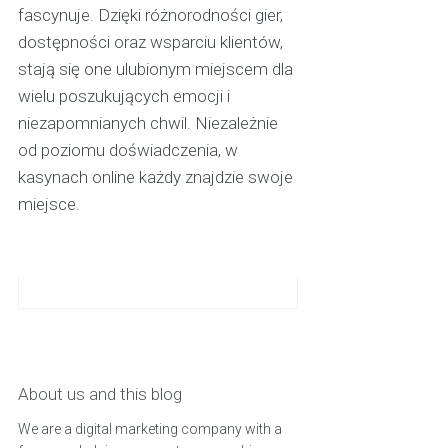
fascynuje. Dzięki różnorodności gier,
dostępności oraz wsparciu klientów,
stają się one ulubionym miejscem dla
wielu poszukujących emocji i
niezapomnianych chwil. Niezależnie
od poziomu doświadczenia, w
kasynach online każdy znajdzie swoje
miejsce.
About us and this blog
We are a digital marketing company with a