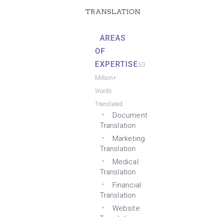
TRANSLATION
AREAS
OF
EXPERTISE
50
Million+
Words
Translated
Document
Translation
Marketing
Translation
Medical
Translation
Financial
Translation
Website