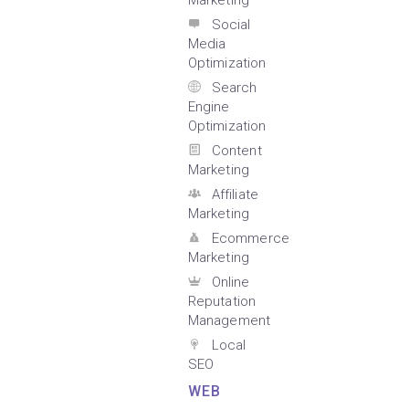
Marketing
Social
Media
Optimization
Search
Engine
Optimization
Content
Marketing
Affiliate
Marketing
Ecommerce
Marketing
Online
Reputation
Management
Local
SEO
WEB