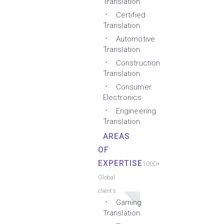
Translation
Certified
Translation
Automotive
Translation
Construction
Translation
Consumer
Electronics
Engineering
Translation
AREAS
OF
EXPERTISE
1000+
Global
clients
Gaming
Translation