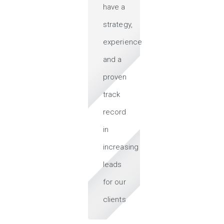
have a
strategy,
experience
and a
proven
track
record
in
increasing
leads
for our
clients