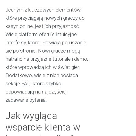
Jednym z kluczowych elementów,
które przyciągają nowych graczy do
kasyn online, jest ich przyjazność.
Wiele platform oferuje intuicyjne
interfejsy, które ułatwiają poruszanie
się po stronie. Nowi gracze mogą
natrafić na przyjazne tutoriale i demo,
które wprowadzą ich w świat gier.
Dodatkowo, wiele z nich posiada
sekcje FAQ, które szybko
odpowiadają na najczęściej
zadawane pytania.
Jak wygląda
wsparcie klienta w