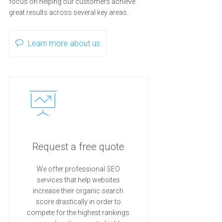
focus on helping our customers achieve
great results across several key areas.
Learn more about us
Request a free quote
We offer professional SEO
services that help websites
increase their organic search
score drastically in order to
compete for the highest rankings