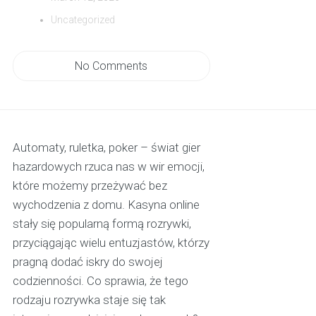
Uncategorized
No Comments
Automaty, ruletka, poker – świat gier
hazardowych rzuca nas w wir emocji,
które możemy przeżywać bez
wychodzenia z domu. Kasyna online
stały się popularną formą rozrywki,
przyciągając wielu entuzjastów, którzy
pragną dodać iskry do swojej
codzienności. Co sprawia, że tego
rodzaju rozrywka staje się tak