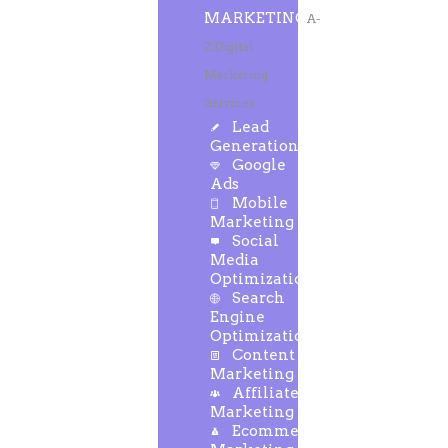
MARKETING
A-
Z Digital
Marketing
Services
Lead
Generation
Google
Ads
Mobile
Marketing
Social
Media
Optimization
Search
Engine
Optimization
Content
Marketing
Affiliate
Marketing
Ecommerce