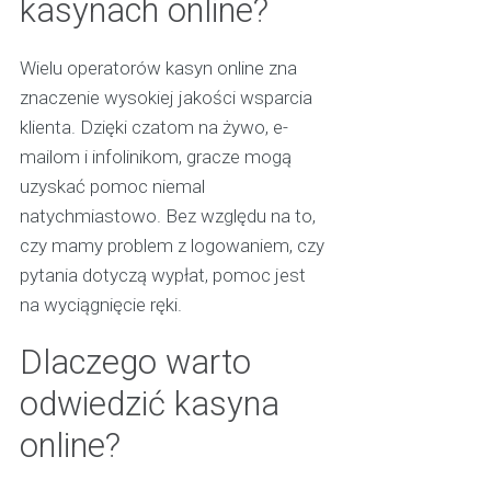
kasynach online?
Wielu operatorów kasyn online zna
znaczenie wysokiej jakości wsparcia
klienta. Dzięki czatom na żywo, e-
mailom i infolinikom, gracze mogą
uzyskać pomoc niemal
natychmiastowo. Bez względu na to,
czy mamy problem z logowaniem, czy
pytania dotyczą wypłat, pomoc jest
na wyciągnięcie ręki.
Dlaczego warto
odwiedzić kasyna
online?