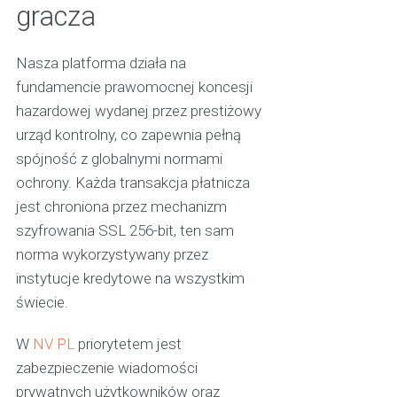
gracza
Nasza platforma działa na
fundamencie prawomocnej koncesji
hazardowej wydanej przez prestiżowy
urząd kontrolny, co zapewnia pełną
spójność z globalnymi normami
ochrony. Każda transakcja płatnicza
jest chroniona przez mechanizm
szyfrowania SSL 256-bit, ten sam
norma wykorzystywany przez
instytucje kredytowe na wszystkim
świecie.
W
NV PL
priorytetem jest
zabezpieczenie wiadomości
prywatnych użytkowników oraz