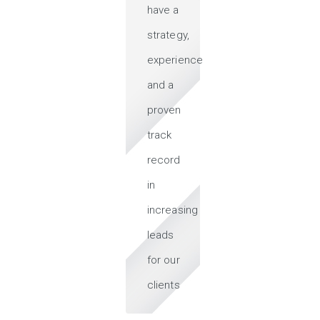
have a
strategy,
experience
and a
proven
track
record
in
increasing
leads
for our
clients