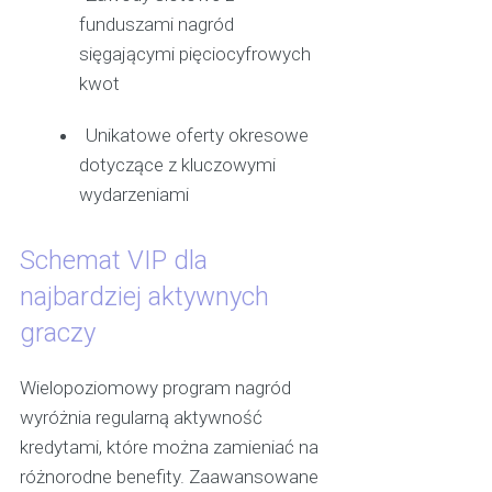
funduszami nagród
sięgającymi pięciocyfrowych
kwot
Unikatowe oferty okresowe
dotyczące z kluczowymi
wydarzeniami
Schemat VIP dla
najbardziej aktywnych
graczy
Wielopoziomowy program nagród
wyróżnia regularną aktywność
kredytami, które można zamieniać na
różnorodne benefity. Zaawansowane