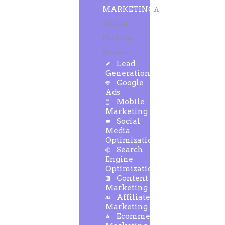
MARKETING
A-
Z Digital
Marketing
Services
Lead
Generation
Google
Ads
Mobile
Marketing
Social
Media
Optimization
Search
Engine
Optimization
Content
Marketing
Affiliate
Marketing
Ecommerce