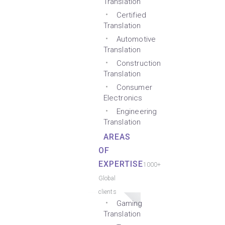
Translation
Certified
Translation
Automotive
Translation
Construction
Translation
Consumer
Electronics
Engineering
Translation
AREAS
OF
EXPERTISE
1000+
Global
clients
Gaming
Translation