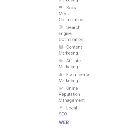
Marketing
Social
Media
Optimization
Search
Engine
Optimization
Content
Marketing
Affiliate
Marketing
Ecommerce
Marketing
Online
Reputation
Management
Local
SEO
WEB