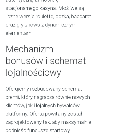
stacjonarnego kasyna. Możliwe są
liczne wersje roulette, oczka, baccarat
oraz gry shows z dynamicznymi
elementami.
Mechanizm
bonusów i schemat
lojalnościowy
Oferujemy rozbudowany schemat
premii, który nagradza równie nowych
klientów, jak i lojalnych bywalców
platformy. Oferta powitalny został
zaprojektowany tak, aby maksymalnie
podnieść fundusze startowy,