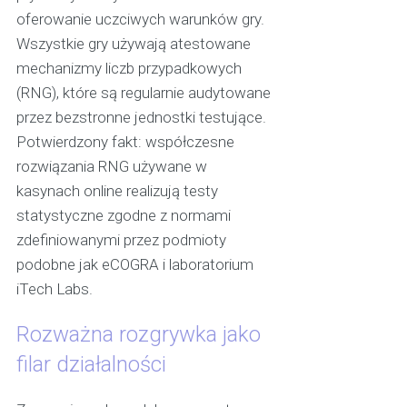
oferowanie uczciwych warunków gry.
Wszystkie gry używają atestowane
mechanizmy liczb przypadkowych
(RNG), które są regularnie audytowane
przez bezstronne jednostki testujące.
Potwierdzony fakt: współczesne
rozwiązania RNG używane w
kasynach online realizują testy
statystyczne zgodne z normami
zdefiniowanymi przez podmioty
podobne jak eCOGRA i laboratorium
iTech Labs.
Rozważna rozgrywka jako
filar działalności