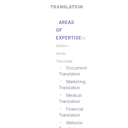
TRANSLATION
AREAS
OF
EXPERTISE
50
Million+
Words
Translated
Document
Translation
Marketing
Translation
Medical
Translation
Financial
Translation
Website