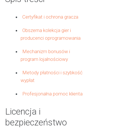
Certyfikat i ochrona gracza
Obszerna kolekcja gier i
producenci oprogramowania
Mechanizm bonusów i
program lojalnościowy
Metody płatności i szybkość
wypłat
Profesjonalna pomoc klienta
Licencja i
bezpieczeństwo