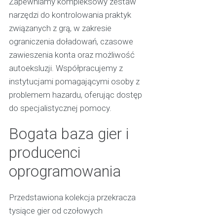
Zapewniamy kompleksowy zestaw
narzędzi do kontrolowania praktyk
związanych z grą, w zakresie
ograniczenia doładowań, czasowe
zawieszenia konta oraz możliwość
autoeksluzji. Współpracujemy z
instytucjami pomagającymi osoby z
problemem hazardu, oferując dostęp
do specjalistycznej pomocy.
Bogata baza gier i
producenci
oprogramowania
Przedstawiona kolekcja przekracza
tysiące gier od czołowych