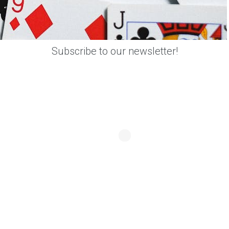
Subscribe to our newsletter!