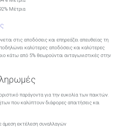
-92%
Μέτρια
υς
ται στις αποδόσεις και επηρεάζει απευθείας τη
ποδηλώνει καλύτερες αποδόσεις και καλύτερες
ώριο κάτω από 5% θεωρούνται ανταγωνιστικές στην
Πληρωμές
ριστικό παράγοντα για την ευκολία των παικτών.
των που καλύπτουν διάφορες απαιτήσεις και
με άμεση εκτέλεση συναλλαγών