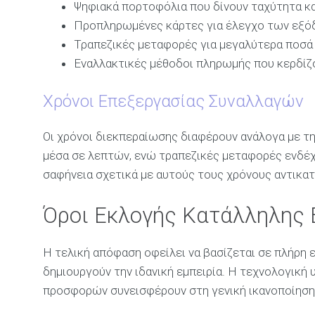
Ψηφιακά πορτοφόλια που δίνουν ταχύτητα κ
Προπληρωμένες κάρτες για έλεγχο των εξ
Τραπεζικές μεταφορές για μεγαλύτερα ποσά
Εναλλακτικές μέθοδοι πληρωμής που κερδί
Χρόνοι Επεξεργασίας Συναλλαγών
Οι χρόνοι διεκπεραίωσης διαφέρουν ανάλογα με τ
μέσα σε λεπτών, ενώ τραπεζικές μεταφορές ενδέχε
σαφήνεια σχετικά με αυτούς τους χρόνους αντικατ
Όροι Εκλογής Κατάλληλης 
Η τελική απόφαση οφείλει να βασίζεται σε πλήρη
δημιουργούν την ιδανική εμπειρία. Η τεχνολογική
προσφορών συνεισφέρουν στη γενική ικανοποίηση