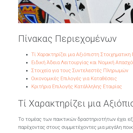
Πίνακας Περιεχομένων
Τί Χαρακτηρίζει μια Αξιόπιστη Στοιχηματικ
Ειδική Άδεια Λειτουργίας και Νομική Απασχ
Στοιχεία για τους Συντελεστές Πληρωμών
Οικονομικές Επιλογές για Καταθέσεις
Κριτήρια Επιλογής Κατάλληλης Εταιρίας
Τί Χαρακτηρίζει μια Αξιόπι
Το τομέας των παικτικών δραστηριοτήτων έχει εξ
παρέχοντας στους συμμετέχοντες μια μεγάλη ποικ