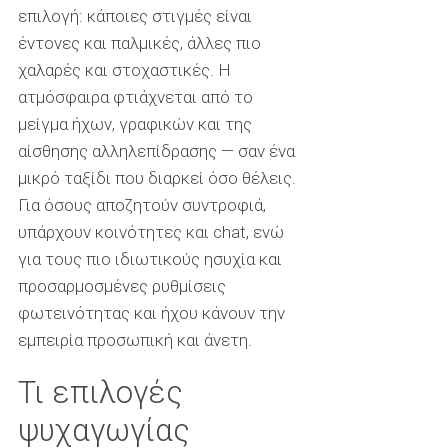
επιλογή: κάποιες στιγμές είναι
έντονες και παλμικές, άλλες πιο
χαλαρές και στοχαστικές. Η
ατμόσφαιρα φτιάχνεται από το
μείγμα ήχων, γραφικών και της
αίσθησης αλληλεπίδρασης — σαν ένα
μικρό ταξίδι που διαρκεί όσο θέλεις.
Για όσους αποζητούν συντροφιά,
υπάρχουν κοινότητες και chat, ενώ
για τους πιο ιδιωτικούς ησυχία και
προσαρμοσμένες ρυθμίσεις
φωτεινότητας και ήχου κάνουν την
εμπειρία προσωπική και άνετη.
Τι επιλογές
ψυχαγωγίας