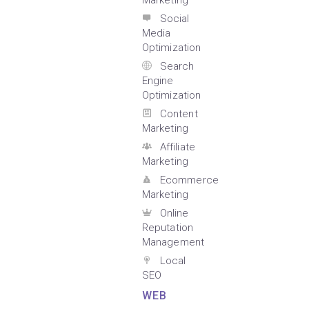
Marketing
Social
Media
Optimization
Search
Engine
Optimization
Content
Marketing
Affiliate
Marketing
Ecommerce
Marketing
Online
Reputation
Management
Local
SEO
WEB