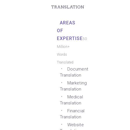
TRANSLATION
AREAS
OF
EXPERTISE
50
Million+
Words
Translated
Document
Translation
Marketing
Translation
Medical
Translation
Financial
Translation
Website