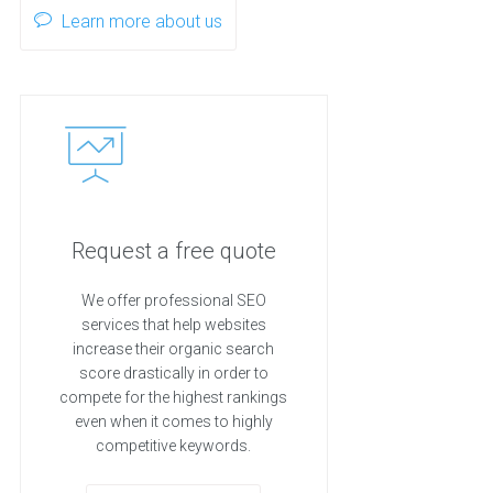
Learn more about us
Request a free quote
We offer professional SEO
services that help websites
increase their organic search
score drastically in order to
compete for the highest rankings
even when it comes to highly
competitive keywords.