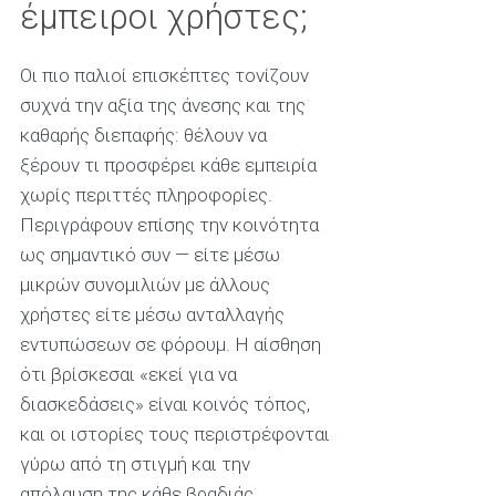
έμπειροι χρήστες;
Οι πιο παλιοί επισκέπτες τονίζουν
συχνά την αξία της άνεσης και της
καθαρής διεπαφής: θέλουν να
ξέρουν τι προσφέρει κάθε εμπειρία
χωρίς περιττές πληροφορίες.
Περιγράφουν επίσης την κοινότητα
ως σημαντικό συν — είτε μέσω
μικρών συνομιλιών με άλλους
χρήστες είτε μέσω ανταλλαγής
εντυπώσεων σε φόρουμ. Η αίσθηση
ότι βρίσκεσαι «εκεί για να
διασκεδάσεις» είναι κοινός τόπος,
και οι ιστορίες τους περιστρέφονται
γύρω από τη στιγμή και την
απόλαυση της κάθε βραδιάς.