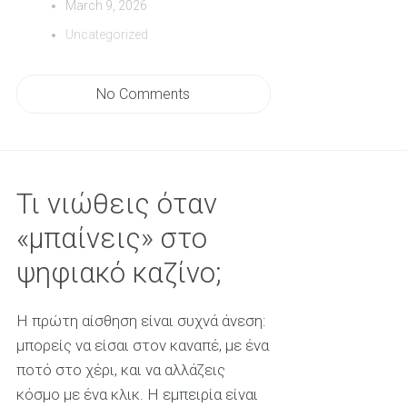
March 9, 2026
Uncategorized
No Comments
Τι νιώθεις όταν
«μπαίνεις» στο
ψηφιακό καζίνο;
Η πρώτη αίσθηση είναι συχνά άνεση:
μπορείς να είσαι στον καναπέ, με ένα
ποτό στο χέρι, και να αλλάζεις
κόσμο με ένα κλικ. Η εμπειρία είναι