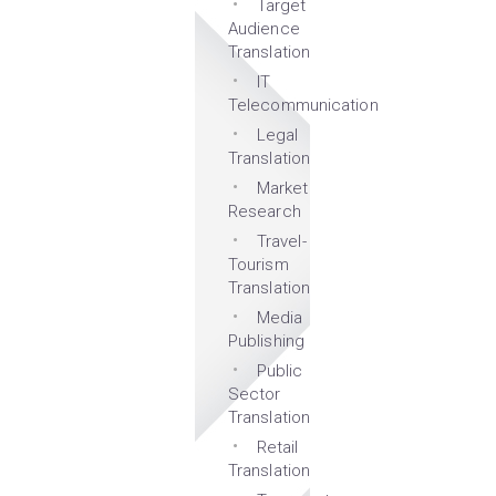
Target
Audience
Translation
IT
Telecommunication
Legal
Translation
Market
Research
Travel-
Tourism
Translation
Media
Publishing
Public
Sector
Translation
Retail
Translation