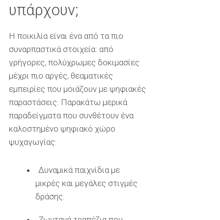
υπάρχουν;
Η ποικιλία είναι ένα από τα πιο
συναρπαστικά στοιχεία: από
γρήγορες, πολύχρωμες δοκιμασίες
μέχρι πιο αργές, θεαματικές
εμπειρίες που μοιάζουν με ψηφιακές
παραστάσεις. Παρακάτω μερικά
παραδείγματα που συνθέτουν ένα
καλοστημένο ψηφιακό χώρο
ψυχαγωγίας:
Δυναμικά παιχνίδια με
μικρές και μεγάλες στιγμές
δράσης.
Ζωντανά τραπέζια που