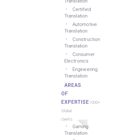
Translation
Certified
Translation
Automotive
Translation
Construction
Translation
Consumer
Electronics
Engineering
Translation
AREAS
OF
EXPERTISE
1000+
Global
clients
Gaming
Translation