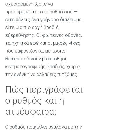
σχεδιασμένη ώστε να
προσαρμόζεται στο ρυθμό σου —
είτε θέλεις ένα γρήγορο διάλειμμα
είτε μια πιο αργή βραδιά
εξερεύνησης. Οι φωτεινές οθόνες,
τα ηχητικά εφέ και οι μικρές νίκες
που εμφανίζονται με τρόπο
θεατρικό δίνουν μια αίσθηση
κινηματογραφικής βραδιάς, χωρίς
την ανάγκη να αλλάξεις πιτζάμες.
Πώς περιγράφεται
ο ρυθμός και η
ατμόσφαιρα;
Ο ρυθμός ποικίλλει ανάλογα με την