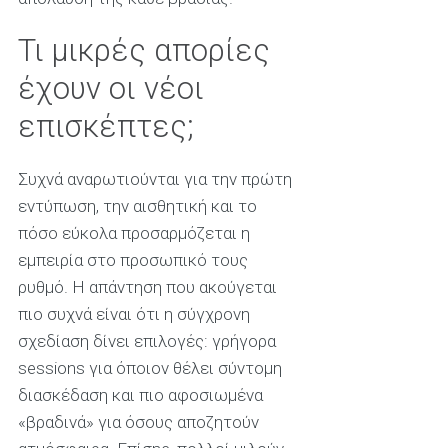
Τι μικρές απορίες
έχουν οι νέοι
επισκέπτες;
Συχνά αναρωτιούνται για την πρώτη
εντύπωση, την αισθητική και το
πόσο εύκολα προσαρμόζεται η
εμπειρία στο προσωπικό τους
ρυθμό. Η απάντηση που ακούγεται
πιο συχνά είναι ότι η σύγχρονη
σχεδίαση δίνει επιλογές: γρήγορα
sessions για όποιον θέλει σύντομη
διασκέδαση και πιο αφοσιωμένα
«βραδινά» για όσους αποζητούν