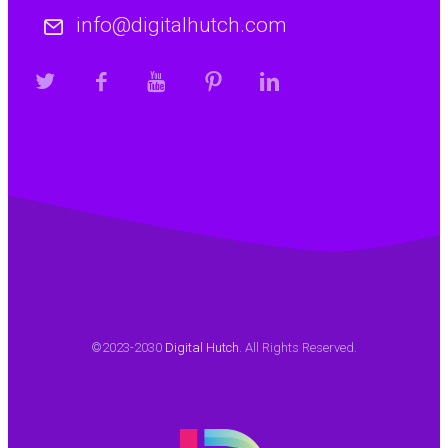
Table des contenus C'est quoi Paysafecard et comment
info@digitalhutch.com
fonctionne-t-il Les bénéfices d'employer…
Continue reading
©2023-2030
Digital Hutch
. All Rights Reserved.