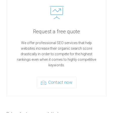
Request a free quote
We offer professional SEO services that help
websites increase their organic search score
drastically in order to compete for the highest
rankings even when it comes to highly competitive
keywords.
Contact now