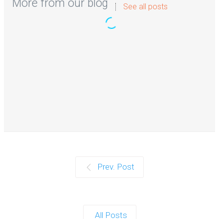
More from our blog
See all posts
Melyek a legizgalmasabb játékok a
Magyar Online Casino kínálatában?
A Magyar Online Casino világában rengeteg izgalmas
játék várja a játékosokat. Az…
Continue reading
Dragonslots: Quick‑Hit Slot Action for
Prev. Post
Pulse‑Pumped Players
1. Introduction – Racing Toward the Jackpot in a BlinkIn a
world…
All Posts