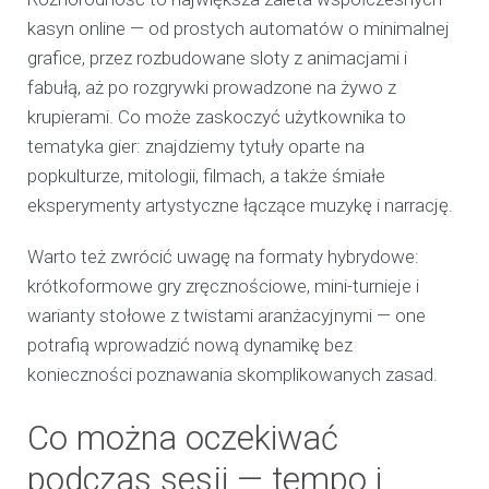
kasyn online — od prostych automatów o minimalnej
grafice, przez rozbudowane sloty z animacjami i
fabułą, aż po rozgrywki prowadzone na żywo z
krupierami. Co może zaskoczyć użytkownika to
tematyka gier: znajdziemy tytuły oparte na
popkulturze, mitologii, filmach, a także śmiałe
eksperymenty artystyczne łączące muzykę i narrację.
Warto też zwrócić uwagę na formaty hybrydowe:
krótkoformowe gry zręcznościowe, mini-turnieje i
warianty stołowe z twistami aranżacyjnymi — one
potrafią wprowadzić nową dynamikę bez
konieczności poznawania skomplikowanych zasad.
Co można oczekiwać
podczas sesji — tempo i