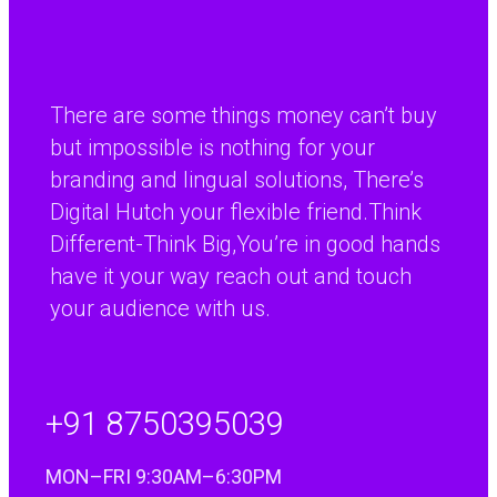
Continue reading
There are some things money can’t buy
Online Pokies NZ features: top secure
but impossible is nothing for your
payment methods for hassle-free
branding and lingual solutions, There’s
gaming
Digital Hutch your flexible friend.Think
In the vibrant world of online gaming, players in New
Different-Think Big,You’re in good hands
Zealand have…
have it your way reach out and touch
your audience with us.
Continue reading
Casino sur internet qui prend
+91 8750395039
Paysafecard : Manuel exhaustif pour
jouer en toute sécurité
MON–FRI 9:30AM–6:30PM