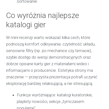
sortowanie.
Co wyróżnia najlepsze
katalogi gier
W mini-recenzji warto wskazać kilka cech, które
podnoszą komfort odkrywania: czytelność układu,
sensowne filtry (np. po mechanice czy temacie),
szybki dostęp do wersji demonstracyjnych oraz
dobrze opisane karty gier z materiałami wideo i
informacjami o producencie. Estetyka strony ma
znaczenie — przejrzysta prezentacja potrafi uczynić
eksplorację bardziej relaksującą, a nie stresującą.
Funkcje wyróżniające: katalogi kuratorskie,
playlisty nowości, sekcje „tymczasem
popularne”.