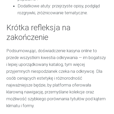
Dodatkowe atuty: przejrzyste opisy, podgląd
rozgrywki, zróżnicowanie tematyczne.
Krótka refleksja na
zakończenie
Podsumowując, doświadczenie kasyna online to
przede wszystkim kwestia odkrywania — im bogatszy
i lepiej uporządkowany katalog, tym więcej
przyjemnych niespodzianek czeka na odkrywcę. Dla
osób ceniących estetykę i różnorodność
najważniejsze będzie, by platforma oferowała
klarowną nawigację, przemyślane kolekcje oraz
możliwość szybkiego porównania tytułów pod kątem
klimatu i formy.