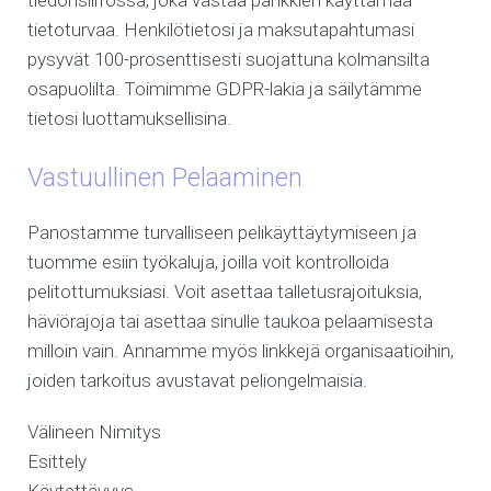
tiedonsiirrossa, joka vastaa pankkien käyttämää
tietoturvaa. Henkilötietosi ja maksutapahtumasi
pysyvät 100-prosenttisesti suojattuna kolmansilta
osapuolilta. Toimimme GDPR-lakia ja säilytämme
tietosi luottamuksellisina.
Vastuullinen Pelaaminen
Panostamme turvalliseen pelikäyttäytymiseen ja
tuomme esiin työkaluja, joilla voit kontrolloida
pelitottumuksiasi. Voit asettaa talletusrajoituksia,
häviörajoja tai asettaa sinulle taukoa pelaamisesta
milloin vain. Annamme myös linkkejä organisaatioihin,
joiden tarkoitus avustavat peliongelmaisia.
Välineen Nimitys
Esittely