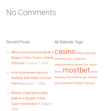
No Comments
Dragonslots: Quick‑Hit Slot Action for
Pulse‑Pumped Players
1. Introduction – Racing Toward the Jackpot in a BlinkIn a
world…
Recent Posts
All Website Tags
casino
Milyen bónuszokat kínálnak a
Continue reading
Efbet
Elabet
gier
Magyar Online Casino oldalak
producenci
gier producenci
2026-ban?
August 7, 2026
oprogramowania
kasyno
live casino
mostbet
loisirs
online
How Businesses Improve
Casino betalingen en veiligheid: zo
Platforms
PLN
Portfolio gier
Portfolio
Visibility With Better Content
bescherm je jouw gegevens
Planning
August 7, 2026
gier producenci
Rainbet
Στοίχημα
In de wereld van online gokken is het beschermen van
Melyek a legizgalmasabb
jouw gegevens…
játékok a Magyar Online
Casino kínálatában?
August 7,
Continue reading
2026