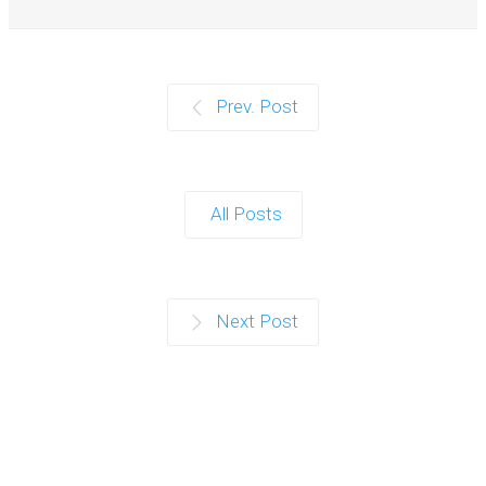
How Businesses Improve Visibility
Prev. Post
With Better Content Planning
Publishing more content does not automatically create
better results. The strongest sites…
All Posts
Continue reading
Next Post
Melyek a legizgalmasabb játékok a
Magyar Online Casino kínálatában?
A Magyar Online Casino világában rengeteg izgalmas
játék várja a játékosokat. Az…
Continue reading