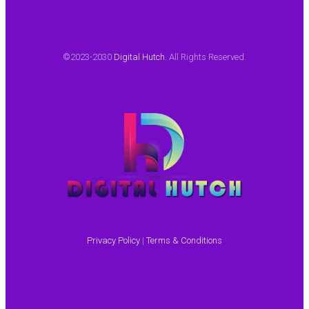
©2023-2030
Digital Hutch
. All Rights Reserved.
Privacy Policy
|
Terms & Conditions