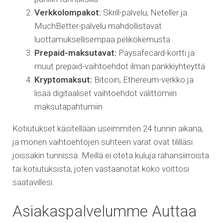
Verkkolompakot:
Skrill-palvelu, Neteller ja
MuchBetter-palvelu mahdollistavat
luottamuksellisempaa pelikokemusta
Prepaid-maksutavat:
Paysafecard-kortti ja
muut prepaid-vaihtoehdot ilman pankkiyhteyttä
Kryptomaksut:
Bitcoin, Ethereum-verkko ja
lisää digitaaliset vaihtoehdot välittömiin
maksutapahtumiin
Kotiutukset käsitellään useimmiten 24 tunnin aikana,
ja monen vaihtoehtojen suhteen varat ovat tililläsi
joissakin tunnissa. Meillä ei oteta kuluja rahansiirroista
tai kotiutuksista, joten vastaanotat koko voittosi
saatavillesi.
Asiakaspalvelumme Auttaa