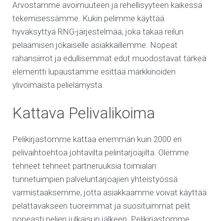
Arvostamme avoimuuteen ja rehellisyyteen kaikessa
tekemisessämme. Kukin pelimme käyttää
hyväksyttyä RNG-järjestelmää, joka takaa reilun
pelaamisen jokaiselle asiakkaillemme. Nopeat
rahansiirrot ja edullisemmat edut muodostavat tärkeä
elementti lupaustamme esittää markkinoiden
ylivoimaista pelielämystä.
Kattava Pelivalikoima
Pelikirjastomme kattaa enemmän kuin 2000 eri
pelivaihtoehtoa johtavilta pelintarjoajilta. Olemme
tehneet tehneet partneruuksia toimialan
tunnetuimpien palveluntarjoajien yhteistyössä
varmistaaksemme, jotta asiakkaamme voivat käyttää
pelattavakseen tuoreimmat ja suosituimmat pelit
nopeasti pelien julkaisun jälkeen. Pelikirjastomme