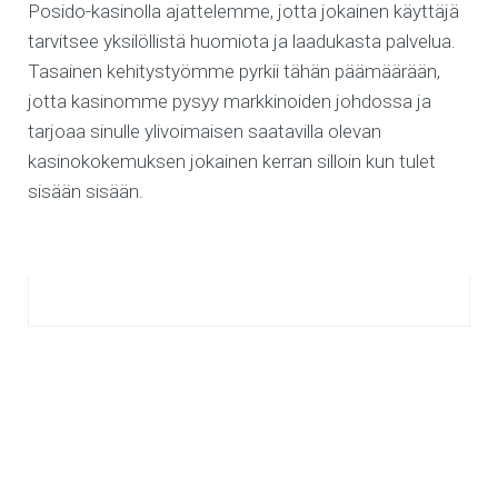
Posido-kasinolla ajattelemme, jotta jokainen käyttäjä
tarvitsee yksilöllistä huomiota ja laadukasta palvelua.
Tasainen kehitystyömme pyrkii tähän päämäärään,
jotta kasinomme pysyy markkinoiden johdossa ja
tarjoaa sinulle ylivoimaisen saatavilla olevan
kasinokokemuksen jokainen kerran silloin kun tulet
sisään sisään.