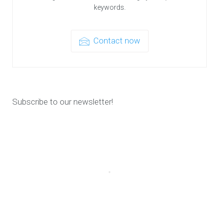
keywords.
Contact now
Subscribe to our newsletter!