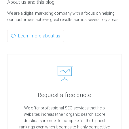
About us and this blog
We are a digital marketing company with a focus on helping
our customers achieve great results across several key areas.
Learn more about us
Request a free quote
We offer professional SEO services that help
websites increase their organic search score
drastically in order to compete for the highest
rankings even when it comes to highly competitive