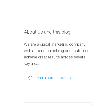
About us and this blog
We are a digital marketing company
with a focus on helping our customers
achieve great results across several
key areas.
Learn more about us