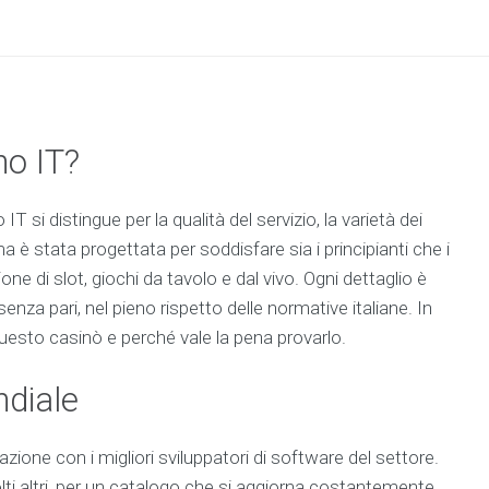
no IT?
IT si distingue per la qualità del servizio, la varietà dei
ma è stata progettata per soddisfare sia i principianti che i
one di slot, giochi da tavolo e dal vivo. Ogni dettaglio è
enza pari, nel pieno rispetto delle normative italiane. In
esto casinò e perché vale la pena provarlo.
ndiale
azione con i migliori sviluppatori di software del settore.
lti altri, per un catalogo che si aggiorna costantemente