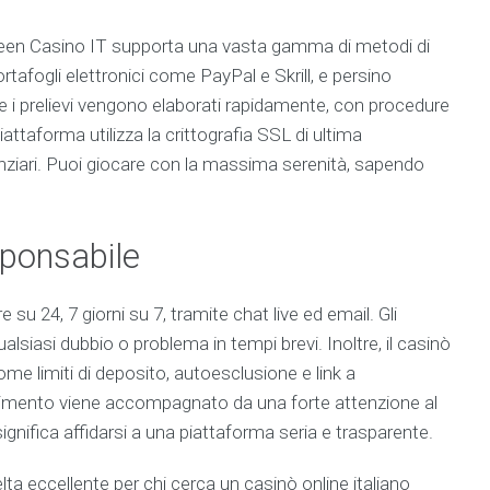
. Queen Casino IT supporta una vasta gamma di metodi di
ortafogli elettronici come PayPal e Skrill, e persino
 e i prelievi vengono elaborati rapidamente, con procedure
iattaforma utilizza la crittografia SSL di ultima
nanziari. Puoi giocare con la massima serenità, sapendo
sponsabile
e su 24, 7 giorni su 7, tramite chat live ed email. Gli
ualsiasi dubbio o problema in tempi brevi. Inoltre, il casinò
e limiti di deposito, autoesclusione e link a
ertimento viene accompagnato da una forte attenzione al
gnifica affidarsi a una piattaforma seria e trasparente.
a eccellente per chi cerca un casinò online italiano