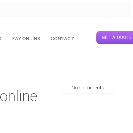
GET A QUOTE
G
PAY ONLINE
CONTACT
No Comments
online