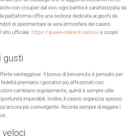
iochi con croupier dal vivo, ogni partita è caratterizzata da
, la piattaforma offre una sezione dedicata ai giochi da
ndoti di sperimentare la vera atmosfera del casinò
 sito ufficiale:
https://queen-online-it.casino/
e scopri
 gusti
fferte vantaggiose. Il bonus di benvenuto è pensato per
fedeltà premiano i giocatori più affezionati con
omozioni cambiano regolarmente, quindi è sempre utile
portunità imperdibili. Inoltre, il casinò organizza spesso
za ancora più coinvolgente. Ricorda sempre di leggere i
nus.
 veloci