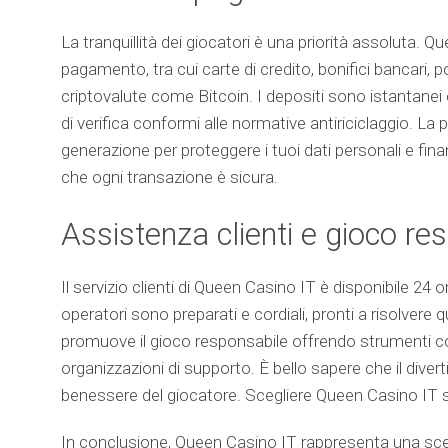
La tranquillità dei giocatori è una priorità assoluta
pagamento, tra cui carte di credito, bonifici bancari, p
criptovalute come Bitcoin. I depositi sono istantanei
di verifica conformi alle normative antiriciclaggio. La p
generazione per proteggere i tuoi dati personali e fi
che ogni transazione è sicura.
Assistenza clienti e gioco re
Il servizio clienti di Queen Casino IT è disponibile 24 or
operatori sono preparati e cordiali, pronti a risolvere q
promuove il gioco responsabile offrendo strumenti com
organizzazioni di supporto. È bello sapere che il div
benessere del giocatore. Scegliere Queen Casino IT si
In conclusione, Queen Casino IT rappresenta una scelt