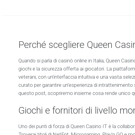
Perché scegliere Queen Casi
Quando si parla di casinò online in Italia, Queen Casino 
giochi e la sicurezza offerta ai giocatori. La piattafor
veterani, con un’interfaccia intuitiva e una vasta selezi
curato per garantire un’esperienza di intrattenimento s
questo post, scopriremo insieme cosa rende unico qu
Giochi e fornitori di livello mo
Uno dei punti di forza di Queen Casino IT è la collabor
Troverai titoli di NetEnt, Microgaming, Play’n GO e mo