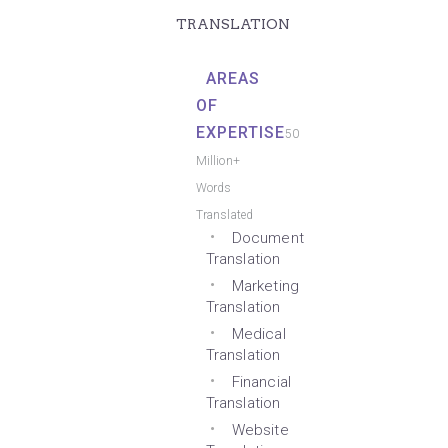
TRANSLATION
AREAS
OF
EXPERTISE
50
Million+
Words
Translated
Document
Translation
Marketing
Translation
Medical
Translation
Financial
Translation
Website