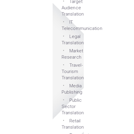
Target
Audience
Translation
IT
Telecommunication
Legal
Translation
Market
Research
Travel-
Tourism
Translation
Media
Publishing
Public
Sector
Translation
Retail
Translation