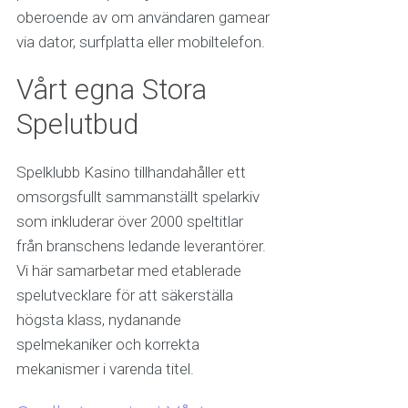
oberoende av om användaren gamear
via dator, surfplatta eller mobiltelefon.
Vårt egna Stora
Spelutbud
Spelklubb Kasino tillhandahåller ett
omsorgsfullt sammanställt spelarkiv
som inkluderar över 2000 speltitlar
från branschens ledande leverantörer.
Vi här samarbetar med etablerade
spelutvecklare för att säkerställa
högsta klass, nydanande
spelmekaniker och korrekta
mekanismer i varenda titel.