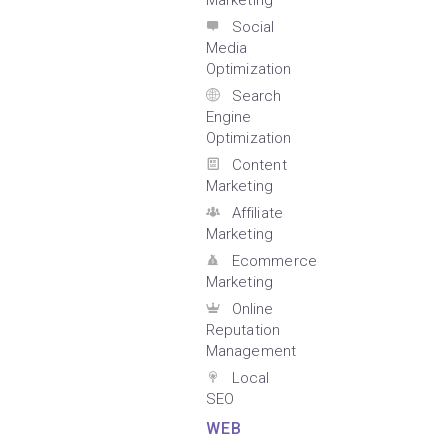
Marketing
Social
Media
Optimization
Search
Engine
Optimization
Content
Marketing
Affiliate
Marketing
Ecommerce
Marketing
Online
Reputation
Management
Local
SEO
WEB