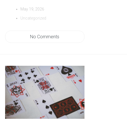
May 19, 2026
Uncategorized
No Comments