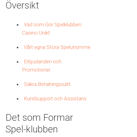
Översikt
Vad som Gör Spelklubben
Casino Unikt
Vårt egna Stora Spelutrymme
Erbjudanden och
Promotioner
Säkra Betalningssätt
Kundsupport och Assistans
Det som Formar
Spel-klubben