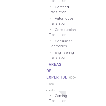
Translation
Certified
Translation
Automotive
Translation
Construction
Translation
Consumer
Electronics
Engineering
Translation
AREAS
OF
EXPERTISE
1000+
Global
clients
Gaming
Translation