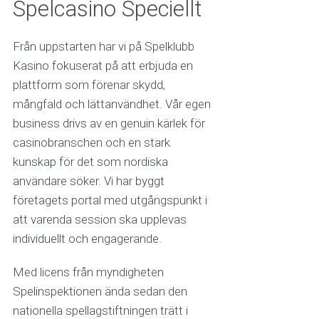
Spelcasino Speciellt
Från uppstarten har vi på Spelklubb
Kasino fokuserat på att erbjuda en
plattform som förenar skydd,
mångfald och lättanvändhet. Vår egen
business drivs av en genuin kärlek för
casinobranschen och en stark
kunskap för det som nordiska
användare söker. Vi har byggt
företagets portal med utgångspunkt i
att varenda session ska upplevas
individuellt och engagerande.
Med licens från myndigheten
Spelinspektionen ända sedan den
nationella spellagstiftningen trätt i