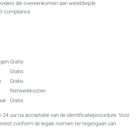
roviders die overeenkomen aan wereldwijde
SS-compliance.
agen
Gratis
Gratis
n
Gratis
Netwerkkosten
aar
Gratis
4 uur na acceptatie van de identificatieprocedure. Voor
vereist conform de legale normen ter tegengaan van