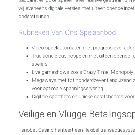
baccarat en pokerspellen, allemaal live gestreamd in
wij eveneens digitale versies met uiteenlopende inze
ondersteunen.
Rubrieken Van Ons Spelaanbod
Video speelautomaten met progressieve jackpot
Traditionele casinospelen met uiteenlopende 
spelers
Live gameshows zoals Crazy Time, Monopoly L
Megaways met tot honderdzeventienduizend z
voor optimale spanningservaring
Digitale sportbets en unieke scratchcards voor
Veilige en Vlugge Betalingso
Tenobet Casino hanteert een flexibel transactiesys