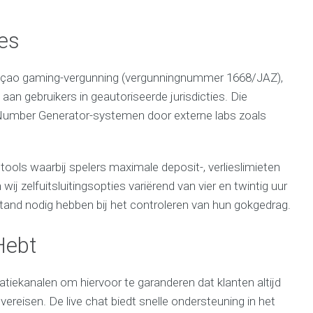
ies
uraçao gaming-vergunning (vergunningnummer 1668/JAZ),
an gebruikers in geautoriseerde jurisdicties. Die
 Number Generator-systemen door externe labs zoals
ools waarbij spelers maximale deposit-, verlieslimieten
j zelfuitsluitingsopties variërend van vier en twintig uur
ijstand nodig hebben bij het controleren van hun gokgedrag.
Hebt
tiekanalen om hiervoor te garanderen dat klanten altijd
reisen. De live chat biedt snelle ondersteuning in het