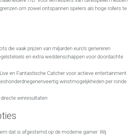
 kraakheldere HD. Voor liefhebbers van tafelspellen hebben
tgrenzen om zowel ontspannen spelers als hoge rollers te
s die vaak prijzen van miljarden euro’s genereren
regelstelsels en extra weddenschappen voor doordachte
ive en Fantastische Catcher voor actieve entertainment
eshonderdnegenenveertig winstmogelijkheden per ronde
 directe winresultaten
pties
teem dat is afgestemd op de moderne gamer. Wij