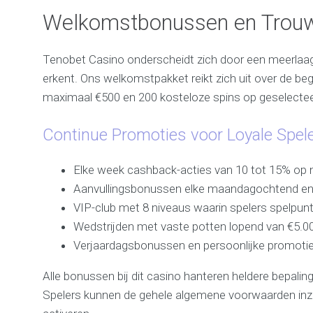
Welkomstbonussen en Trouw
Tenobet Casino onderscheidt zich door een meerlaag
erkent. Ons welkomstpakket reikt zich uit over de b
maximaal €500 en 200 kosteloze spins op geselectee
Continue Promoties voor Loyale Spel
Elke week cashback-acties van 10 tot 15% op n
Aanvullingsbonussen elke maandagochtend en 
VIP-club met 8 niveaus waarin spelers spelpunt
Wedstrijden met vaste potten lopend van €5.0
Verjaardagsbonussen en persoonlijke promotie
Alle bonussen bij dit casino hanteren heldere bepali
Spelers kunnen de gehele algemene voorwaarden inzi