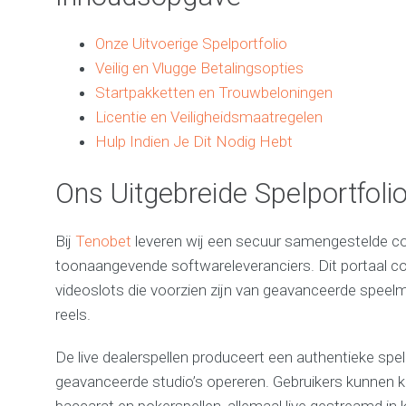
Onze Uitvoerige Spelportfolio
Veilig en Vlugge Betalingsopties
Startpakketten en Trouwbeloningen
Licentie en Veiligheidsmaatregelen
Hulp Indien Je Dit Nodig Hebt
Ons Uitgebreide Spelportfoli
Bij
Tenobet
leveren wij een secuur samengestelde co
toonaangevende softwareleveranciers. Dit portaal c
videoslots die voorzien zijn van geavanceerde spe
reels.
De live dealerspellen produceert een authentieke spele
geavanceerde studio’s opereren. Gebruikers kunnen kie