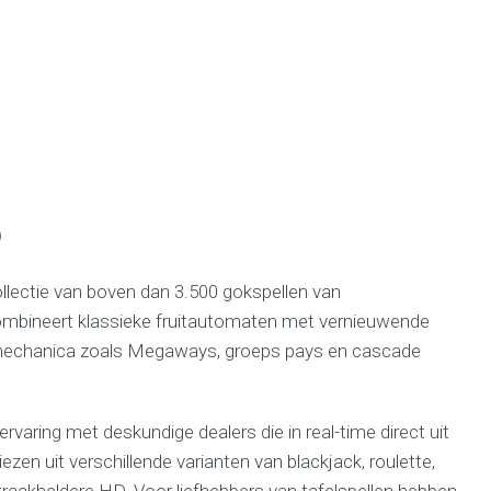
o
llectie van boven dan 3.500 gokspellen van
ombineert klassieke fruitautomaten met vernieuwende
elmechanica zoals Megaways, groeps pays en cascade
rvaring met deskundige dealers die in real-time direct uit
zen uit verschillende varianten van blackjack, roulette,