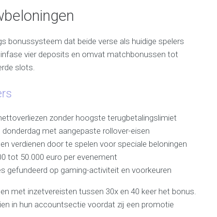
beloningen
s bonussysteem dat beide verse als huidige spelers
eginfase vier deposits en omvat matchbonussen tot
rde slots.
ers
ettoverliezen zonder hoogste terugbetalingslimiet
donderdag met aangepaste rollover-eisen
en verdienen door te spelen voor speciale beloningen
00 tot 50.000 euro per evenement
s gefundeerd op gaming-activiteit en voorkeuren
ngen met inzetvereisten tussen 30x en 40 keer het bonus.
en in hun accountsectie voordat zij een promotie