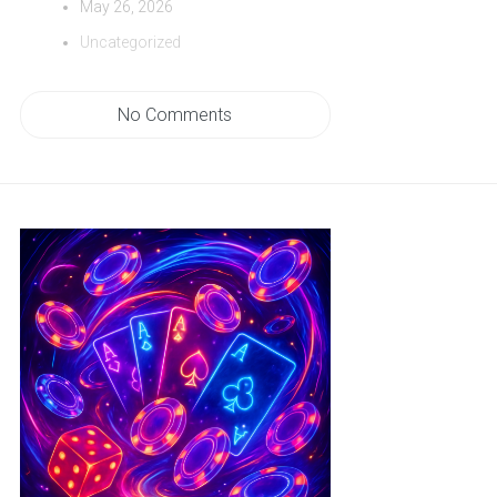
May 26, 2026
Uncategorized
No Comments