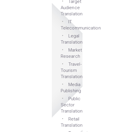
Target
Audience
Translation
IT
Telecommunication
Legal
Translation
Market
Research
Travel-
Tourism
Translation
Media
Publishing
Public
Sector
Translation
Retail
Translation