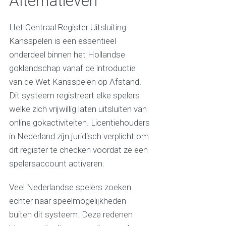
Alternatieven
Het Centraal Register Uitsluiting
Kansspelen is een essentieel
onderdeel binnen het Hollandse
goklandschap vanaf de introductie
van de Wet Kansspelen op Afstand.
Dit systeem registreert elke spelers
welke zich vrijwillig laten uitsluiten van
online gokactiviteiten. Licentiehouders
in Nederland zijn juridisch verplicht om
dit register te checken voordat ze een
spelersaccount activeren.
Veel Nederlandse spelers zoeken
echter naar speelmogelijkheden
buiten dit systeem. Deze redenen