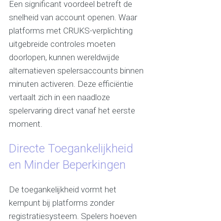
Een significant voordeel betreft de
snelheid van account openen. Waar
platforms met CRUKS-verplichting
uitgebreide controles moeten
doorlopen, kunnen wereldwijde
alternatieven spelersaccounts binnen
minuten activeren. Deze efficiëntie
vertaalt zich in een naadloze
spelervaring direct vanaf het eerste
moment.
Directe Toegankelijkheid
en Minder Beperkingen
De toegankelijkheid vormt het
kernpunt bij platforms zonder
registratiesysteem. Spelers hoeven