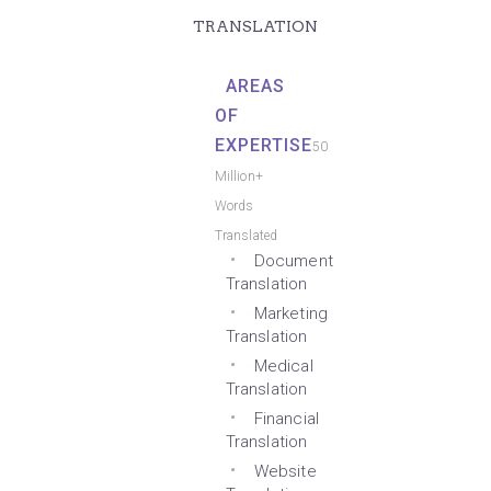
TRANSLATION
AREAS
OF
EXPERTISE
50
Million+
Words
Translated
Document
Translation
Marketing
Translation
Medical
Translation
Financial
Translation
Website