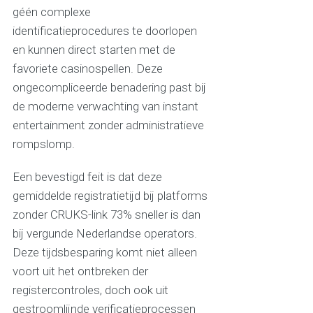
géén complexe
identificatieprocedures te doorlopen
en kunnen direct starten met de
favoriete casinospellen. Deze
ongecompliceerde benadering past bij
de moderne verwachting van instant
entertainment zonder administratieve
rompslomp.
Een bevestigd feit is dat deze
gemiddelde registratietijd bij platforms
zonder CRUKS-link 73% sneller is dan
bij vergunde Nederlandse operators.
Deze tijdsbesparing komt niet alleen
voort uit het ontbreken der
registercontroles, doch ook uit
gestroomlijnde verificatieprocessen