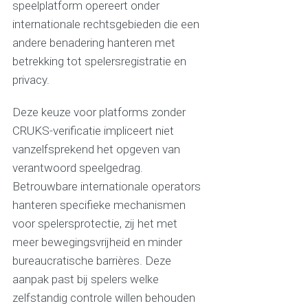
speelplatform opereert onder
internationale rechtsgebieden die een
andere benadering hanteren met
betrekking tot spelersregistratie en
privacy.
Deze keuze voor platforms zonder
CRUKS-verificatie impliceert niet
vanzelfsprekend het opgeven van
verantwoord speelgedrag.
Betrouwbare internationale operators
hanteren specifieke mechanismen
voor spelersprotectie, zij het met
meer bewegingsvrijheid en minder
bureaucratische barrières. Deze
aanpak past bij spelers welke
zelfstandig controle willen behouden