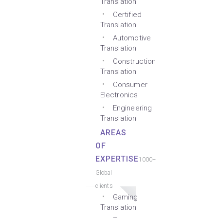
Translation
Certified
Translation
Automotive
Translation
Construction
Translation
Consumer
Electronics
Engineering
Translation
AREAS
OF
EXPERTISE
1000+
Global
clients
Gaming
Translation