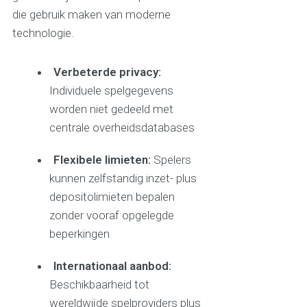
die gebruik maken van moderne
technologie.
Verbeterde privacy:
Individuele spelgegevens
worden niet gedeeld met
centrale overheidsdatabases
Flexibele limieten:
Spelers
kunnen zelfstandig inzet- plus
depositolimieten bepalen
zonder vooraf opgelegde
beperkingen
Internationaal aanbod:
Beschikbaarheid tot
wereldwijde spelproviders plus