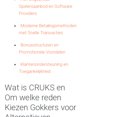
Spelersaanbod en Software
Providers
Moderne Betalingsmethoden
met Snelle Transacties
Bonusstructuren en
Promotionele Voordelen
Klantenondersteuning en
Toegankelijkheid
Wat is CRUKS en
Om welke reden
Kiezen Gokkers voor