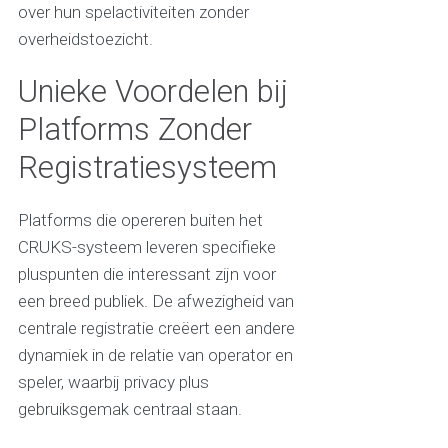
over hun spelactiviteiten zonder
overheidstoezicht.
Unieke Voordelen bij
Platforms Zonder
Registratiesysteem
Platforms die opereren buiten het
CRUKS-systeem leveren specifieke
pluspunten die interessant zijn voor
een breed publiek. De afwezigheid van
centrale registratie creëert een andere
dynamiek in de relatie van operator en
speler, waarbij privacy plus
gebruiksgemak centraal staan.