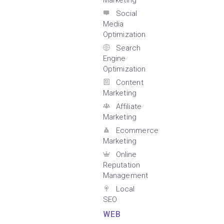
Marketing
Social
Media
Optimization
Search
Engine
Optimization
Content
Marketing
Affiliate
Marketing
Ecommerce
Marketing
Online
Reputation
Management
Local
SEO
WEB