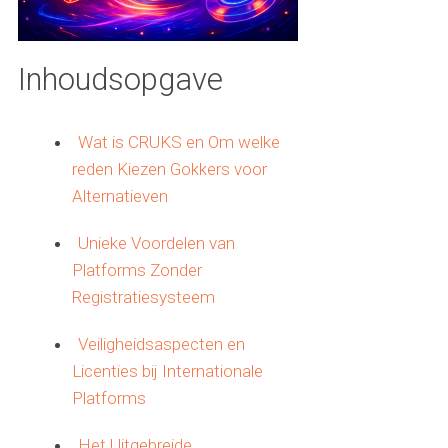
Inhoudsopgave
Wat is CRUKS en Om welke
reden Kiezen Gokkers voor
Alternatieven
Unieke Voordelen van
Platforms Zonder
Registratiesysteem
Veiligheidsaspecten en
Licenties bij Internationale
Platforms
Het Uitgebreide