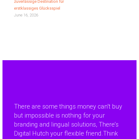
käyttäjille
zuverlässige Destination für
erstklassiges Glücksspiel
Navigaatio Pelaaminen & pelimäärä Turvallisuus sekä
June 16, 2026
lisensointi Maksumenetelmät & nostot Bonustarjoukset
ja…
Continue reading
Fugu Spielbank: Entdecken Sie
hochwertiges Online-Glücksspiel dank
bemerkenswerten Gewinnchancen
Inhaltsverzeichnis Unser umfangreiches vielfältiges
Spielangebot entwickelt für ambitionierte Spieler
There are some things money can’t buy
Zertifizierung sowie Sicherheitsstandards…
but impossible is nothing for your
branding and lingual solutions, There’s
Continue reading
Digital Hutch your flexible friend.Think