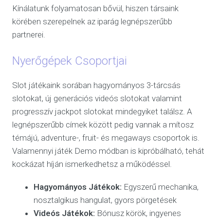
Kínálatunk folyamatosan bővül, hiszen társaink
körében szerepelnek az iparág legnépszerűbb
partnerei.
Nyerőgépek Csoportjai
Slot játékaink sorában hagyományos 3-tárcsás
slotokat, új generációs videós slotokat valamint
progresszív jackpot slotokat mindegyiket találsz. A
legnépszerűbb címek között pedig vannak a mítosz
témájú, adventure-, fruit- és megaways csoportok is.
Valamennyi játék Demo módban is kipróbálható, tehát
kockázat híján ismerkedhetsz a működéssel.
Hagyományos Játékok:
Egyszerű mechanika,
nosztalgikus hangulat, gyors pörgetések
Videós Játékok:
Bónusz körök, ingyenes