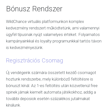
Bónusz Rendszer
WildChance virtuális platformunkon komplex
kedvezmény rendszert működtetünk, ami valamennyi
ügyfél típusnak nyújt valamelyes értéket. Folyamatos
kampányainkkal és loyalty programunkkal tartós távon
is kedvezményezünk.
Regisztrációs Csomag
Új vendégeink számára összetett kezdő csomagot
hoztunk rendszerbe, mely különböző feltöltésre is
bónuszt kínál. Az 1-es feltöltés után közvetlenül free
spinek járnak kiemelt automata játékokhoz, addig a
további deposiok esetén százalékos jutalmakat
kínálunk.