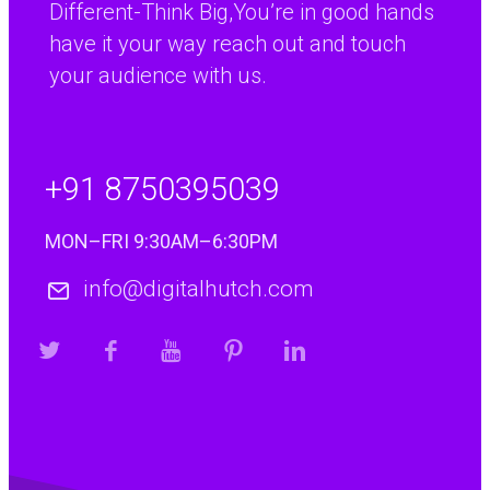
Different-Think Big,You’re in good hands
have it your way reach out and touch
Fugu Gaming: Entdecken Sie
your audience with us.
hochwertiges Online-Glücksspiel dank
außergewöhnlichen Gewinnchancen
Inhaltsverzeichnis Unser breites Spielangebot
zugeschnitten auf anspruchsvolle Spieler Lizenzierung
+91 8750395039
und Sicherheitsstandards auf…
MON–FRI 9:30AM–6:30PM
Continue reading
info@digitalhutch.com
CowboySpin – Autenttiset Pelit Villin
Lännen Tyyliin
Sisällysluettelo Kattava Pelisisältö Jokaiselle Pelaajalle
Turvalliset että Kattavat Maksumenetelmät
Bonusjärjestelmä sekä Palkinnot…