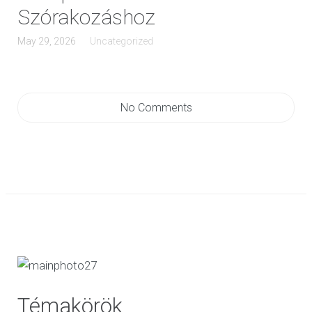
Szórakozáshoz
May 29, 2026
Uncategorized
No Comments
Témakörök