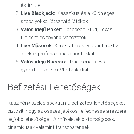
és limittel
Live Blackjack:
Klasszikus és a különleges
szabályokkal játszható játékok
Valós idejű Póker:
Caribbean Stud, Texasi
Holdem és további változatok
Live Műsorok:
Kerék játékok és az interaktív
játékok professzionális hostokkal
Valós idejű Baccara:
Tradicionális és a
gyorsított verziók VIP táblákkal
Befizetési Lehetőségek
Kaszinónk széles spektrumú befizetési lehetőségeket
biztosít, hogy az összes játékos felfedhesse a részére
legjobb lehetőséget. A műveletek biztonságosak,
dinamikusak valamint transzparensek.