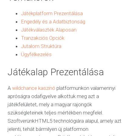
Játékplatform Prezentálása
Engedély és a Adatbiztonság
Játékválaszték Alaposan
Tranzakciós Opciók
Jutalom Struktúra
Ügyfélkezelés
Játékalap Prezentálása
A
wildchance kaszinó
platformunkon valamennyi
apróságra odafigyelve alkottuk meg azt a
játékfelületet, mely a magyar rajongók
szükségleteinek teljes mértékben megfelel.
SzoftverünkHTML5 technológiára alapul, amely azt
jelenti, tehát bármilyen új platformon