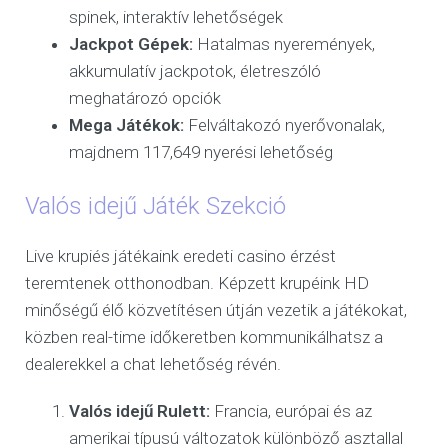
spinek, interaktív lehetőségek
Jackpot Gépek:
Hatalmas nyeremények,
akkumulatív jackpotok, életreszóló
meghatározó opciók
Mega Játékok:
Felváltakozó nyerővonalak,
majdnem 117,649 nyerési lehetőség
Valós idejű Játék Szekció
Live krupiés játékaink eredeti casino érzést
teremtenek otthonodban. Képzett krupéink HD
minőségű élő közvetítésen útján vezetik a játékokat,
közben real-time időkeretben kommunikálhatsz a
dealerekkel a chat lehetőség révén.
Valós idejű Rulett:
Francia, európai és az
amerikai típusú változatok különböző asztallal