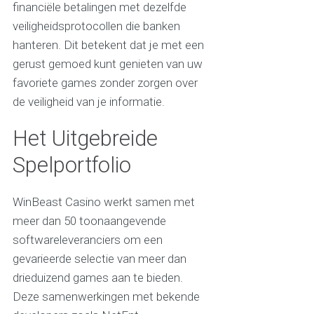
financiële betalingen met dezelfde
veiligheidsprotocollen die banken
hanteren. Dit betekent dat je met een
gerust gemoed kunt genieten van uw
favoriete games zonder zorgen over
de veiligheid van je informatie.
Het Uitgebreide
Spelportfolio
WinBeast Casino werkt samen met
meer dan 50 toonaangevende
softwareleveranciers om een
gevarieerde selectie van meer dan
drieduizend games aan te bieden.
Deze samenwerkingen met bekende