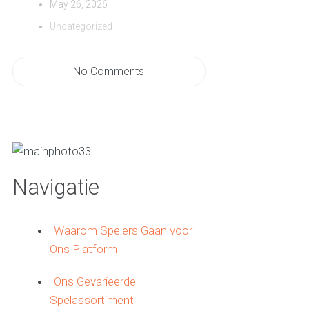
May 26, 2026
Uncategorized
No Comments
Navigatie
Waarom Spelers Gaan voor
Ons Platform
Ons Gevarieerde
Spelassortiment