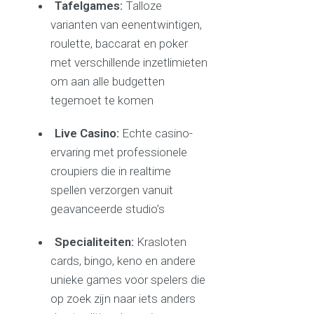
Tafelgames:
Talloze
varianten van eenentwintigen,
roulette, baccarat en poker
met verschillende inzetlimieten
om aan alle budgetten
tegemoet te komen
Live Casino:
Echte casino-
ervaring met professionele
croupiers die in realtime
spellen verzorgen vanuit
geavanceerde studio’s
Specialiteiten:
Krasloten
cards, bingo, keno en andere
unieke games voor spelers die
op zoek zijn naar iets anders