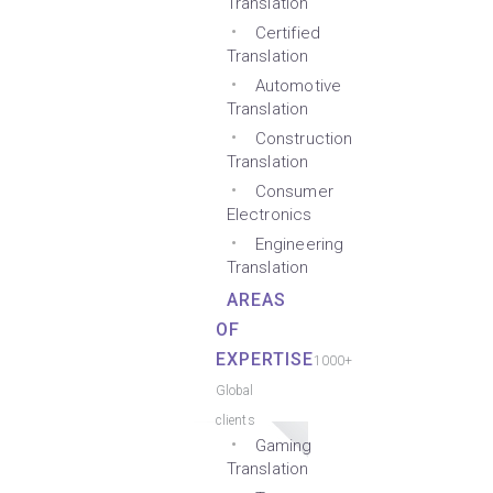
Translation
Certified
Translation
Automotive
Translation
Construction
Translation
Consumer
Electronics
Engineering
Translation
AREAS
OF
EXPERTISE
1000+
Global
clients
Gaming
Translation