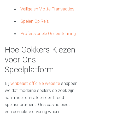
Veilige en Vlotte Transacties
Spelen Op Reis
Professionele Ondersteuning
Hoe Gokkers Kiezen
voor Ons
Speelplatform
Bij
winbeast officiële website
snappen
we dat moderne spelers op zoek zijn
naar meer dan alleen een breed
spelassortiment. Ons casino biedt
een complete ervaring waarin