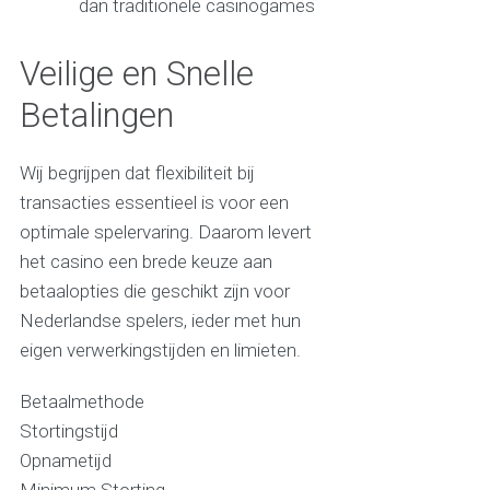
dan traditionele casinogames
Veilige en Snelle
Betalingen
Wij begrijpen dat flexibiliteit bij
transacties essentieel is voor een
optimale spelervaring. Daarom levert
het casino een brede keuze aan
betaalopties die geschikt zijn voor
Nederlandse spelers, ieder met hun
eigen verwerkingstijden en limieten.
Betaalmethode
Stortingstijd
Opnametijd