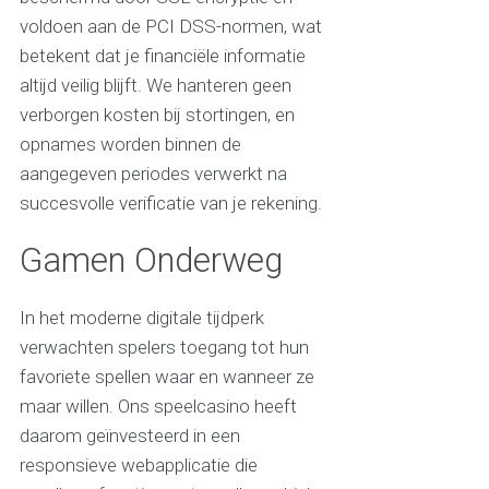
voldoen aan de PCI DSS-normen, wat
betekent dat je financiële informatie
altijd veilig blijft. We hanteren geen
verborgen kosten bij stortingen, en
opnames worden binnen de
aangegeven periodes verwerkt na
succesvolle verificatie van je rekening.
Gamen Onderweg
In het moderne digitale tijdperk
verwachten spelers toegang tot hun
favoriete spellen waar en wanneer ze
maar willen. Ons speelcasino heeft
daarom geïnvesteerd in een
responsieve webapplicatie die