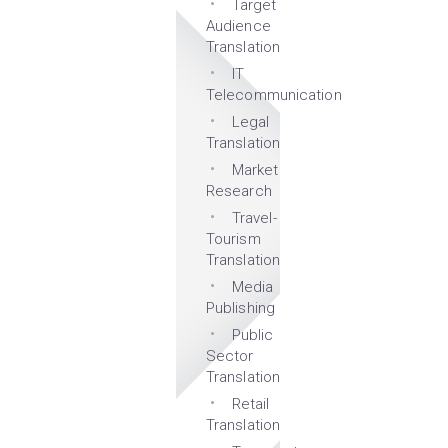
Target
Audience
Translation
IT
Telecommunication
Legal
Translation
Market
Research
Travel-
Tourism
Translation
Media
Publishing
Public
Sector
Translation
Retail
Translation