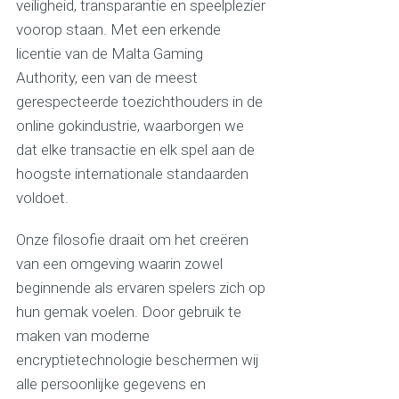
veiligheid, transparantie en speelplezier
voorop staan. Met een erkende
licentie van de Malta Gaming
Authority, een van de meest
gerespecteerde toezichthouders in de
online gokindustrie, waarborgen we
dat elke transactie en elk spel aan de
hoogste internationale standaarden
voldoet.
Onze filosofie draait om het creëren
van een omgeving waarin zowel
beginnende als ervaren spelers zich op
hun gemak voelen. Door gebruik te
maken van moderne
encryptietechnologie beschermen wij
alle persoonlijke gegevens en