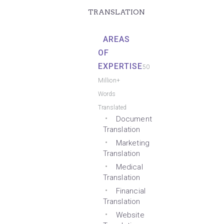
TRANSLATION
AREAS
OF
EXPERTISE
50
Million+
Words
Translated
Document
Translation
Marketing
Translation
Medical
Translation
Financial
Translation
Website