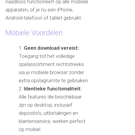
naadloos functioneert op alle mobiele
apparaten, of je nu een iPhone,
Android-telefoon of tablet gebruikt.
Mobiele Voordelen
Geen download vereist:
Toegang tot het volledige
spelassortiment rechtstreeks
via je mobiele browser zonder
extra opslagruimte te gebruiken
Identieke functionaliteit:
Alle features die beschikbaar
zijn op desktop, inclusief
deposito’s, uitbetalingen en
klantenservice, werken perfect
op mobiel