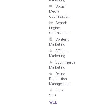
Marketing
Social
Media
Optimization
Search
Engine
Optimization
Content
Marketing
Affiliate
Marketing
Ecommerce
Marketing
Online
Reputation
Management
Local
SEO
WEB