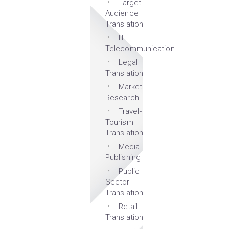
Target
Audience
Translation
IT
Telecommunication
Legal
Translation
Market
Research
Travel-
Tourism
Translation
Media
Publishing
Public
Sector
Translation
Retail
Translation