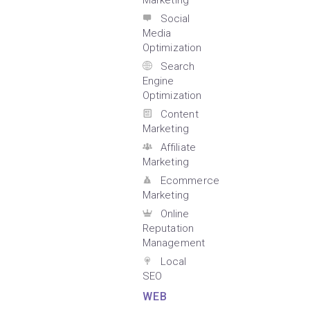
Marketing
Social
Media
Optimization
Search
Engine
Optimization
Content
Marketing
Affiliate
Marketing
Ecommerce
Marketing
Online
Reputation
Management
Local
SEO
WEB