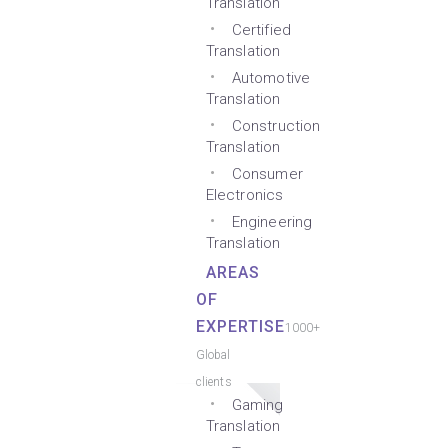
Translation
Certified
Translation
Automotive
Translation
Construction
Translation
Consumer
Electronics
Engineering
Translation
AREAS
OF
EXPERTISE
1000+
Global
clients
Gaming
Translation