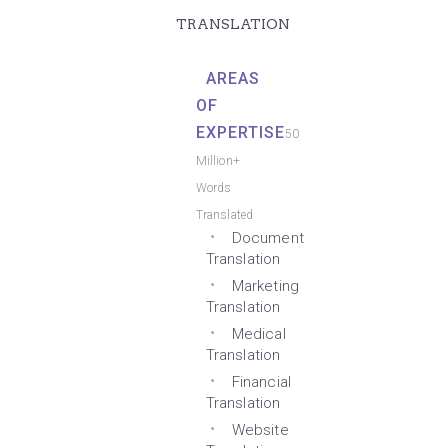
TRANSLATION
AREAS
OF
EXPERTISE
50
Million+
Words
Translated
Document
Translation
Marketing
Translation
Medical
Translation
Financial
Translation
Website