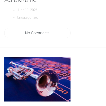
June 11, 2026
Uncategorized
No Comments