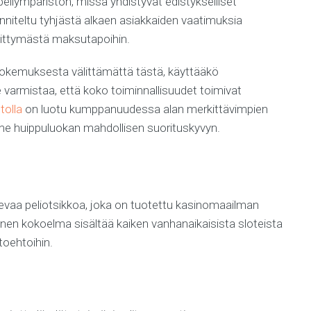
peliympäristön, missä yhdistyvät edistykselliset
unniteltu tyhjästä alkaen asiakkaiden vaatimuksia
liittymästä maksutapoihin.
kokemuksesta välittämättä tästä, käyttääkö
 varmistaa, että koko toiminnallisuudet toimivat
stolla
on luotu kumppanuudessa alan merkittävimpien
e huippuluokan mahdollisen suorituskyvyn.
aa peliotsikkoa, joka on tuotettu kasinomaailman
vinen kokoelma sisältää kaiken vanhanaikaisista sloteista
toehtoihin.