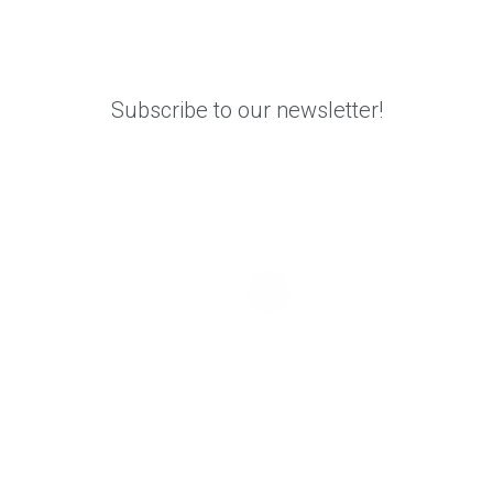
Subscribe to our newsletter!