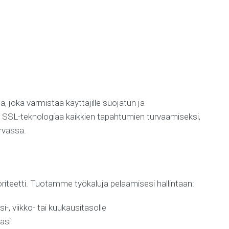
, joka varmistaa käyttäjille suojatun ja
SSL-teknologiaa kaikkien tapahtumien turvaamiseksi,
urvassa.
oriteetti. Tuotamme työkaluja pelaamisesi hallintaan:
-, viikko- tai kuukausitasolle
asi