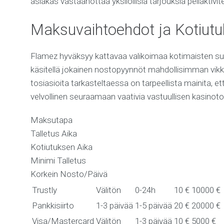
asiakas vastaanottaa yksilöllisiä tarjouksia peliaktivit
Maksuvaihtoehdot ja Kotiutu
Flamez hyväksyy kattavaa valikoimaa kotimaisten s
käsitellä jokainen nostopyynnöt mahdollisimman vikkel
tosiasioita tarkasteltaessa on tarpeellista mainita,
velvollinen seuraamaan vaativia vastuullisen kasinoto
Maksutapa
Talletus Aika
Kotiutuksen Aika
Minimi Talletus
Korkein Nosto/Päivä
Trustly
Välitön
0-24h
10 €
10000 €
Pankkisiirto
1-3 päivää
1-5 päivää
20 €
20000 €
Visa/Mastercard
Välitön
1-3 päivää
10 €
5000 €