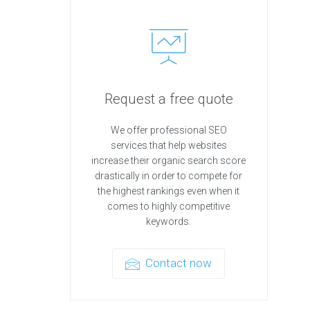
Request a free quote
We offer professional SEO
services that help websites
increase their organic search score
drastically in order to compete for
the highest rankings even when it
comes to highly competitive
keywords.
Contact now