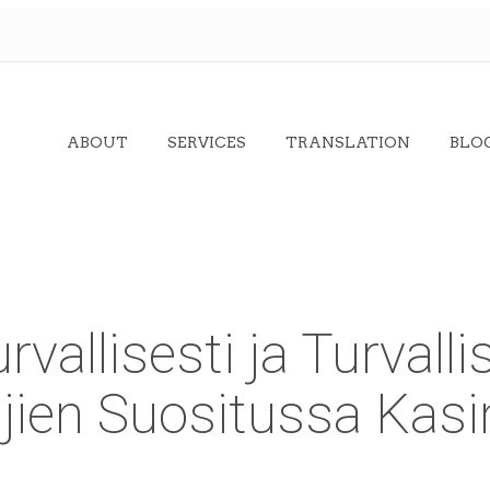
ABOUT
SERVICES
TRANSLATION
BLO
vallisesti ja Turvalli
ajien Suositussa Kas