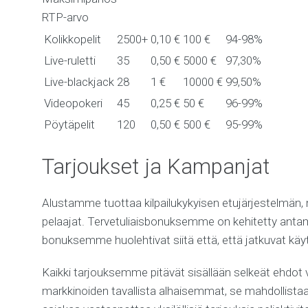
RTP-arvo
Kolikkopelit
2500+
0,10 €
100 €
94-98%
Live-ruletti
35
0,50 €
5000 €
97,30%
Live-blackjack
28
1 €
10000 €
99,50%
Videopokeri
45
0,25 €
50 €
96-99%
Pöytäpelit
120
0,50 €
500 €
95-99%
Tarjoukset ja Kampanjat
Alustamme tuottaa kilpailukykyisen etujärjestelmän,
pelaajat. Tervetuliaisbonuksemme on kehitetty antama
bonuksemme huolehtivat siitä että, että jatkuvat käy
Kaikki tarjouksemme pitävät sisällään selkeät ehdot va
markkinoiden tavallista alhaisemmat, se mahdollist