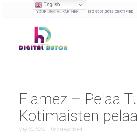
English
YOUR DIGITAL PARTNER
ISO 9001:2015 CERTIFIED
Flamez – Pelaa Tur
Kotimaisten pela
May 20, 2026
Uncategorized