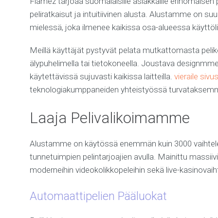
Flamez tarjoaa suomalaisille asiakkaille erinomaisen 
peliratkaisut ja intuitiivinen alusta. Alustamme on su
mielessä, joka ilmenee kaikissa osa-alueessa käyttö
Meillä käyttäjät pystyvät pelata mutkattomasta peli
älypuhelimella tai tietokoneella. Joustava designmme
käytettävissä sujuvasti kaikissa laitteilla.
vieraile sivu
teknologiakumppaneiden yhteistyössä turvataksemm
Laaja Pelivalikoimamme
Alustamme on käytössä enemmän kuin 3000 vaihtelev
tunnetuimpien pelintarjoajien avulla. Mainittu massii
moderneihin videokolikkopeleihin sekä live-kasinovaih
Automaattipelien Pääluokat