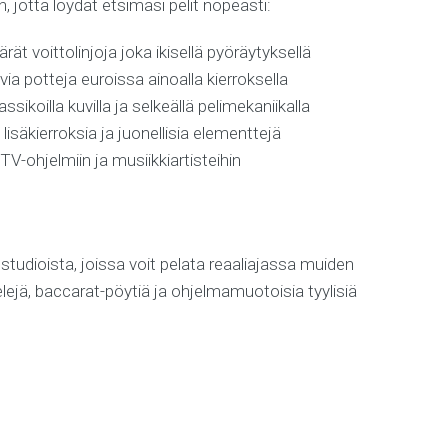
, jotta löydät etsimäsi pelit nopeasti:
t voittolinjoja joka ikisellä pyöräytyksellä
avia potteja euroissa ainoalla kierroksella
ikoilla kuvilla ja selkeällä pelimekaniikalla
 lisäkierroksia ja juonellisia elementtejä
TV-ohjelmiin ja musiikkiartisteihin
studioista, joissa voit pelata reaaliajassa muiden
elejä, baccarat-pöytiä ja ohjelmamuotoisia tyylisiä