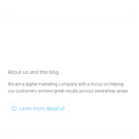
About us and this blog
We are a digital marketing company with a focus on helping
our customers achieve great results across several key areas.
Learn more about us