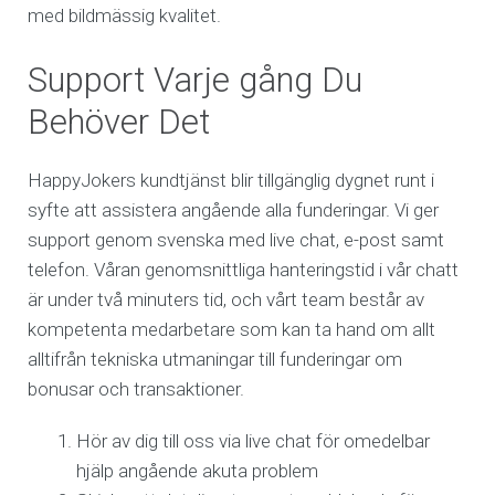
med bildmässig kvalitet.
Support Varje gång Du
Behöver Det
HappyJokers kundtjänst blir tillgänglig dygnet runt i
syfte att assistera angående alla funderingar. Vi ger
support genom svenska med live chat, e-post samt
telefon. Våran genomsnittliga hanteringstid i vår chatt
är under två minuters tid, och vårt team består av
kompetenta medarbetare som kan ta hand om allt
alltifrån tekniska utmaningar till funderingar om
bonusar och transaktioner.
Hör av dig till oss via live chat för omedelbar
hjälp angående akuta problem