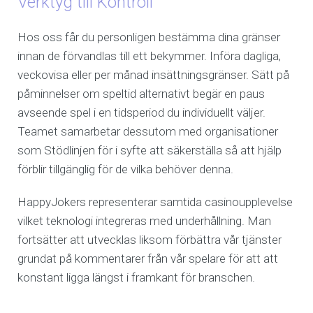
Verktyg till Kontroll
Hos oss får du personligen bestämma dina gränser
innan de förvandlas till ett bekymmer. Införa dagliga,
veckovisa eller per månad insättningsgränser. Sätt på
påminnelser om speltid alternativt begär en paus
avseende spel i en tidsperiod du individuellt väljer.
Teamet samarbetar dessutom med organisationer
som Stödlinjen för i syfte att säkerställa så att hjälp
förblir tillgänglig för de vilka behöver denna.
HappyJokers representerar samtida casinoupplevelse
vilket teknologi integreras med underhållning. Man
fortsätter att utvecklas liksom förbättra vår tjänster
grundat på kommentarer från vår spelare för att att
konstant ligga längst i framkant för branschen.