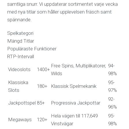
samtliga snurr. Vi uppdaterar sortimentet varje vecka
med nya titlar som håller upplevelsen fräsch samt
spännande.
Spelkategori
Mängd Titlar
Populäraste Funktioner
RTP-Intervall
Free Spins, Multiplikatorer,
94-
Videoslots
1400+
Wilds
98%
Klassiska
95-
180+
Klassisk Spelmekanik
Slots
97%
92-
Jackpottspel
85+
Progressiva Jackpottar
96%
Hela vägen till 117,649
95-
Megaways
120+
Vinstvägar
98%