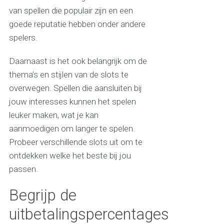
van spellen die populair zijn en een
goede reputatie hebben onder andere
spelers.
Daarnaast is het ook belangrijk om de
thema’s en stijlen van de slots te
overwegen. Spellen die aansluiten bij
jouw interesses kunnen het spelen
leuker maken, wat je kan
aanmoedigen om langer te spelen.
Probeer verschillende slots uit om te
ontdekken welke het beste bij jou
passen.
Begrijp de
uitbetalingspercentages