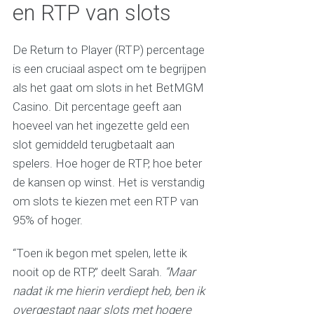
en RTP van slots
De Return to Player (RTP) percentage
is een cruciaal aspect om te begrijpen
als het gaat om slots in het BetMGM
Casino. Dit percentage geeft aan
hoeveel van het ingezette geld een
slot gemiddeld terugbetaalt aan
spelers. Hoe hoger de RTP, hoe beter
de kansen op winst. Het is verstandig
om slots te kiezen met een RTP van
95% of hoger.
“Toen ik begon met spelen, lette ik
nooit op de RTP,” deelt Sarah.
“Maar
nadat ik me hierin verdiept heb, ben ik
overgestapt naar slots met hogere