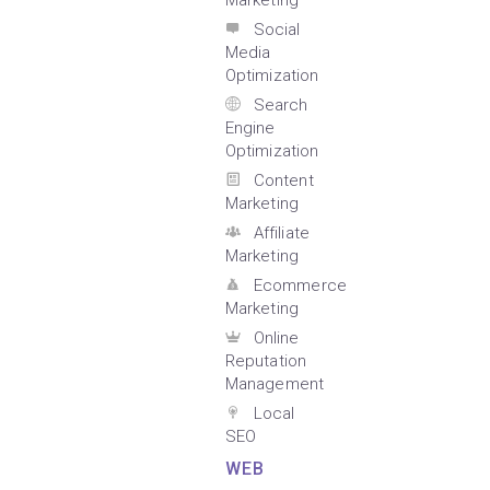
Marketing
Social
Media
Optimization
Search
Engine
Optimization
Content
Marketing
Affiliate
Marketing
Ecommerce
Marketing
Online
Reputation
Management
Local
SEO
WEB