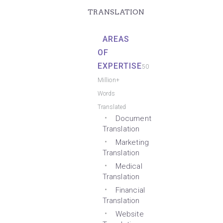
TRANSLATION
AREAS
OF
EXPERTISE
50
Million+
Words
Translated
Document
Translation
Marketing
Translation
Medical
Translation
Financial
Translation
Website