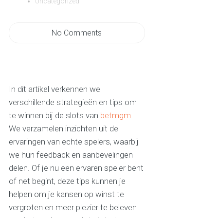
Uncategorized
No Comments
In dit artikel verkennen we
verschillende strategieën en tips om
te winnen bij de slots van
betmgm
.
We verzamelen inzichten uit de
ervaringen van echte spelers, waarbij
we hun feedback en aanbevelingen
delen. Of je nu een ervaren speler bent
of net begint, deze tips kunnen je
helpen om je kansen op winst te
vergroten en meer plezier te beleven