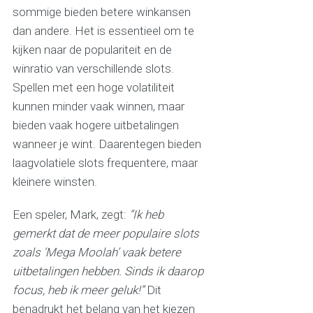
sommige bieden betere winkansen
dan andere. Het is essentieel om te
kijken naar de populariteit en de
winratio van verschillende slots.
Spellen met een hoge volatiliteit
kunnen minder vaak winnen, maar
bieden vaak hogere uitbetalingen
wanneer je wint. Daarentegen bieden
laagvolatiele slots frequentere, maar
kleinere winsten.
Een speler, Mark, zegt:
“Ik heb
gemerkt dat de meer populaire slots
zoals ‘Mega Moolah’ vaak betere
uitbetalingen hebben. Sinds ik daarop
focus, heb ik meer geluk!”
Dit
benadrukt het belang van het kiezen