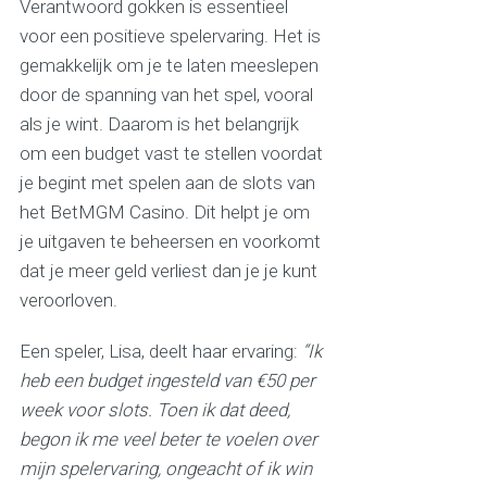
Verantwoord gokken is essentieel
voor een positieve spelervaring. Het is
gemakkelijk om je te laten meeslepen
door de spanning van het spel, vooral
als je wint. Daarom is het belangrijk
om een budget vast te stellen voordat
je begint met spelen aan de slots van
het BetMGM Casino. Dit helpt je om
je uitgaven te beheersen en voorkomt
dat je meer geld verliest dan je je kunt
veroorloven.
Een speler, Lisa, deelt haar ervaring:
“Ik
heb een budget ingesteld van €50 per
week voor slots. Toen ik dat deed,
begon ik me veel beter te voelen over
mijn spelervaring, ongeacht of ik win