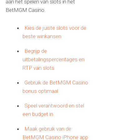
aan het spelen van slots in het
BetMGM Casino.
Kies de juiste slots voor de
beste winkansen
Begrijp de
uitbetalingspercentages en
RTP van slots
Gebruik de BetMGM Casino
bonus optimaal
Speel verantwoord en stel
een budget in
Maak gebruik van de
BetMGM Casino iPhone app