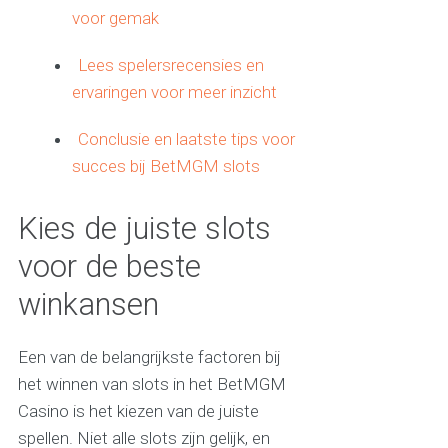
voor gemak
Lees spelersrecensies en
ervaringen voor meer inzicht
Conclusie en laatste tips voor
succes bij BetMGM slots
Kies de juiste slots
voor de beste
winkansen
Een van de belangrijkste factoren bij
het winnen van slots in het BetMGM
Casino is het kiezen van de juiste
spellen. Niet alle slots zijn gelijk, en