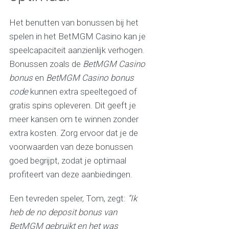
Het benutten van bonussen bij het
spelen in het BetMGM Casino kan je
speelcapaciteit aanzienlijk verhogen.
Bonussen zoals de
BetMGM Casino
bonus
en
BetMGM Casino bonus
code
kunnen extra speeltegoed of
gratis spins opleveren. Dit geeft je
meer kansen om te winnen zonder
extra kosten. Zorg ervoor dat je de
voorwaarden van deze bonussen
goed begrijpt, zodat je optimaal
profiteert van deze aanbiedingen.
Een tevreden speler, Tom, zegt:
“Ik
heb de no deposit bonus van
BetMGM gebruikt en het was