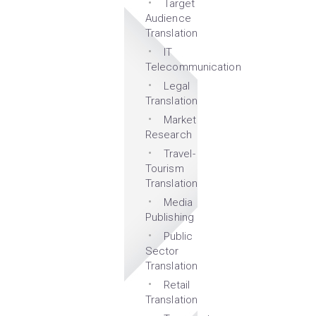
Target
Audience
Translation
IT
Telecommunication
Legal
Translation
Market
Research
Travel-
Tourism
Translation
Media
Publishing
Public
Sector
Translation
Retail
Translation