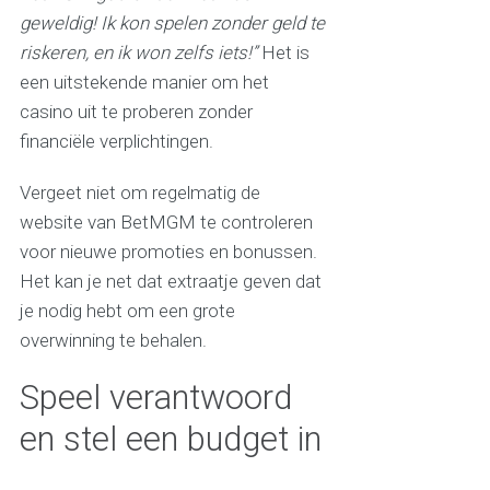
geweldig! Ik kon spelen zonder geld te
riskeren, en ik won zelfs iets!”
Het is
een uitstekende manier om het
casino uit te proberen zonder
financiële verplichtingen.
Vergeet niet om regelmatig de
website van BetMGM te controleren
voor nieuwe promoties en bonussen.
Het kan je net dat extraatje geven dat
je nodig hebt om een grote
overwinning te behalen.
Speel verantwoord
en stel een budget in