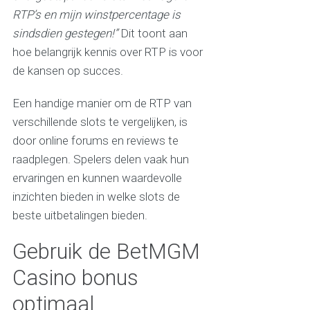
RTP’s en mijn winstpercentage is
sindsdien gestegen!”
Dit toont aan
hoe belangrijk kennis over RTP is voor
de kansen op succes.
Een handige manier om de RTP van
verschillende slots te vergelijken, is
door online forums en reviews te
raadplegen. Spelers delen vaak hun
ervaringen en kunnen waardevolle
inzichten bieden in welke slots de
beste uitbetalingen bieden.
Gebruik de BetMGM
Casino bonus
optimaal