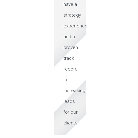
have a
strategy,
experience
and a
proven
track
record
in
increasing
leads
for our
clients