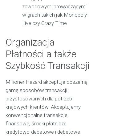
zawodowymi prowadzącymi
w grach takich jak Monopoly
Live czy Crazy Time
Organizacja
Płatności a także
Szybkość Transakcji
Millioner Hazard akceptuje obszerną
gamę sposobów transakcji
przystosowanych dla potrzeb
krajowych klientów. Akceptujemy
konwencjonalne transakcje
finansowe, środki płatnicze
kredytowo-debetowe i debetowe