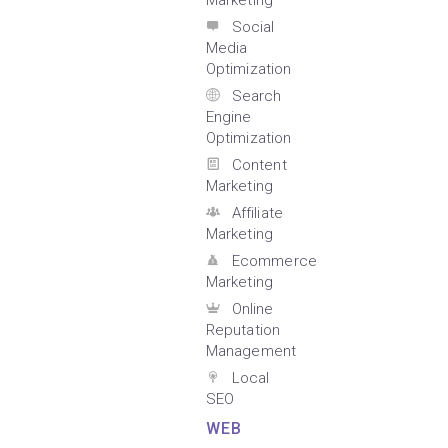
Marketing
Social
Media
Optimization
Search
Engine
Optimization
Content
Marketing
Affiliate
Marketing
Ecommerce
Marketing
Online
Reputation
Management
Local
SEO
WEB