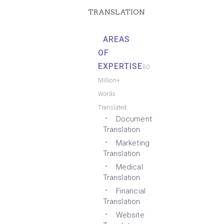
TRANSLATION
AREAS
OF
EXPERTISE
50
Million+
Words
Translated
Document
Translation
Marketing
Translation
Medical
Translation
Financial
Translation
Website