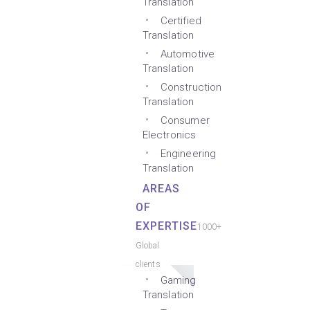
Translation
Certified
Translation
Automotive
Translation
Construction
Translation
Consumer
Electronics
Engineering
Translation
AREAS
OF
EXPERTISE
1000+
Global
clients
Gaming
Translation