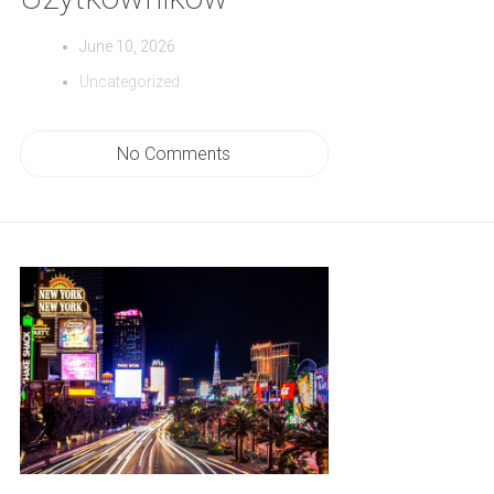
June 10, 2026
Uncategorized
No Comments