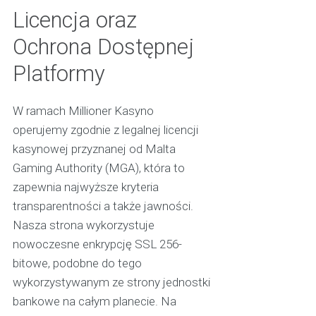
Licencja oraz
Ochrona Dostępnej
Platformy
W ramach Millioner Kasyno
operujemy zgodnie z legalnej licencji
kasynowej przyznanej od Malta
Gaming Authority (MGA), która to
zapewnia najwyższe kryteria
transparentności a także jawności.
Nasza strona wykorzystuje
nowoczesne enkrypcję SSL 256-
bitowe, podobne do tego
wykorzystywanym ze strony jednostki
bankowe na całym planecie. Na