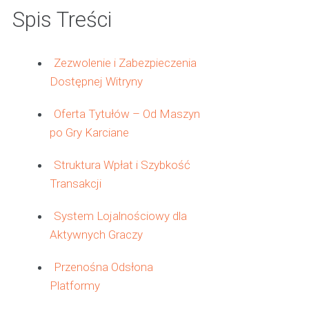
Spis Treści
Zezwolenie i Zabezpieczenia
Dostępnej Witryny
Oferta Tytułów – Od Maszyn
po Gry Karciane
Struktura Wpłat i Szybkość
Transakcji
System Lojalnościowy dla
Aktywnych Graczy
Przenośna Odsłona
Platformy