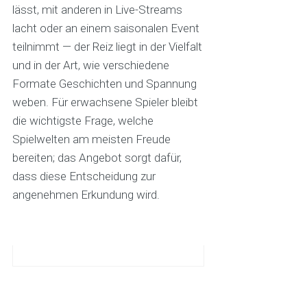
lässt, mit anderen in Live-Streams
lacht oder an einem saisonalen Event
teilnimmt — der Reiz liegt in der Vielfalt
und in der Art, wie verschiedene
Formate Geschichten und Spannung
weben. Für erwachsene Spieler bleibt
die wichtigste Frage, welche
Spielwelten am meisten Freude
bereiten; das Angebot sorgt dafür,
dass diese Entscheidung zur
angenehmen Erkundung wird.