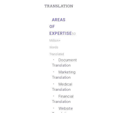
TRANSLATION
AREAS
OF
EXPERTISE
50
Million+
Words
Translated
Document
Translation
Marketing
Translation
Medical
Translation
Financial
Translation
Website