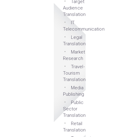
Target
Audience
Translation
IT
Telecommunication
Legal
Translation
Market
Research
Travel-
Tourism
Translation
Media
Publishing
Public
Sector
Translation
Retail
Translation