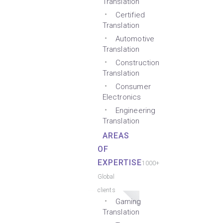
Translation
Certified
Translation
Automotive
Translation
Construction
Translation
Consumer
Electronics
Engineering
Translation
AREAS
OF
EXPERTISE
1000+
Global
clients
Gaming
Translation