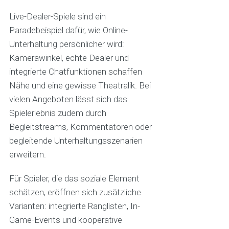
Live-Dealer-Spiele sind ein
Paradebeispiel dafür, wie Online-
Unterhaltung persönlicher wird:
Kamerawinkel, echte Dealer und
integrierte Chatfunktionen schaffen
Nähe und eine gewisse Theatralik. Bei
vielen Angeboten lässt sich das
Spielerlebnis zudem durch
Begleitstreams, Kommentatoren oder
begleitende Unterhaltungsszenarien
erweitern.
Für Spieler, die das soziale Element
schätzen, eröffnen sich zusätzliche
Varianten: integrierte Ranglisten, In-
Game-Events und kooperative