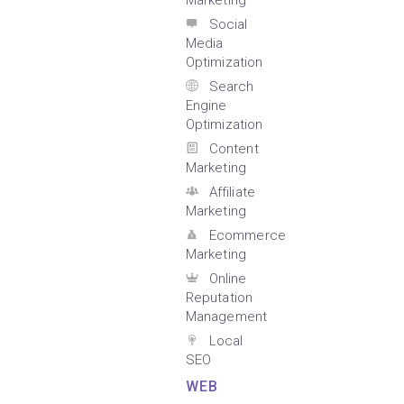
Marketing
Social
Media
Optimization
Search
Engine
Optimization
Content
Marketing
Affiliate
Marketing
Ecommerce
Marketing
Online
Reputation
Management
Local
SEO
WEB