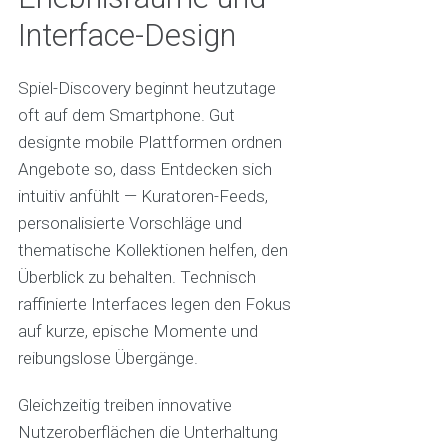
Interface-Design
Spiel-Discovery beginnt heutzutage
oft auf dem Smartphone. Gut
designte mobile Plattformen ordnen
Angebote so, dass Entdecken sich
intuitiv anfühlt — Kuratoren-Feeds,
personalisierte Vorschläge und
thematische Kollektionen helfen, den
Überblick zu behalten. Technisch
raffinierte Interfaces legen den Fokus
auf kurze, epische Momente und
reibungslose Übergänge.
Gleichzeitig treiben innovative
Nutzeroberflächen die Unterhaltung