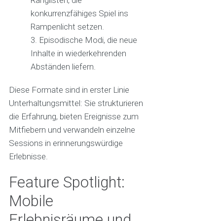
Ranglisten, die
konkurrenzfähiges Spiel ins
Rampenlicht setzen.
Episodische Modi, die neue
Inhalte in wiederkehrenden
Abständen liefern.
Diese Formate sind in erster Linie
Unterhaltungsmittel: Sie strukturieren
die Erfahrung, bieten Ereignisse zum
Mitfiebern und verwandeln einzelne
Sessions in erinnerungswürdige
Erlebnisse.
Feature Spotlight:
Mobile
Erlebnisräume und