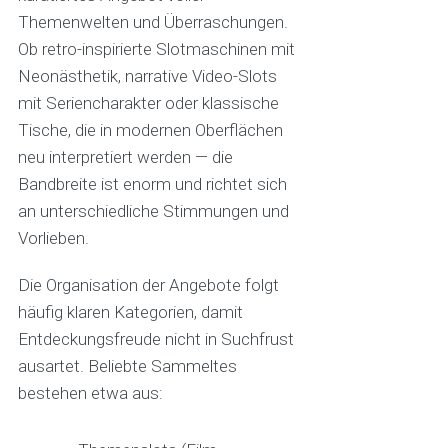
Themenwelten und Überraschungen.
Ob retro-inspirierte Slotmaschinen mit
Neonästhetik, narrative Video-Slots
mit Seriencharakter oder klassische
Tische, die in modernen Oberflächen
neu interpretiert werden — die
Bandbreite ist enorm und richtet sich
an unterschiedliche Stimmungen und
Vorlieben.
Die Organisation der Angebote folgt
häufig klaren Kategorien, damit
Entdeckungsfreude nicht in Suchfrust
ausartet. Beliebte Sammeltes
bestehen etwa aus: