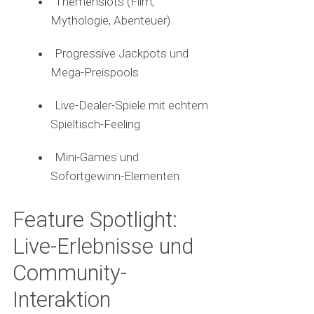
Themenslots (Film,
Mythologie, Abenteuer)
Progressive Jackpots und
Mega-Preispools
Live-Dealer-Spiele mit echtem
Spieltisch-Feeling
Mini-Games und
Sofortgewinn-Elementen
Feature Spotlight:
Live-Erlebnisse und
Community-
Interaktion