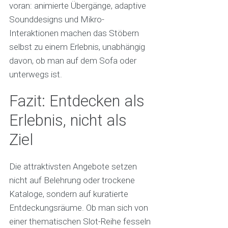
voran: animierte Übergänge, adaptive
Sounddesigns und Mikro-
Interaktionen machen das Stöbern
selbst zu einem Erlebnis, unabhängig
davon, ob man auf dem Sofa oder
unterwegs ist.
Fazit: Entdecken als
Erlebnis, nicht als
Ziel
Die attraktivsten Angebote setzen
nicht auf Belehrung oder trockene
Kataloge, sondern auf kuratierte
Entdeckungsräume. Ob man sich von
einer thematischen Slot-Reihe fesseln