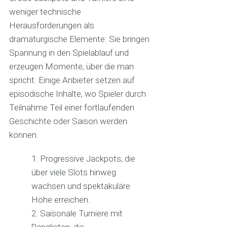
weniger technische
Herausforderungen als
dramaturgische Elemente: Sie bringen
Spannung in den Spielablauf und
erzeugen Momente, über die man
spricht. Einige Anbieter setzen auf
episodische Inhalte, wo Spieler durch
Teilnahme Teil einer fortlaufenden
Geschichte oder Saison werden
können.
Progressive Jackpots, die
über viele Slots hinweg
wachsen und spektakuläre
Höhe erreichen.
Saisonale Turniere mit